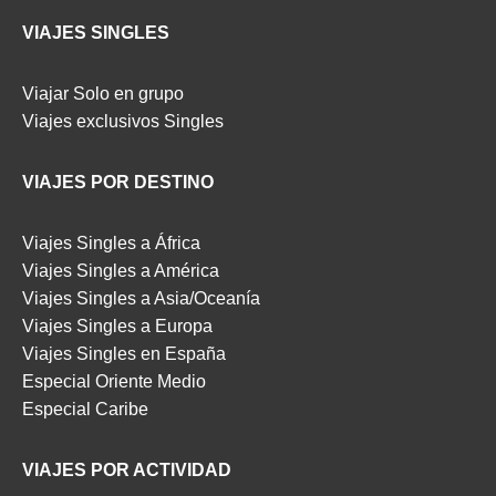
VIAJES SINGLES
Viajar Solo en grupo
Viajes exclusivos Singles
VIAJES POR DESTINO
Viajes Singles a África
Viajes Singles a América
Viajes Singles a Asia/Oceanía
Viajes Singles a Europa
Viajes Singles en España
Especial Oriente Medio
Especial Caribe
VIAJES POR ACTIVIDAD