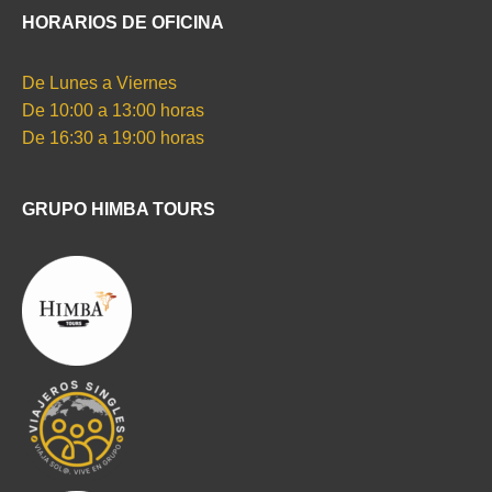
HORARIOS DE OFICINA
De Lunes a Viernes
De 10:00 a 13:00 horas
De 16:30 a 19:00 horas
GRUPO HIMBA TOURS