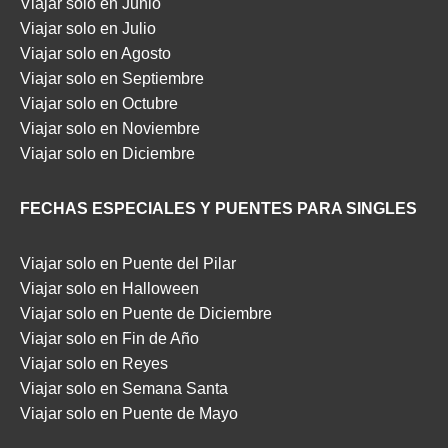
Viajar solo en Junio
Viajar solo en Julio
Viajar solo en Agosto
Viajar solo en Septiembre
Viajar solo en Octubre
Viajar solo en Noviembre
Viajar solo en Diciembre
FECHAS ESPECIALES Y PUENTES PARA SINGLES
Viajar solo en Puente del Pilar
Viajar solo en Halloween
Viajar solo en Puente de Diciembre
Viajar solo en Fin de Año
Viajar solo en Reyes
Viajar solo en Semana Santa
Viajar solo en Puente de Mayo