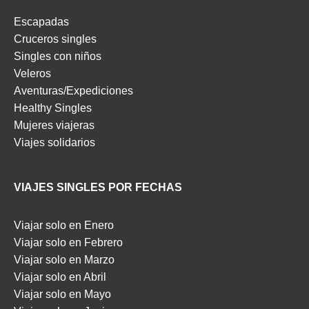
Escapadas
Cruceros singles
Singles con niños
Veleros
Aventuras/Expediciones
Healthy Singles
Mujeres viajeras
Viajes solidarios
VIAJES SINGLES POR FECHAS
Viajar solo en Enero
Viajar solo en Febrero
Viajar solo en Marzo
Viajar solo en Abril
Viajar solo en Mayo