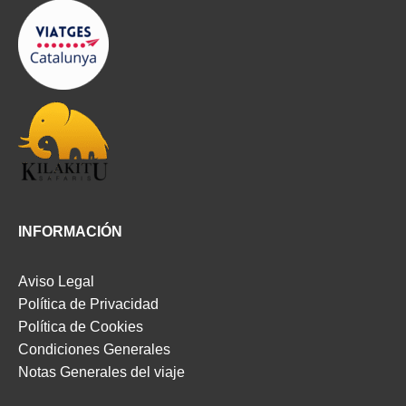
INFORMACIÓN
Aviso Legal
Política de Privacidad
Política de Cookies
Condiciones Generales
Notas Generales del viaje