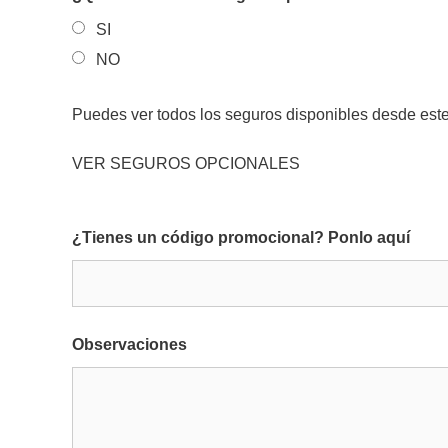
SI
NO
Puedes ver todos los seguros disponibles desde este
VER SEGUROS OPCIONALES
¿Tienes un código promocional? Ponlo aquí
Observaciones