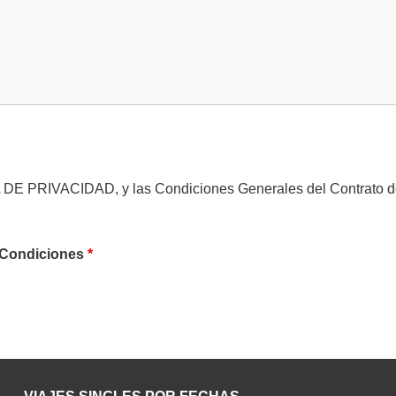
A DE PRIVACIDAD
, y las Condiciones Generales del Contrato
y Condiciones
*