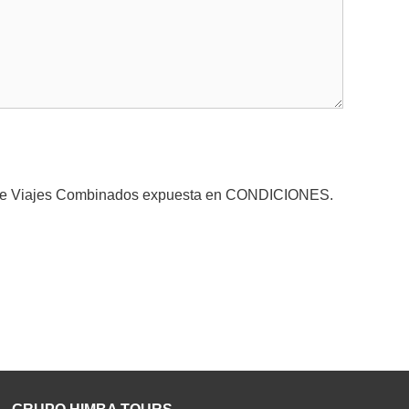
 de Viajes Combinados expuesta en
CONDICIONES
.