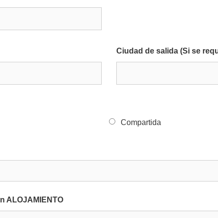
Ciudad de salida (Si se requ
Compartida
ón en ALOJAMIENTO