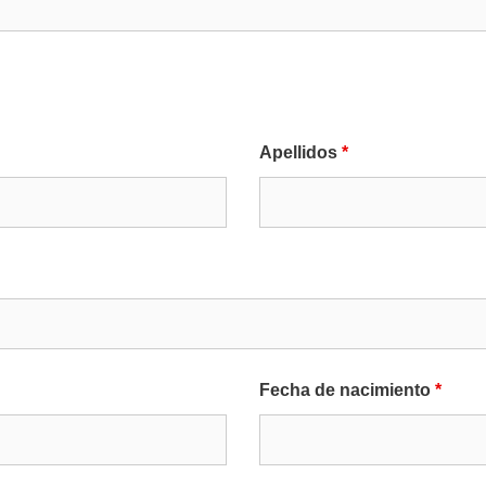
Apellidos
*
Fecha de nacimiento
*