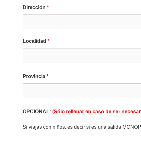
Dirección
*
Localidad
*
Provincia
*
OPCIONAL:
(Sólo rellenar en caso de ser necesar
Si viajas con niños, es decir si es una salida MO