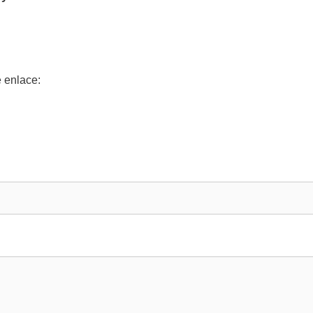
 enlace: