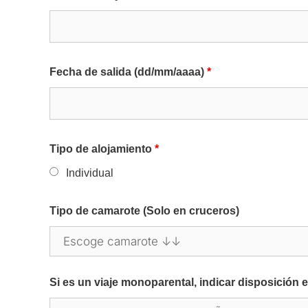
Fecha de salida (dd/mm/aaaa)
*
Tipo de alojamiento
*
Individual
Tipo de camarote (Solo en cruceros)
Si es un viaje monoparental, indicar disposici