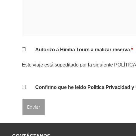
Autorizo a Himba Tours a realizar reserva
*
Este viaje está supeditado por la siguiente
POLÍTIC
Confirmo que he leido Politica Privacidad 