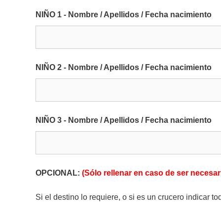
NIÑO 1 - Nombre / Apellidos / Fecha nacimiento
NIÑO 2 - Nombre / Apellidos / Fecha nacimiento
NIÑO 3 - Nombre / Apellidos / Fecha nacimiento
OPCIONAL:
(Sólo rellenar en caso de ser necesar
Si el destino lo requiere, o si es un crucero indica