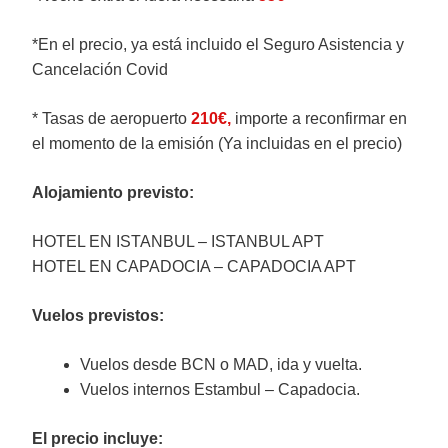
*En el precio, ya está incluido el Seguro Asistencia y
Cancelación Covid
* Tasas de aeropuerto
210€,
importe a reconfirmar en
el momento de la emisión (Ya incluidas en el precio)
Alojamiento previsto:
HOTEL EN ISTANBUL – ISTANBUL APT
HOTEL EN CAPADOCIA – CAPADOCIA APT
Vuelos previstos:
Vuelos desde BCN o MAD, ida y vuelta.
Vuelos internos Estambul – Capadocia.
El precio incluye: