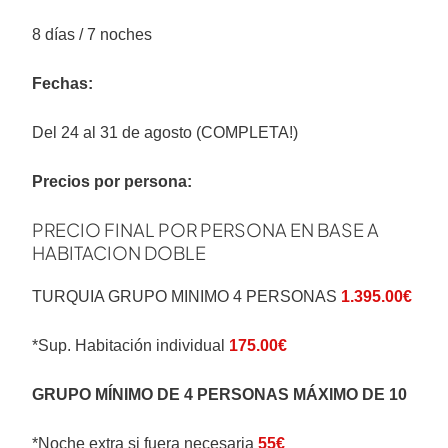
8 días / 7 noches
Fechas:
Del 24 al 31 de agosto (COMPLETA!)
Precios por persona:
PRECIO FINAL POR PERSONA EN BASE A
HABITACION DOBLE
TURQUIA GRUPO MINIMO 4 PERSONAS
1.395.00€
*Sup. Habitación individual
175.00€
GRUPO MÍNIMO DE 4 PERSONAS MÁXIMO DE 10
*Noche extra si fuera necesaria
55€