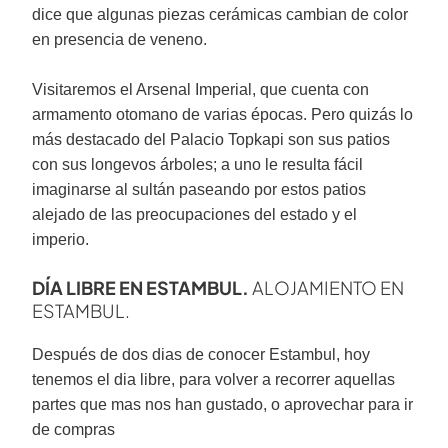
dice que algunas piezas cerámicas cambian de color
en presencia de veneno.
Visitaremos el Arsenal Imperial, que cuenta con
armamento otomano de varias épocas. Pero quizás lo
más destacado del Palacio Topkapi son sus patios
con sus longevos árboles; a uno le resulta fácil
imaginarse al sultán paseando por estos patios
alejado de las preocupaciones del estado y el
imperio.
DÍA LIBRE EN ESTAMBUL.
ALOJAMIENTO EN
ESTAMBUL.
Después de dos dias de conocer Estambul, hoy
tenemos el dia libre, para volver a recorrer aquellas
partes que mas nos han gustado, o aprovechar para ir
de compras