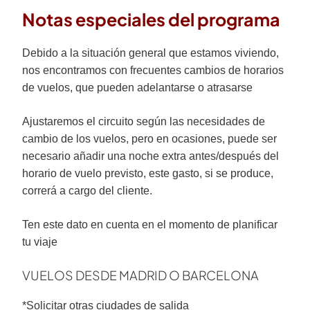
Notas especiales del programa
Debido a la situación general que estamos viviendo,
nos encontramos con frecuentes cambios de horarios
de vuelos, que pueden adelantarse o atrasarse
Ajustaremos el circuito según las necesidades de
cambio de los vuelos, pero en ocasiones, puede ser
necesario añadir una noche extra antes/después del
horario de vuelo previsto, este gasto, si se produce,
correrá a cargo del cliente.
Ten este dato en cuenta en el momento de planificar
tu viaje
VUELOS DESDE MADRID O BARCELONA
*Solicitar otras ciudades de salida