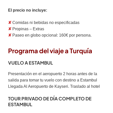
El precio no incluye:
✘
Comidas ni bebidas no especificadas
✘
Propinas – Extras
✘
Paseo en globo opcional: 160€ por persona.
Programa del viaje a Turquía
VUELO A ESTAMBUL
Presentación en el aeropuerto 2 horas antes de la
salida para tomar tu vuelo con destino a Estambul
Llegada Al Aeropuerto de Kayseri. Traslado al hotel
TOUR PRIVADO DE DÍA COMPLETO DE
ESTAMBUL