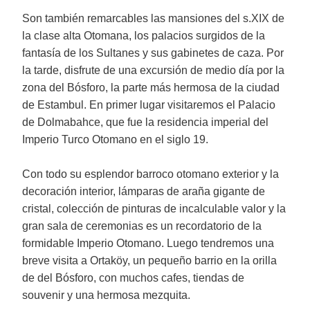
Son también remarcables las mansiones del s.XIX de
la clase alta Otomana, los palacios surgidos de la
fantasía de los Sultanes y sus gabinetes de caza. Por
la tarde, disfrute de una excursión de medio día por la
zona del Bósforo, la parte más hermosa de la ciudad
de Estambul. En primer lugar visitaremos el Palacio
de Dolmabahce, que fue la residencia imperial del
Imperio Turco Otomano en el siglo 19.
Con todo su esplendor barroco otomano exterior y la
decoración interior, lámparas de araña gigante de
cristal, colección de pinturas de incalculable valor y la
gran sala de ceremonias es un recordatorio de la
formidable Imperio Otomano. Luego tendremos una
breve visita a Ortaköy, un pequeño barrio en la orilla
de del Bósforo, con muchos cafes, tiendas de
souvenir y una hermosa mezquita.