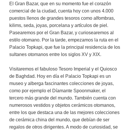
El Gran Bazar, que en su momento fue el corazón
comercial de la ciudad, cuenta hoy con unos 4.000
puestos llenos de grandes tesoros como alfombras,
kilims, seda, joyas, porcelana y artículos de piel.
Pasearemos por el Gran Bazar, y curiosearemos al
estilo otomano. Por la tarde, empezamos la ruta en el
Palacio Topkapi, que fue la principal residencia de los
sultanes otomanos entre los siglos XV y XIX.
Visitaremos el fabuloso Tesoro Imperial y el Quiosco
de Baghdad. Hoy en día el Palacio Topkapi es un
museo y alberga fascinantes colecciones de joyas,
como por ejemplo el Díamante Spoonmaker, el
tercero más grande del mundo. También cuenta con
numerosos vestidos y objetos cerámicos otomanos,
entre los que destaca una de las mejores colecciones
de cerámica china del mundo, que debían de ser
regalos de otros dirigentes. A modo de curiosidad, se