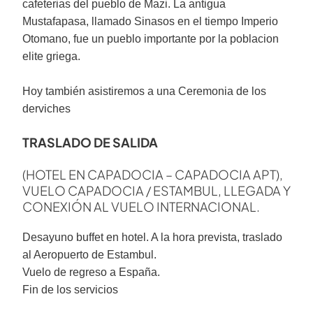
cafeterias del pueblo de Mazi. La antigua
Mustafapasa, llamado Sinasos en el tiempo Imperio
Otomano, fue un pueblo importante por la poblacion
elite griega.
Hoy también asistiremos a una Ceremonia de los
derviches
TRASLADO DE SALIDA
(HOTEL EN CAPADOCIA – CAPADOCIA APT),
VUELO CAPADOCIA / ESTAMBUL, LLEGADA Y
CONEXIÓN AL VUELO INTERNACIONAL.
Desayuno buffet en hotel. A la hora prevista, traslado
al Aeropuerto de Estambul.
Vuelo de regreso a España.
Fin de los servicios