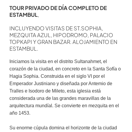
TOUR PRIVADO DE DÍA COMPLETO DE
ESTAMBUL
,
INCLUYENDO VISITAS DE ST.SOPHIA,
MEZQUITA AZUL, HIPODROMO, PALACIO
TOPKAPI Y GRAN BAZAR. ALOJAMIENTO EN
ESTAMBUL.
Iniciamos la visita en el distrito Sultanahmet, el
corazón de la ciudad, en concreto en la Santa Sofía o
Hagia Sophia. Construida en el siglo VI por el
Emperador Justiniano y diseñada por Antemio de
Tralles e Isodoro de Mileto, esta iglesia está
considerada una de las grandes maravillas de la
arquitectura mundíal. Se convierte en mezquita en el
año 1453.
Su enorme cúpula domina el horizonte de la ciudad