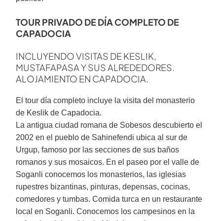
TOUR PRIVADO DE DÍA COMPLETO DE
CAPADOCIA
INCLUYENDO VISITAS DE KESLIK,
MUSTAFAPASA Y SUS ALREDEDORES.
ALOJAMIENTO EN CAPADOCIA.
El tour día completo incluye la visita del monasterio
de Keslik de Capadocia.
La antigua ciudad romana de Sobesos descubierto el
2002 en el pueblo de Sahinefendi ubica al sur de
Urgup, famoso por las secciones de sus baños
romanos y sus mosaicos. En el paseo por el valle de
Soganli conocemos los monasterios, las iglesias
rupestres bizantinas, pinturas, depensas, cocinas,
comedores y tumbas. Comida turca en un restaurante
local en Soganli. Conocemos los campesinos en la