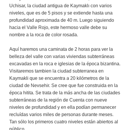
Uchisar, la ciudad antigua de Kaymaklı con varios
niveles, que es de 5 pisos y se extiende hasta una
profundidad aproximada de 40 m. Luego siguiendo
hacia el Valle Rojo, este hermoso valle debe su
nombre a la roca de color rosada.
Aquí haremos una caminata de 2 horas para ver la
belleza del valle con varias viviendas subterráneas
excavadas en la roca e iglesias de la época bizantina.
Visitaremos tambien la ciudad subterranea en
Kaymakli que se encuentra a 20 kilómetros de la
ciudad de Nevsehir. Se cree que fue construida en la
época hitita. Se trata de la más ancha de las ciudades
subterráneas de la región de Cuenta con nueve
niveles de profundidad y en ella podían permanecer
recluídas varios miles de personas durante meses.
Tan sólo los primeros cuatro niveles están abiertos al
público.