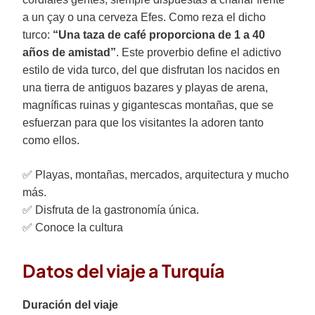
a un çay o una cerveza Efes. Como reza el dicho
turco:
“Una taza de café proporciona de 1 a 40
años de amistad”
. Este proverbio define el adictivo
estilo de vida turco, del que disfrutan los nacidos en
una tierra de antiguos bazares y playas de arena,
magníficas ruinas y gigantescas montañas, que se
esfuerzan para que los visitantes la adoren tanto
como ellos.
✅ Playas, montañas, mercados, arquitectura y mucho
más.
✅ Disfruta de la gastronomía única.
✅ Conoce la cultura
Datos del viaje a Turquía
Duración del viaje