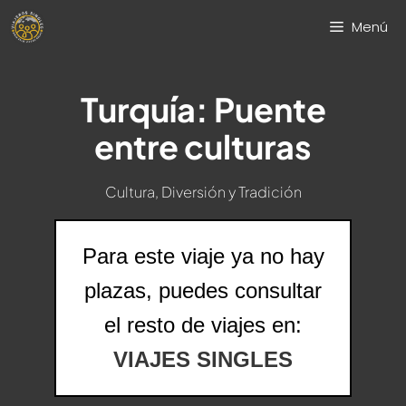
Saltar
Menú
al
contenido
Turquía: Puente
entre culturas
Cultura, Diversión y Tradición
Para este viaje ya no hay
plazas, puedes consultar
el resto de viajes en:
VIAJES SINGLES