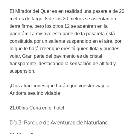
El Mirador del Quer es en realidad una pasarela de 20
metros de largo. 8 de los 20 metros se asientan en
tierra firme, pero los otros 12 se adentran en la
panorámica misma: esta parte de la pasarela está
constituida por un saliente suspendido en el aire, por
lo que te hará creer que eres tú quien flota y puedes
volar. Gran parte del pavimento es de cristal
transparente, destacando la sensación de altitud y
suspensión.
¡Dos atracciones que harán que vuestro viaje a
Andorra sea inolvidable¡
21.00hrs Cena en el hotel.
Día 3: Parque de Aventuras de Naturland