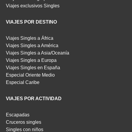
Viajes exclusivos Singles
VIAJES POR DESTINO
Viajes Singles a África
Viajes Singles a América
Viajes Singles a Asia/Oceanía
Viajes Singles a Europa
Viajes Singles en España
Especial Oriente Medio
Especial Caribe
VIAJES POR ACTIVIDAD
Escapadas
Cruceros singles
Singles con niños