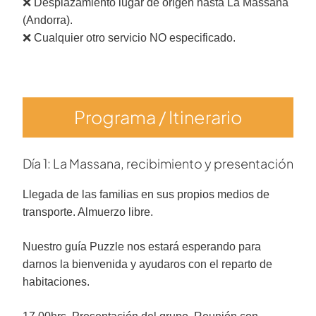
❌ Desplazamiento lugar de origen hasta La Massana
(Andorra).
❌ Cualquier otro servicio NO especificado.
Programa / Itinerario
Día 1: La Massana, recibimiento y presentación
Llegada de las familias en sus propios medios de
transporte. Almuerzo libre.
Nuestro guía Puzzle nos estará esperando para
darnos la bienvenida y ayudaros con el reparto de
habitaciones.