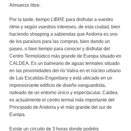
Almuerzo libre.
Por la tarde, tiempo LIBRE para disfrutar a vuestro
ritmo y según vuestros intereses, de esta ciudad, bien
haciendo shopping a sabiendas que Andorra es uno
de los paraísos para las compras, bien dando un
paseo, o bien tiempo para conocer y disfrutar del
Centro Termolúdico más grande de Europa situado en
CALDEA. Es un balneario de aguas termales situado
en las proximidades del río Valira en el núcleo urbano
de Las Escaldas-Engordany y está ubicado en un
impresionante edificio de diseño vanguardista,
rodeado de un entorno único y espectacular. Caldea
es actualmente el centro termal más importante del
Principado de Andorra y el más grande del sur de
Europa.
Existe un circuito de 3 horas donde podréis