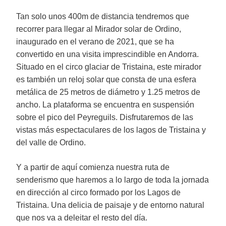
Tan solo unos 400m de distancia tendremos que
recorrer para llegar al Mirador solar de Ordino,
inaugurado en el verano de 2021, que se ha
convertido en una visita imprescindible en Andorra.
Situado en el circo glaciar de Tristaina, este mirador
es también un reloj solar que consta de una esfera
metálica de 25 metros de diámetro y 1.25 metros de
ancho. La plataforma se encuentra en suspensión
sobre el pico del Peyreguils. Disfrutaremos de las
vistas más espectaculares de los lagos de Tristaina y
del valle de Ordino.
Y a partir de aquí comienza nuestra ruta de
senderismo que haremos a lo largo de toda la jornada
en dirección al circo formado por los Lagos de
Tristaina. Una delicia de paisaje y de entorno natural
que nos va a deleitar el resto del día.