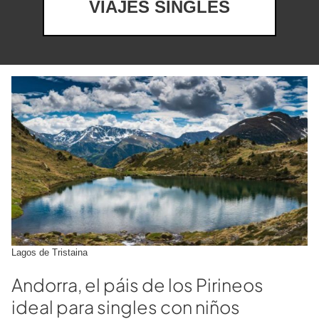
VIAJES SINGLES
Lagos de Tristaina
Andorra, el páis de los Pirineos
ideal para singles con niños