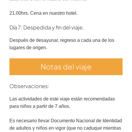
21.00hrs. Cena en nuestro hotel.
Día 7: Despedida y fin del viaje.
Después de desayunar, regreso a cada una de los
lugares de origen.
Notas del viaje
Observaciones:
Las actividades de este viaje están recomendadas
para niños a partir de 7 años.
Es necesario llevar Documento Nacional de Identidad
de adultos y niños en vigor (que no caduque mientras