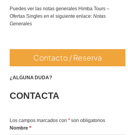
Puedes ver las notas generales Himba Tours –
Ofertas Singles en el siguiente enlace:
Notas
Generales
Contacto / Reserva
¿ALGUNA DUDA?
CONTACTA
Los campos marcados con
*
son obligatorios
Nombre
*