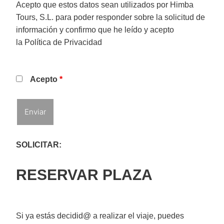
Acepto que estos datos sean utilizados por Himba
Tours, S.L. para poder responder sobre la solicitud de
información y confirmo que he leído y acepto
la
Política de Privacidad
Acepto
*
SOLICITAR:
RESERVAR PLAZA
Si ya estás decidid@ a realizar el viaje, puedes