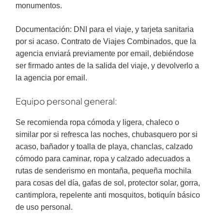
monumentos.
Documentación: DNI para el viaje, y tarjeta sanitaria
por si acaso. Contrato de Viajes Combinados, que la
agencia enviará previamente por email, debiéndose
ser firmado antes de la salida del viaje, y devolverlo a
la agencia por email.
Equipo personal general:
Se recomienda ropa cómoda y ligera, chaleco o
similar por si refresca las noches, chubasquero por si
acaso, bañador y toalla de playa, chanclas, calzado
cómodo para caminar, ropa y calzado adecuados a
rutas de senderismo en montaña, pequeña mochila
para cosas del día, gafas de sol, protector solar, gorra,
cantimplora, repelente anti mosquitos, botiquín básico
de uso personal.