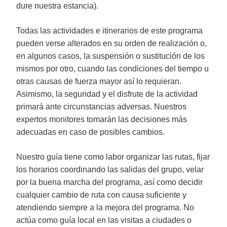
dure nuestra estancia).
Todas las actividades e itinerarios de este programa
pueden verse alterados en su orden de realización o,
en algunos casos, la suspensión o sustitución de los
mismos por otro, cuando las condiciones del tiempo u
otras causas de fuerza mayor así lo requieran.
Asimismo, la seguridad y el disfrute de la actividad
primará ante circunstancias adversas. Nuestros
expertos monitores tomarán las decisiones más
adecuadas en caso de posibles cambios.
Nuestro guía tiene como labor organizar las rutas, fijar
los horarios coordinando las salidas del grupo, velar
por la buena marcha del programa, así como decidir
cualquier cambio de ruta con causa suficiente y
atendiendo siempre a la mejora del programa. No
actúa como guía local en las visitas a ciudades o