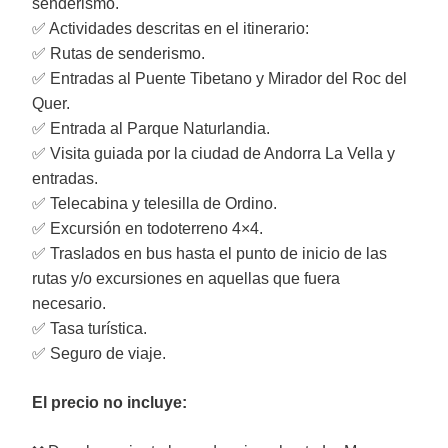
senderismo.
✅ Actividades descritas en el itinerario:
✅ Rutas de senderismo.
✅ Entradas al Puente Tibetano y Mirador del Roc del
Quer.
✅ Entrada al Parque Naturlandia.
✅ Visita guiada por la ciudad de Andorra La Vella y
entradas.
✅ Telecabina y telesilla de Ordino.
✅ Excursión en todoterreno 4×4.
✅ Traslados en bus hasta el punto de inicio de las
rutas y/o excursiones en aquellas que fuera
necesario.
✅ Tasa turística.
✅ Seguro de viaje.
El precio no incluye: