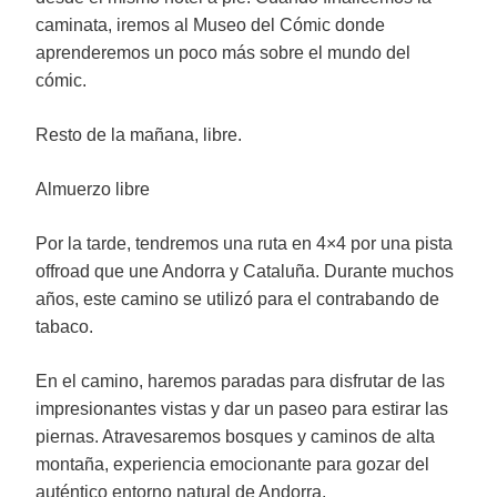
caminata, iremos al Museo del Cómic donde
aprenderemos un poco más sobre el mundo del
cómic.
Resto de la mañana, libre.
Almuerzo libre
Por la tarde, tendremos una ruta en 4×4 por una pista
offroad que une Andorra y Cataluña. Durante muchos
años, este camino se utilizó para el contrabando de
tabaco.
En el camino, haremos paradas para disfrutar de las
impresionantes vistas y dar un paseo para estirar las
piernas. Atravesaremos bosques y caminos de alta
montaña, experiencia emocionante para gozar del
auténtico entorno natural de Andorra.