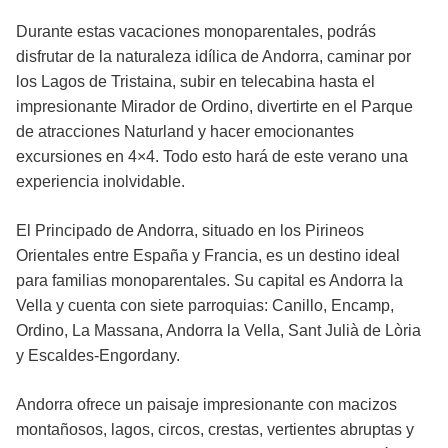
Durante estas vacaciones monoparentales, podrás
disfrutar de la naturaleza idílica de Andorra, caminar por
los Lagos de Tristaina, subir en telecabina hasta el
impresionante Mirador de Ordino, divertirte en el Parque
de atracciones Naturland y hacer emocionantes
excursiones en 4×4. Todo esto hará de este verano una
experiencia inolvidable.
El Principado de Andorra, situado en los Pirineos
Orientales entre España y Francia, es un destino ideal
para familias monoparentales. Su capital es Andorra la
Vella y cuenta con siete parroquias: Canillo, Encamp,
Ordino, La Massana, Andorra la Vella, Sant Julià de Lòria
y Escaldes-Engordany.
Andorra ofrece un paisaje impresionante con macizos
montañosos, lagos, circos, crestas, vertientes abruptas y