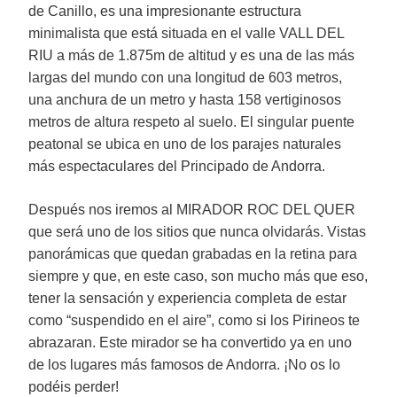
de Canillo, es una impresionante estructura
minimalista que está situada en el valle VALL DEL
RIU a más de 1.875m de altitud y es una de las más
largas del mundo con una longitud de 603 metros,
una anchura de un metro y hasta 158 vertiginosos
metros de altura respeto al suelo. El singular puente
peatonal se ubica en uno de los parajes naturales
más espectaculares del Principado de Andorra.
Después nos iremos al MIRADOR ROC DEL QUER
que será uno de los sitios que nunca olvidarás. Vistas
panorámicas que quedan grabadas en la retina para
siempre y que, en este caso, son mucho más que eso,
tener la sensación y experiencia completa de estar
como “suspendido en el aire”, como si los Pirineos te
abrazaran. Este mirador se ha convertido ya en uno
de los lugares más famosos de Andorra. ¡No os lo
podéis perder!