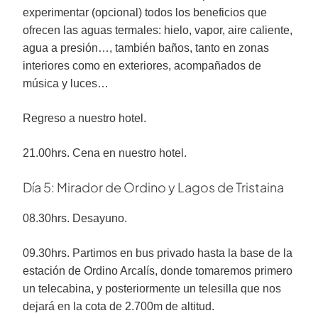
experimentar (opcional) todos los beneficios que
ofrecen las aguas termales: hielo, vapor, aire caliente,
agua a presión…, también baños, tanto en zonas
interiores como en exteriores, acompañados de
música y luces…
Regreso a nuestro hotel.
21.00hrs. Cena en nuestro hotel.
Día 5: Mirador de Ordino y Lagos de Tristaina
08.30hrs. Desayuno.
09.30hrs. Partimos en bus privado hasta la base de la
estación de Ordino Arcalís, donde tomaremos primero
un telecabina, y posteriormente un telesilla que nos
dejará en la cota de 2.700m de altitud.