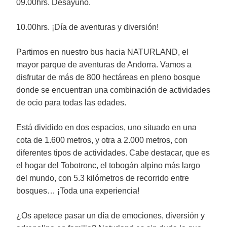
09.00hrs. Desayuno.
10.00hrs. ¡Día de aventuras y diversión!
Partimos en nuestro bus hacia NATURLAND, el
mayor parque de aventuras de Andorra. Vamos a
disfrutar de más de 800 hectáreas en pleno bosque
donde se encuentran una combinación de actividades
de ocio para todas las edades.
Está dividido en dos espacios, uno situado en una
cota de 1.600 metros, y otra a 2.000 metros, con
diferentes tipos de actividades. Cabe destacar, que es
el hogar del Tobotronc, el tobogán alpino más largo
del mundo, con 5.3 kilómetros de recorrido entre
bosques… ¡Toda una experiencia!
¿Os apetece pasar un día de emociones, diversión y