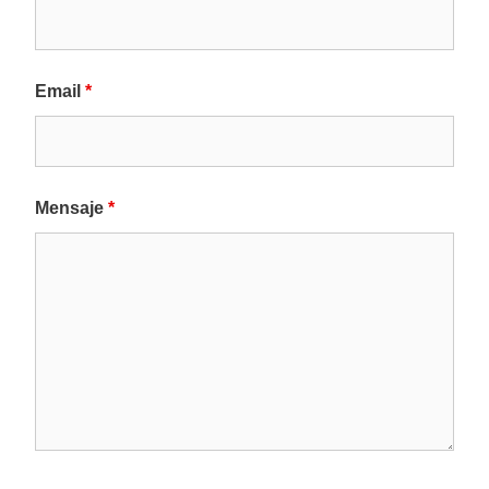
Email
*
Mensaje
*