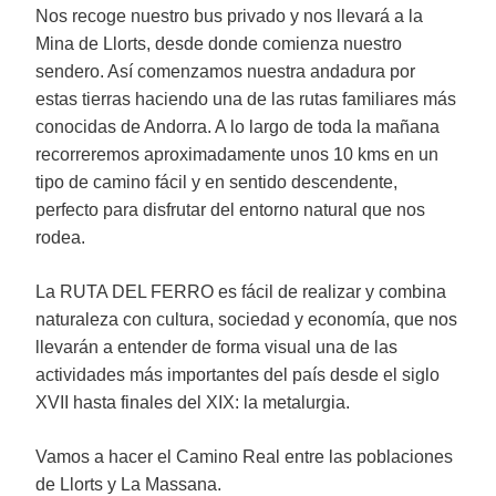
Nos recoge nuestro bus privado y nos llevará a la
Mina de Llorts, desde donde comienza nuestro
sendero. Así comenzamos nuestra andadura por
estas tierras haciendo una de las rutas familiares más
conocidas de Andorra. A lo largo de toda la mañana
recorreremos aproximadamente unos 10 kms en un
tipo de camino fácil y en sentido descendente,
perfecto para disfrutar del entorno natural que nos
rodea.
La RUTA DEL FERRO es fácil de realizar y combina
naturaleza con cultura, sociedad y economía, que nos
llevarán a entender de forma visual una de las
actividades más importantes del país desde el siglo
XVII hasta finales del XIX: la metalurgia.
Vamos a hacer el Camino Real entre las poblaciones
de Llorts y La Massana.