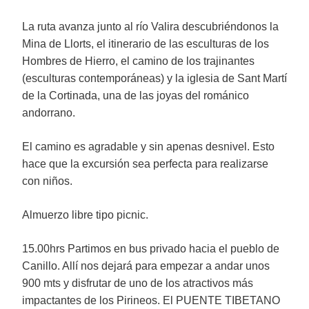
La ruta avanza junto al río Valira descubriéndonos la
Mina de Llorts, el itinerario de las esculturas de los
Hombres de Hierro, el camino de los trajinantes
(esculturas contemporáneas) y la iglesia de Sant Martí
de la Cortinada, una de las joyas del románico
andorrano.
El camino es agradable y sin apenas desnivel. Esto
hace que la excursión sea perfecta para realizarse
con niños.
Almuerzo libre tipo picnic.
15.00hrs Partimos en bus privado hacia el pueblo de
Canillo. Allí nos dejará para empezar a andar unos
900 mts y disfrutar de uno de los atractivos más
impactantes de los Pirineos. El PUENTE TIBETANO