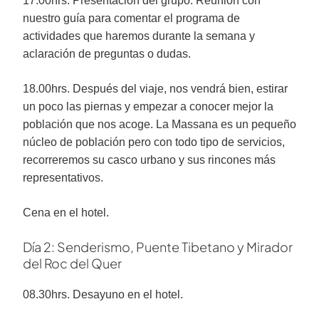
17.00hrs. Presentación del grupo. Reunión con
nuestro guía para comentar el programa de
actividades que haremos durante la semana y
aclaración de preguntas o dudas.
18.00hrs. Después del viaje, nos vendrá bien, estirar
un poco las piernas y empezar a conocer mejor la
población que nos acoge. La Massana es un pequeño
núcleo de población pero con todo tipo de servicios,
recorreremos su casco urbano y sus rincones más
representativos.
Cena en el hotel.
Día 2: Senderismo, Puente Tibetano y Mirador
del Roc del Quer
08.30hrs. Desayuno en el hotel.