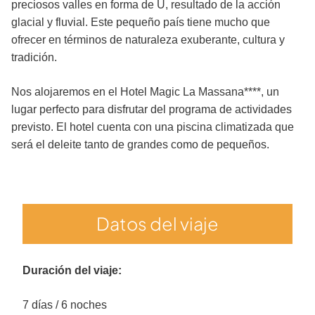
preciosos valles en forma de U, resultado de la acción
glacial y fluvial. Este pequeño país tiene mucho que
ofrecer en términos de naturaleza exuberante, cultura y
tradición.
Nos alojaremos en el Hotel Magic La Massana****, un
lugar perfecto para disfrutar del programa de actividades
previsto. El hotel cuenta con una piscina climatizada que
será el deleite tanto de grandes como de pequeños.
Datos del viaje
Duración del viaje:
7 días / 6 noches