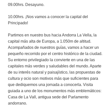
09.00hrs. Desayuno.
10.00hrs. ¡Nos vamos a conocer la capital del
Principado!
Partimos en nuestro bus hacia Andorra La Vella, la
capital más alta de Europa, a 1.050m de altitud.
Acompañados de nuestros guías, vamos a hacer un
pequeño recorrido por el centro histórico de la ciudad.
Su entorno privilegiado la convierte en una de las
capitales más verdes y saludables del mundo. Aparte
de su interés natural y paisajístico, las propuestas de
cultura y ocio son motivos más que suficientes para
que dediquemos una jornada a conocerla. Visita
guiada a uno de los monumentos más emblemáticos:
Casa de La Vall, antigua sede del Parlamento
andorrano.