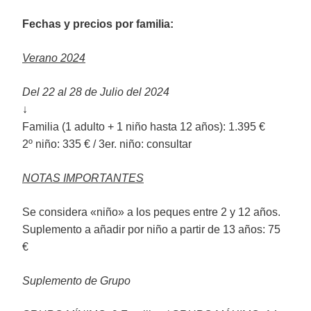
Fechas y precios por familia:
Verano 2024
Del 22 al 28 de Julio del 2024
↓
Familia (1 adulto + 1 niño hasta 12 años): 1.395 €
2º niño: 335 € / 3er. niño: consultar
NOTAS IMPORTANTES
Se considera «niño» a los peques entre 2 y 12 años.
Suplemento a añadir por niño a partir de 13 años: 75
€
Suplemento de Grupo