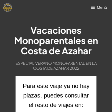
Saltar
Menú
al
contenido
Vacaciones
Monoparentales en
Costa de Azahar
ESPECIAL VERANO MONOPARENTAL EN LA
COSTA DE AZAHAR 2022
Para este viaje ya no hay
plazas, puedes consultar
el resto de viajes en: