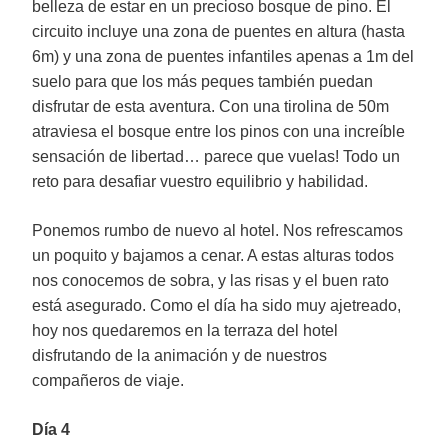
belleza de estar en un precioso bosque de pino. El
circuito incluye una zona de puentes en altura (hasta
6m) y una zona de puentes infantiles apenas a 1m del
suelo para que los más peques también puedan
disfrutar de esta aventura. Con una tirolina de 50m
atraviesa el bosque entre los pinos con una increíble
sensación de libertad… parece que vuelas! Todo un
reto para desafiar vuestro equilibrio y habilidad.
Ponemos rumbo de nuevo al hotel. Nos refrescamos
un poquito y bajamos a cenar. A estas alturas todos
nos conocemos de sobra, y las risas y el buen rato
está asegurado. Como el día ha sido muy ajetreado,
hoy nos quedaremos en la terraza del hotel
disfrutando de la animación y de nuestros
compañeros de viaje.
Día 4