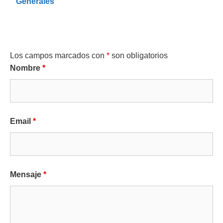
Generales
Los campos marcados con
*
son obligatorios
Nombre
*
Email
*
Mensaje
*