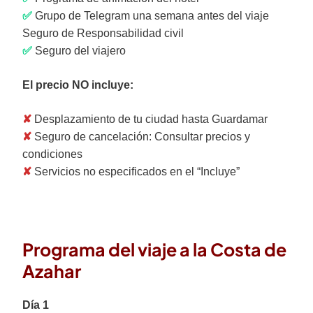
✅
Grupo de Telegram una semana antes del viaje
Seguro de Responsabilidad civil
✅
Seguro del viajero
El precio NO incluye:
✘
Desplazamiento de tu ciudad hasta Guardamar
✘
Seguro de cancelación:
Consultar precios y
condiciones
✘
Servicios no especificados en el “Incluye”
Programa del viaje a la Costa de
Azahar
Día 1