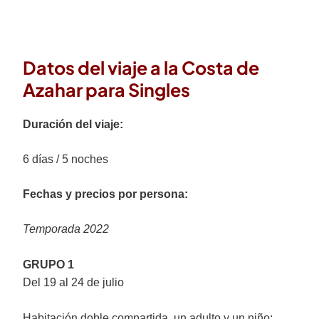
Datos del viaje a la Costa de
Azahar para Singles
Duración del viaje:
6 días / 5 noches
Fechas y precios por persona:
Temporada 2022
GRUPO 1
Del 19 al 24 de julio
Habitación doble compartida, un adulto y un niño: