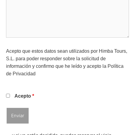
Acepto que estos datos sean utilizados por Himba Tours,
S.L. para poder responder sobre la solicitud de
información y confirmo que he leído y acepto la
Política
de Privacidad
Acepto
*