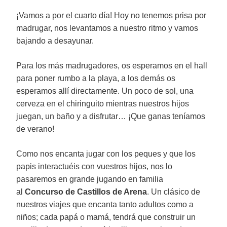
¡Vamos a por el cuarto día! Hoy no tenemos prisa por
madrugar, nos levantamos a nuestro ritmo y vamos
bajando a desayunar.
Para los más madrugadores, os esperamos en el hall
para poner rumbo a la playa, a los demás os
esperamos allí directamente. Un poco de sol, una
cerveza en el chiringuito mientras nuestros hijos
juegan, un baño y a disfrutar… ¡Que ganas teníamos
de verano!
Como nos encanta jugar con los peques y que los
papis interactuéis con vuestros hijos, nos lo
pasaremos en grande jugando en familia
al
Concurso de Castillos de Arena
. Un clásico de
nuestros viajes que encanta tanto adultos como a
niños; cada papá o mamá, tendrá que construir un