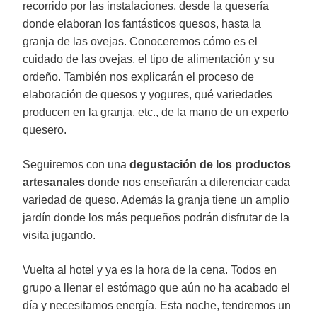
recorrido por las instalaciones, desde la quesería
donde elaboran los fantásticos quesos, hasta la
granja de las ovejas. Conoceremos cómo es el
cuidado de las ovejas, el tipo de alimentación y su
ordeño. También nos explicarán el proceso de
elaboración de quesos y yogures, qué variedades
producen en la granja, etc., de la mano de un experto
quesero.
Seguiremos con una
degustación de los productos
artesanales
donde nos enseñarán a diferenciar cada
variedad de queso. Además la granja tiene un amplio
jardín donde los más pequeños podrán disfrutar de la
visita jugando.
Vuelta al hotel y ya es la hora de la cena. Todos en
grupo a llenar el estómago que aún no ha acabado el
día y necesitamos energía. Esta noche, tendremos un