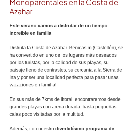
Monoparentales en la Costa de
Azahar
Este verano vamos a disfrutar de un tiempo
increíble en familia
Disfruta la Costa de Azahar. Benicasim (Castellón), se
ha convertido en uno de los lugares más deseados
por los turistas, por la calidad de sus playas, su
paisaje lleno de contrastes, su cercanía a la Sierra de
Irta y por ser una localidad perfecta para pasar unas
vacaciones en familia!
En sus más de 7kms de litoral, encontraremos desde
grandes playas con arena dorada, hasta pequeñas
calas poco visitadas por la multitud.
Además, con nuestro
divertidísimo programa de