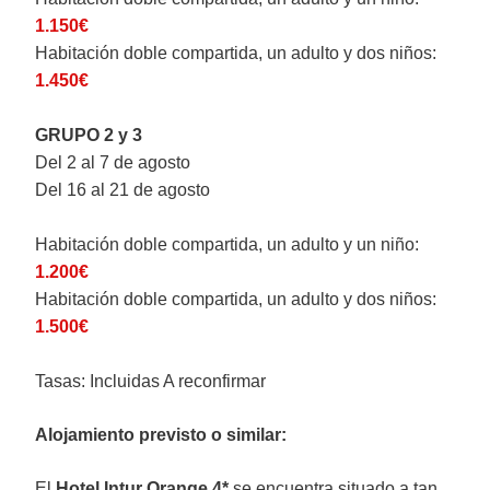
1.150€
Habitación doble compartida, un adulto y dos niños:
1.450€
GRUPO 2 y 3
Del 2 al 7 de agosto
Del 16 al 21 de agosto
Habitación doble compartida, un adulto y un niño:
1.200€
Habitación doble compartida, un adulto y dos niños:
1.500€
Tasas: Incluidas A reconfirmar
Alojamiento previsto o similar:
El
Hotel Intur Orange 4*
se encuentra situado a tan