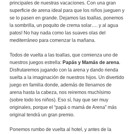
principales de nuestras vacaciones. Con una gran
superficie de arena ideal para que los niños jueguen y
se lo pasen en grande. Dejamos las toallas, ponemos
la sombrilla, un poquito de crema solar…. y al agua
patos! No hay nada como las suaves olas del
mediterráneo para comenzar la mañana.
Todos de vuelta a las toallas, que comienza uno de
nuestros juegos estrella:
Papás y Mamás de arena
.
Disfrutaremos jugando con la arena y dando rienda
suelta a la imaginación de nuestros hijos. Un divertido
juego en familia donde, además de llenarnos de
arena hasta la cabeza, nos reiremos muchísimo
(sobre todo los niños). Eso sí, hay que ser muy
originales, porque el “papá o mamá de Arena” más
original tendrá un gran premio.
Ponemos rumbo de vuelta al hotel, y antes de la