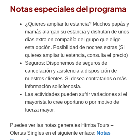
Notas especiales del programa
¿Quieres ampliar tu estancia? Muchos papás y
mamás alargan su estancia y disfrutan de unos
días extra en compañía del grupo que elige
esta opción. Posibilidad de noches extras (Si
quieres ampliar tu estancia, consulta el precio)
Seguros: Disponemos de seguros de
cancelación y asistencia a disposición de
nuestros clientes. Si desea contratarlos o más
información solicítenosla.
Las actividades pueden sufrir variaciones si el
mayorista lo cree oportuno o por motivo de
fuerza mayor.
Puedes ver las notas generales Himba Tours –
Ofertas Singles en el siguiente enlace:
Notas