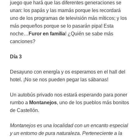
juego que hará que las diferentes generaciones se
unan: los papás y las mamás porque les recordará
uno de los programas de televisión más míticos; y los
más pequeños porque se lo pasarán pipa! Esta
noche…
Furor en familia
! ¿Quién se sabe más
canciones?
Día 3
Desayuno con energía y os esperamos en el hall del
hotel. ¡No se nos pueden pegar las sábanas!
Un autobús privado nos estará esperando para poner
rumbo a
Montanejos
, uno de los pueblos más bonitos
de Castellón.
Montanejos es una localidad con un encanto especial
y un entorno de pura naturaleza. Perteneciente a la