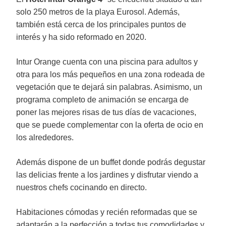
solo 250 metros de la playa Eurosol. Además,
también está cerca de los principales puntos de
interés y ha sido reformado en 2020.
Intur Orange cuenta con una piscina para adultos y
otra para los más pequeños en una zona rodeada de
vegetación que te dejará sin palabras. Asimismo, un
programa completo de animación se encarga de
poner las mejores risas de tus días de vacaciones,
que se puede complementar con la oferta de ocio en
los alrededores.
Además dispone de un buffet donde podrás degustar
las delicias frente a los jardines y disfrutar viendo a
nuestros chefs cocinando en directo.
Habitaciones cómodas y recién reformadas que se
adaptarán a la perfección a todas tus comodidades y