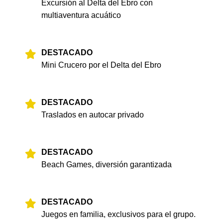
Excursión al Delta del Ebro con
multiaventura acuático
DESTACADO
Mini Crucero por el Delta del Ebro
DESTACADO
Traslados en autocar privado
DESTACADO
Beach Games, diversión garantizada
DESTACADO
Juegos en familia, exclusivos para el grupo.