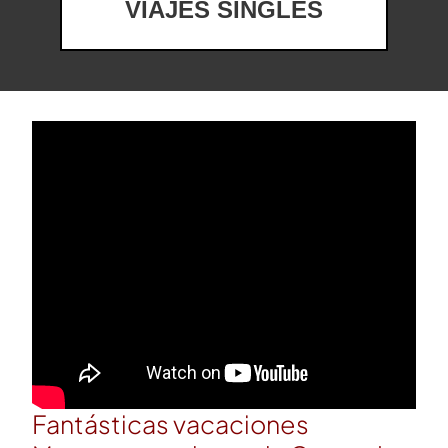
VIAJES SINGLES
Fantásticas vacaciones