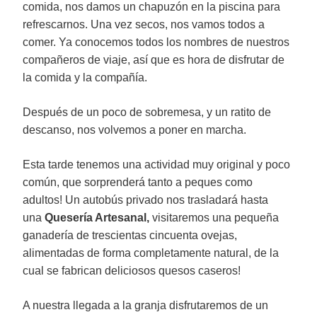
comida, nos damos un chapuzón en la piscina para
refrescarnos. Una vez secos, nos vamos todos a
comer. Ya conocemos todos los nombres de nuestros
compañeros de viaje, así que es hora de disfrutar de
la comida y la compañía.
Después de un poco de sobremesa, y un ratito de
descanso, nos volvemos a poner en marcha.
Esta tarde tenemos una actividad muy original y poco
común, que sorprenderá tanto a peques como
adultos! Un autobús privado nos trasladará hasta
una
Quesería Artesanal,
visitaremos una pequeña
ganadería de trescientas cincuenta ovejas,
alimentadas de forma completamente natural, de la
cual se fabrican deliciosos quesos caseros!
A nuestra llegada a la granja disfrutaremos de un