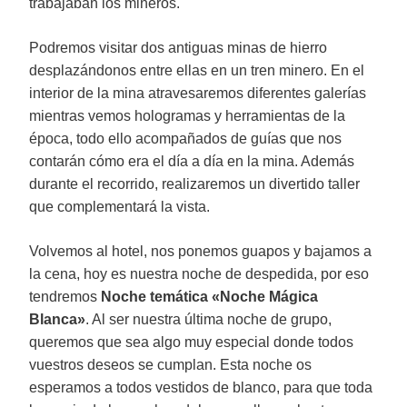
trabajaban los mineros.
Podremos visitar dos antiguas minas de hierro
desplazándonos entre ellas en un tren minero. En el
interior de la mina atravesaremos diferentes galerías
mientras vemos hologramas y herramientas de la
época, todo ello acompañados de guías que nos
contarán cómo era el día a día en la mina. Además
durante el recorrido, realizaremos un divertido taller
que complementará la vista.
Volvemos al hotel, nos ponemos guapos y bajamos a
la cena, hoy es nuestra noche de despedida, por eso
tendremos
Noche temática «Noche Mágica
Blanca»
. Al ser nuestra última noche de grupo,
queremos que sea algo muy especial donde todos
vuestros deseos se cumplan. Esta noche os
esperamos a todos vestidos de blanco, para que toda