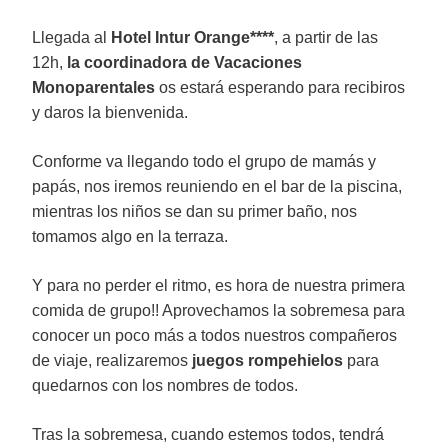
Llegada al
Hotel Intur Orange****
, a partir de las
12h,
la coordinadora de Vacaciones
Monoparentales
os estará esperando para recibiros
y daros la bienvenida.
Conforme va llegando todo el grupo de mamás y
papás, nos iremos reuniendo en el bar de la piscina,
mientras los niños se dan su primer baño, nos
tomamos algo en la terraza.
Y para no perder el ritmo, es hora de nuestra primera
comida de grupo!! Aprovechamos la sobremesa para
conocer un poco más a todos nuestros compañeros
de viaje, realizaremos
juegos rompehielos
para
quedarnos con los nombres de todos.
Tras la sobremesa, cuando estemos todos, tendrá