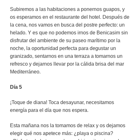
Subiremos a las habitaciones a ponernos guapos, y
os esperamos en el restaurante del hotel. Después de
la cena, nos vamos en busca del postre perfecto: un
helado. Y es que no podemos irnos de Benicasim sin
disfrutar del ambiente de su paseo marítimo por la
noche, la oportunidad perfecta para degustar un
granizado, sentarnos en una terraza a tomarnos un
refresco y dejarnos llevar por la cálida brisa del mar
Mediterráneo.
Día 5
¡Toque de diana! Toca desayunar, necesitamos
energía para el día que nos espera.
Esta mañana nos la tomamos de relax y os dejamos
elegir qué nos apetece más: ¿playa o piscina?