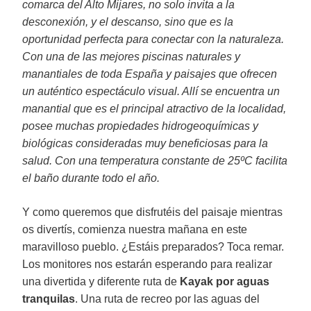
comarca del Alto Mijares, no solo invita a la
desconexión, y el descanso, sino que es la
oportunidad perfecta para conectar con la naturaleza.
Con una de las mejores piscinas naturales y
manantiales de toda España y paisajes que ofrecen
un auténtico espectáculo visual. Allí se encuentra un
manantial que es el principal atractivo de la localidad,
posee muchas propiedades hidrogeoquímicas y
biológicas consideradas muy beneficiosas para la
salud. Con una temperatura constante de 25ºC facilita
el baño durante todo el año.
Y como queremos que disfrutéis del paisaje mientras
os divertís, comienza nuestra mañana en este
maravilloso pueblo. ¿Estáis preparados? Toca remar.
Los monitores nos estarán esperando para realizar
una divertida y diferente ruta de
Kayak por aguas
tranquilas
. Una ruta de recreo por las aguas del