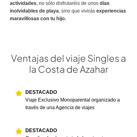
actividades
, no sólo disfrutaréis de unos
días
inolvidables de playa
, sino que vivirás
experiencias
maravillosas con tu hijo.
Ventajas del viaje Singles a
la Costa de Azahar
DESTACADO
Viaje Exclusivo Monoparental organizado a
través de una Agencia de viajes
DESTACADO