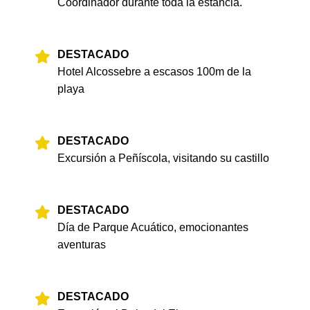
Coordinador durante toda la estancia.
DESTACADO
Hotel Alcossebre a escasos 100m de la
playa
DESTACADO
Excursión a Peñíscola, visitando su castillo
DESTACADO
Día de Parque Acuático, emocionantes
aventuras
DESTACADO