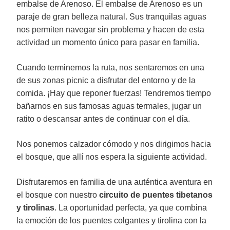
embalse de Arenoso. El embalse de Arenoso es un
paraje de gran belleza natural. Sus tranquilas aguas
nos permiten navegar sin problema y hacen de esta
actividad un momento único para pasar en familia.
Cuando terminemos la ruta, nos sentaremos en una
de sus zonas picnic a disfrutar del entorno y de la
comida. ¡Hay que reponer fuerzas! Tendremos tiempo
bañarnos en sus famosas aguas termales, jugar un
ratito o descansar antes de continuar con el día.
Nos ponemos calzador cómodo y nos dirigimos hacia
el bosque, que allí nos espera la siguiente actividad.
Disfrutaremos en familia de una auténtica aventura en
el bosque con nuestro
circuito de puentes tibetanos
y tirolinas
. La oportunidad perfecta, ya que combina
la emoción de los puentes colgantes y tirolina con la