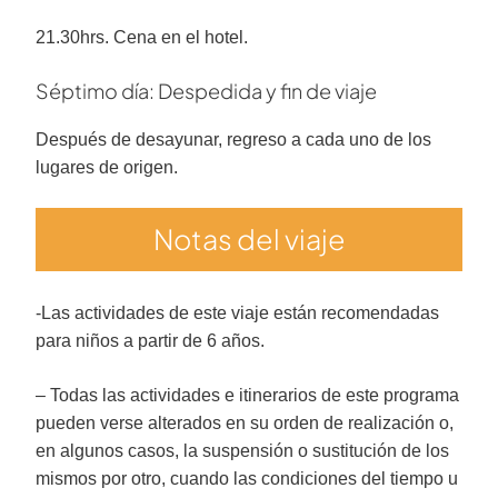
21.30hrs. Cena en el hotel.
Séptimo día: Despedida y fin de viaje
Después de desayunar, regreso a cada uno de los
lugares de origen.
Notas del viaje
-Las actividades de este viaje están recomendadas
para niños a partir de 6 años.
– Todas las actividades e itinerarios de este programa
pueden verse alterados en su orden de realización o,
en algunos casos, la suspensión o sustitución de los
mismos por otro, cuando las condiciones del tiempo u