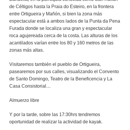
de Céltigos hasta la Praia do Esteiro, en la frontera
entre Ortigueira y Mañón, si bien la zona más
espectacular está a ambos lados de la Punta da Pena
Furada donde se localiza una gran y espectacular
roca agujereada cerca de la costa. Las alturas de los
acantilados varían entre los 80 y 160 metros de las
zonas más altas.
Visitaremos también el pueblo de Ortigueira,
pasearemos por sus calles, visualizando el Convento
de Santo Domingo, Teatro de la Beneficencia y La
Casa Consistorial…
Almuerzo libre
Y por la tarde, sobre las 17:30hrs tendremos
oportunidad de realizar la actividad de kayak.