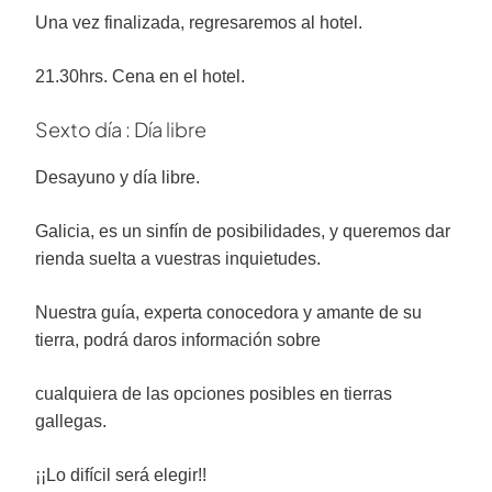
Una vez finalizada, regresaremos al hotel.
21.30hrs. Cena en el hotel.
Sexto día : Día libre
Desayuno y día libre.
Galicia, es un sinfín de posibilidades, y queremos dar
rienda suelta a vuestras inquietudes.
Nuestra guía, experta conocedora y amante de su
tierra, podrá daros información sobre
cualquiera de las opciones posibles en tierras
gallegas.
¡¡Lo difícil será elegir!!