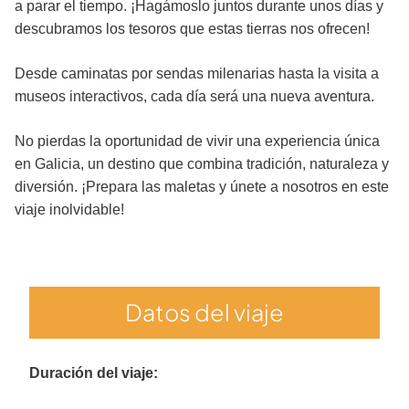
a parar el tiempo. ¡Hagámoslo juntos durante unos días y
descubramos los tesoros que estas tierras nos ofrecen!
Desde caminatas por sendas milenarias hasta la visita a
museos interactivos, cada día será una nueva aventura.
No pierdas la oportunidad de vivir una experiencia única
en Galicia, un destino que combina tradición, naturaleza y
diversión. ¡Prepara las maletas y únete a nosotros en este
viaje inolvidable!
Datos del viaje
Duración del viaje: