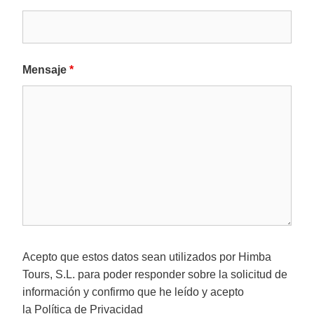
Mensaje
*
Acepto que estos datos sean utilizados por Himba
Tours, S.L. para poder responder sobre la solicitud de
información y confirmo que he leído y acepto
la
Política de Privacidad