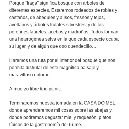
Porque “fraga” significa bosque con árboles de
diferentes especies. Estaremos rodeados de robles y
castaños, de abedules y alisos, fresnos y tejos,
avellanos y árboles frutales silvestres; y de los
perennes laureles, acebos y madroños. Todos forman
una heterogénea selva en la que cada especie ocupa
su lugar, y de algún que otro duendecillo…
Haremos una ruta por el interior del bosque que nos
permita disfrutar de este magnífico paisaje y
maravilloso entorno…
Almuerzo libre tipo picnic.
Terminaremos nuestra jornada en la CASA DO MEL,
donde aprenderemos mil cosas sobre las abejas y
donde podremos degustar miel y requesón, platos
típicos de la gastronomía del Eume.