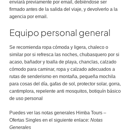
enviará previamente por email, debiéndose ser
firmado antes de la salida del viaje, y devolverlo a la
agencia por email.
Equipo personal general
Se recomienda ropa cómoda y ligera, chaleco o
similar por si refresca las noches, chubasquero por si
acaso, bañador y toalla de playa, chanclas, calzado
cómodo para caminar, ropa y calzado adecuados a
rutas de senderismo en montaña, pequeña mochila
para cosas del día, gafas de sol, protector solar, gorra,
cantimplora, repelente anti mosquitos, botiquín básico
de uso personal
Puedes ver las notas generales Himba Tours –
Ofertas Singles en el siguiente enlace:
Notas
Generales