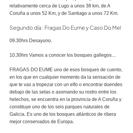
relativamente cerca de Lugo a unos 38 km, de A
Coruña a unos 52 Km, y de Santiago a unos 72 Km.
Segundo día : Fragas Do Eume y Caso Do Mel
09.30hrs Desayuno.
10.30hrs Vamos a conocer los bosques gallegos…
FRAGAS DO EUME uno de esos bosques de cuento,
en los que en cualquier momento da la sensación de
que te vas a tropezar con un elfo o encontrar duendes
debajo de las setas o asomando su rostro entre los
helechos, se encuentra en la provincia de A Coruña y
constituye uno de los seis parques naturales de
Galicia. Es uno de los bosques atlánticos de ribera
mejor conservados de Europa.