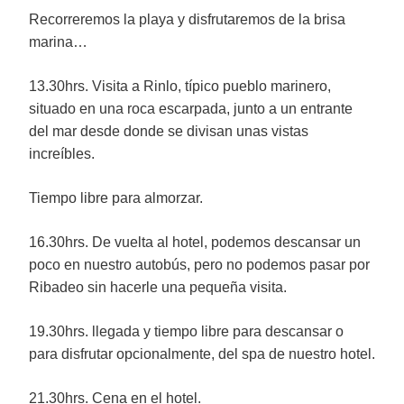
Recorreremos la playa y disfrutaremos de la brisa
marina…
13.30hrs. Visita a Rinlo, típico pueblo marinero,
situado en una roca escarpada, junto a un entrante
del mar desde donde se divisan unas vistas
increíbles.
Tiempo libre para almorzar.
16.30hrs. De vuelta al hotel, podemos descansar un
poco en nuestro autobús, pero no podemos pasar por
Ribadeo sin hacerle una pequeña visita.
19.30hrs. llegada y tiempo libre para descansar o
para disfrutar opcionalmente, del spa de nuestro hotel.
21.30hrs. Cena en el hotel.