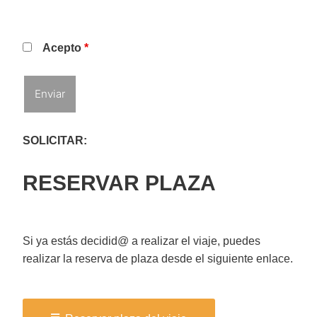
Acepto
*
SOLICITAR:
RESERVAR PLAZA
Si ya estás decidid@ a realizar el viaje, puedes
realizar la reserva de plaza desde el siguiente enlace.