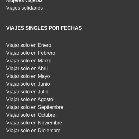
Mujeres viajeras
Viajes solidarios
VIAJES SINGLES POR FECHAS
Viajar solo en Enero
Viajar solo en Febrero
Viajar solo en Marzo
Viajar solo en Abril
Viajar solo en Mayo
Viajar solo en Junio
Viajar solo en Julio
Viajar solo en Agosto
Viajar solo en Septiembre
Viajar solo en Octubre
Viajar solo en Noviembre
Viajar solo en Diciembre