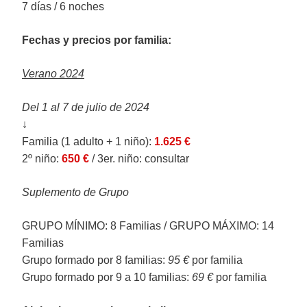
7 días / 6 noches
Fechas y precios por familia:
Verano 2024
Del 1 al 7 de julio de 2024
↓
Familia (1 adulto + 1 niño):
1.625 €
2º niño:
650 €
/ 3er. niño: consultar
Suplemento de Grupo
GRUPO MÍNIMO: 8 Familias / GRUPO MÁXIMO: 14
Familias
Grupo formado por 8 familias:
95 €
por familia
Grupo formado por 9 a 10 familias:
69 €
por familia