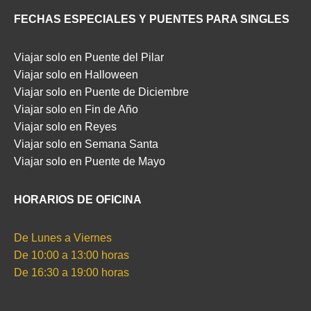
FECHAS ESPECIALES Y PUENTES PARA SINGLES
Viajar solo en Puente del Pilar
Viajar solo en Halloween
Viajar solo en Puente de Diciembre
Viajar solo en Fin de Año
Viajar solo en Reyes
Viajar solo en Semana Santa
Viajar solo en Puente de Mayo
HORARIOS DE OFICINA
De Lunes a Viernes
De 10:00 a 13:00 horas
De 16:30 a 19:00 horas