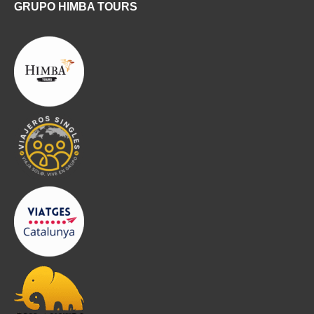
GRUPO HIMBA TOURS