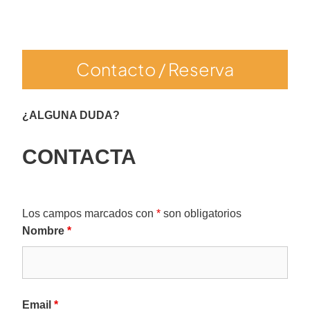
Contacto / Reserva
¿ALGUNA DUDA?
CONTACTA
Los campos marcados con
*
son obligatorios
Nombre
*
Email
*