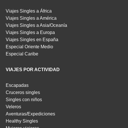
Viajes Singles a África
Viajes Singles a América
Viajes Singles a Asia/Oceanía
Viajes Singles a Europa
Viajes Singles en España
Especial Oriente Medio
Especial Caribe
VIAJES POR ACTIVIDAD
Escapadas
Cruceros singles
Singles con niños
Veleros
Aventuras/Expediciones
Healthy Singles