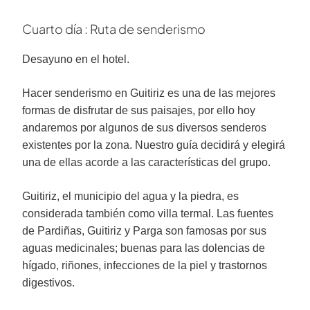
Cuarto día : Ruta de senderismo
Desayuno en el hotel.
Hacer senderismo en Guitiriz es una de las mejores
formas de disfrutar de sus paisajes, por ello hoy
andaremos por algunos de sus diversos senderos
existentes por la zona. Nuestro guía decidirá y elegirá
una de ellas acorde a las características del grupo.
Guitiriz, el municipio del agua y la piedra, es
considerada también como villa termal. Las fuentes
de Pardiñas, Guitiriz y Parga son famosas por sus
aguas medicinales; buenas para las dolencias de
hígado, riñones, infecciones de la piel y trastornos
digestivos.