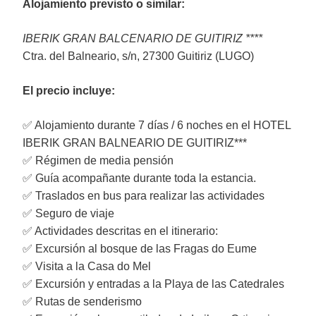
Alojamiento previsto o similar:
IBERIK GRAN BALCENARIO DE GUITIRIZ ****
Ctra. del Balneario, s/n, 27300 Guitiriz (LUGO)
El precio incluye:
✅ Alojamiento durante 7 días / 6 noches en el HOTEL
IBERIK GRAN BALNEARIO DE GUITIRIZ***
✅ Régimen de media pensión
✅ Guía acompañante durante toda la estancia.
✅ Traslados en bus para realizar las actividades
✅ Seguro de viaje
✅ Actividades descritas en el itinerario:
✅ Excursión al bosque de las Fragas do Eume
✅ Visita a la Casa do Mel
✅ Excursión y entradas a la Playa de las Catedrales
✅ Rutas de senderismo