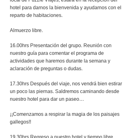
hotel para darnos la bienvenida y ayudarnos con el
reparto de habitaciones.
Almuerzo libre.
16.00hrs Presentación del grupo. Reunión con
nuestro guía para comentar el programa de
actividades que haremos durante la semana y
aclaración de preguntas o dudas.
17.30hrs Después del viaje, nos vendrá bien estirar
un poco las piernas. Saldremos caminando desde
nuestro hotel para dar un paseo…
¡¡Comenzamos a respirar la magia de los paisajes
gallegos!!
19.30hrs Regreso a nuestro hotel y tiempo libre.