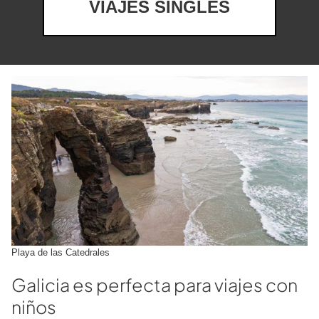
VIAJES SINGLES
Playa de las Catedrales
Galicia es perfecta para viajes con
niños