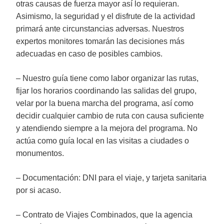
otras causas de fuerza mayor así lo requieran.
Asimismo, la seguridad y el disfrute de la actividad
primará ante circunstancias adversas. Nuestros
expertos monitores tomarán las decisiones más
adecuadas en caso de posibles cambios.
– Nuestro guía tiene como labor organizar las rutas,
fijar los horarios coordinando las salidas del grupo,
velar por la buena marcha del programa, así como
decidir cualquier cambio de ruta con causa suficiente
y atendiendo siempre a la mejora del programa. No
actúa como guía local en las visitas a ciudades o
monumentos.
– Documentación: DNI para el viaje, y tarjeta sanitaria
por si acaso.
– Contrato de Viajes Combinados, que la agencia