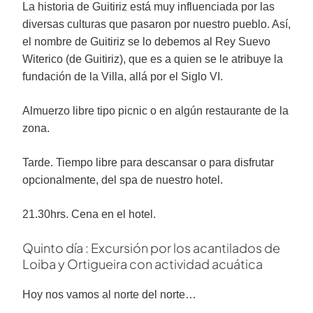
La historia de Guitiriz está muy influenciada por las
diversas culturas que pasaron por nuestro pueblo. Así,
el nombre de Guitiriz se lo debemos al Rey Suevo
Witerico (de Guitiriz), que es a quien se le atribuye la
fundación de la Villa, allá por el Siglo VI.
Almuerzo libre tipo picnic o en algún restaurante de la
zona.
Tarde. Tiempo libre para descansar o para disfrutar
opcionalmente, del spa de nuestro hotel.
21.30hrs. Cena en el hotel.
Quinto día : Excursión por los acantilados de
Loiba y Ortigueira con actividad acuática
Hoy nos vamos al norte del norte…