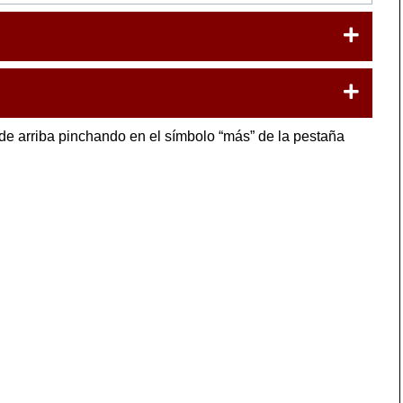
de arriba pinchando en el símbolo “más” de la pestaña