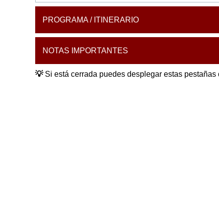
PROGRAMA / ITINERARIO
NOTAS IMPORTANTES
💡
Si está cerrada puedes desplegar estas pestañas 