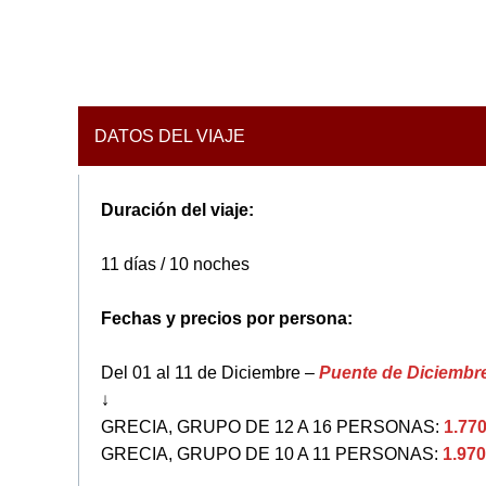
DATOS DEL VIAJE
Duración del viaje:
11 días / 10 noches
Fechas y precios por persona:
Del 01 al 11 de Diciembre –
Puente de Diciembr
↓
GRECIA, GRUPO DE 12 A 16 PERSONAS:
1.77
GRECIA, GRUPO DE 10 A 11 PERSONAS:
1.970