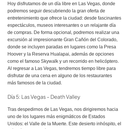
Hoy disfrutamos de un día libre en Las Vegas, donde
podremos seguir descubriendo la gran oferta de
entretenimiento que ofrece la ciudad: desde fascinantes
espectáculos, museos interesantes o un relajante día
de compras. De forma opcional, podremos realizar una
excursión al impresionante Gran Cañón del Colorado,
donde se incluyen paradas en lugares como la Presa
Hoover y la Reserva Hualapai, además de opciones
como el famoso Skywalk y un recorrido en helicóptero.
Al regresar a Las Vegas, tendremos tiempo libre para
disfrutar de una cena en alguno de los restaurantes
más famosos de la ciudad.
Día 5: Las Vegas – Death Valley
Tras despedirnos de Las Vegas, nos dirigiremos hacia
uno de los lugares más enigmáticos de Estados
Unidos: el Valle de la Muerte. Este desierto inhóspito, el