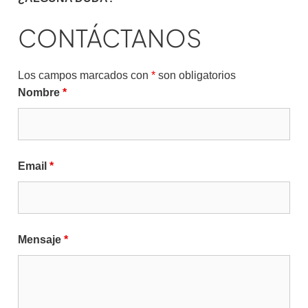
CONTÁCTANOS
Los campos marcados con
*
son obligatorios
Nombre
*
Email
*
Mensaje
*