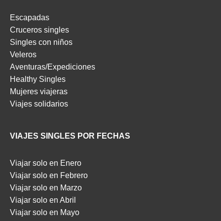
Escapadas
Cruceros singles
Singles con niños
Veleros
Aventuras/Expediciones
Healthy Singles
Mujeres viajeras
Viajes solidarios
VIAJES SINGLES POR FECHAS
Viajar solo en Enero
Viajar solo en Febrero
Viajar solo en Marzo
Viajar solo en Abril
Viajar solo en Mayo