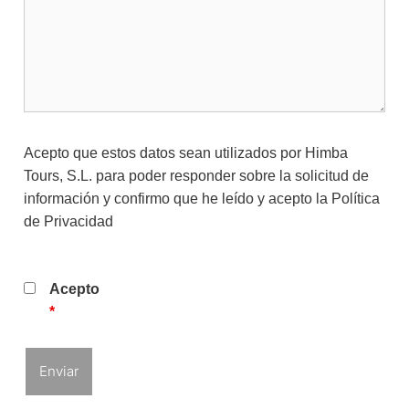
Acepto que estos datos sean utilizados por Himba
Tours, S.L. para poder responder sobre la solicitud de
información y confirmo que he leído y acepto la
Política
de Privacidad
Acepto
*