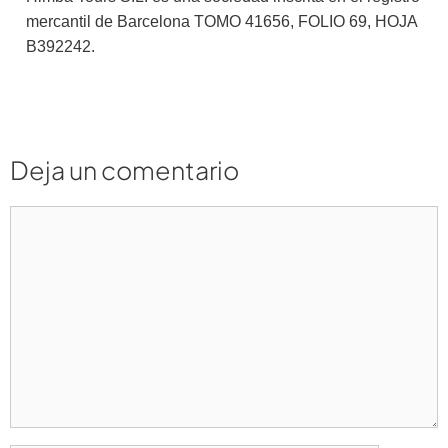
mercantil de Barcelona TOMO 41656, FOLIO 69, HOJA
B392242.
Deja un comentario
Comentario