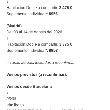
↓
Habitación Doble a compartir:
3.475 €
Suplemento Individual*:
895€
(Madrid)
Del 03 al 14 de Agosto del 2026
↓
Habitación Doble a compartir:
3.375 €
Suplemento Individual*:
895€
– Tasas aéreas: Incluidas a reconfirmar
Vuelos previstos (a reconfirmar):
Vuelos desde Barcelona
↓
03/08
Ida
: Iberia