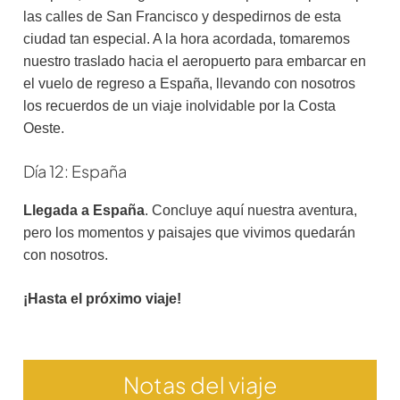
las calles de San Francisco y despedirnos de esta
ciudad tan especial. A la hora acordada, tomaremos
nuestro traslado hacia el aeropuerto para embarcar en
el vuelo de regreso a España, llevando con nosotros
los recuerdos de un viaje inolvidable por la Costa
Oeste.
Día 12: España
Llegada a España
. Concluye aquí nuestra aventura,
pero los momentos y paisajes que vivimos quedarán
con nosotros.
¡Hasta el próximo viaje!
Notas del viaje