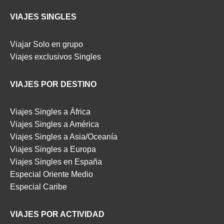
VIAJES SINGLES
Viajar Solo en grupo
Viajes exclusivos Singles
VIAJES POR DESTINO
Viajes Singles a África
Viajes Singles a América
Viajes Singles a Asia/Oceanía
Viajes Singles a Europa
Viajes Singles en España
Especial Oriente Medio
Especial Caribe
VIAJES POR ACTIVIDAD