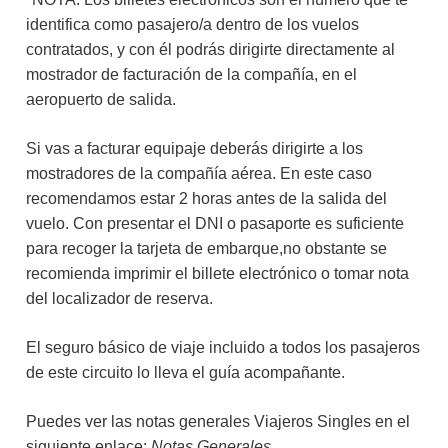
identifica como pasajero/a dentro de los vuelos
contratados, y con él podrás dirigirte directamente al
mostrador de facturación de la compañía, en el
aeropuerto de salida.
Si vas a facturar equipaje deberás dirigirte a los
mostradores de la compañía aérea. En este caso
recomendamos estar 2 horas antes de la salida del
vuelo. Con presentar el DNI o pasaporte es suficiente
para recoger la tarjeta de embarque,no obstante se
recomienda imprimir el billete electrónico o tomar nota
del localizador de reserva.
El seguro básico de viaje incluido a todos los pasajeros
de este circuito lo lleva el guía acompañante.
Puedes ver las notas generales Viajeros Singles en el
siguiente enlace:
Notas Generales