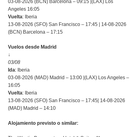
03-08-2026 (BCN) Barcelona – 09:15 |(LAX) Los
Angeles 16:05
Vuelta
: Iberia
13-08-2026 (SFO) San Francisco – 17:45 | 14-08-2026
(BCN) Barcelona – 17:15
Vuelos desde Madrid
↓
03/08
Ida
: Iberia
03-08-2026 (MAD) Madrid – 13:00 |(LAX) Los Angeles –
16:05
Vuelta
: Iberia
13-08-2026 (SFO) San Francisco – 17:45| 14-08-2026
(MAD) Madrid – 14:10
Alojamiento previsto o similar: