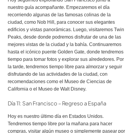
nuestro guía acompañante. Empezaremos el día
recorriendo algunas de las famosas colinas de la
ciudad, como Nob Hill, para conocer sus elegantes
edificios y vistas panorámicas. Luego, visitaremos Twin
Peaks, desde donde podremos disfrutar de una de las
mejores vistas de la ciudad y la bahía. Continuaremos
hasta el icónico puente Golden Gate, donde tendremos
tiempo para tomar fotos y explorar sus alrededores. Por
la tarde, tendremos tiempo libre para almorzar y seguir
disfrutando de las actividades de la ciudad, con
recomendaciones como el Museo de Ciencias de
California o el Museo de Walt Disney.
Día 11: San Francisco – Regreso a España
Hoy es nuestro último día en Estados Unidos.
Tendremos tiempo libre por la mañana para hacer
compras, visitar algún museo o simplemente pasear por