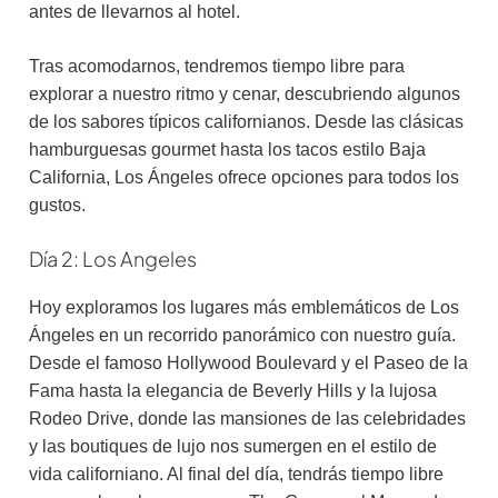
antes de llevarnos al hotel.
Tras acomodarnos, tendremos tiempo libre para
explorar a nuestro ritmo y cenar, descubriendo algunos
de los sabores típicos californianos. Desde las clásicas
hamburguesas gourmet hasta los tacos estilo Baja
California, Los Ángeles ofrece opciones para todos los
gustos.
Día 2: Los Angeles
Hoy exploramos los lugares más emblemáticos de Los
Ángeles en un recorrido panorámico con nuestro guía.
Desde el famoso Hollywood Boulevard y el Paseo de la
Fama hasta la elegancia de Beverly Hills y la lujosa
Rodeo Drive, donde las mansiones de las celebridades
y las boutiques de lujo nos sumergen en el estilo de
vida californiano. Al final del día, tendrás tiempo libre