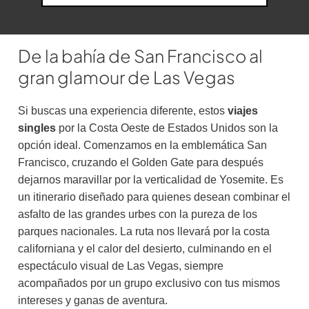
De la bahía de San Francisco al
gran glamour de Las Vegas
Si buscas una experiencia diferente, estos
viajes
singles
por la Costa Oeste de Estados Unidos son la
opción ideal. Comenzamos en la emblemática San
Francisco, cruzando el Golden Gate para después
dejarnos maravillar por la verticalidad de Yosemite. Es
un itinerario diseñado para quienes desean combinar el
asfalto de las grandes urbes con la pureza de los
parques nacionales. La ruta nos llevará por la costa
californiana y el calor del desierto, culminando en el
espectáculo visual de Las Vegas, siempre
acompañados por un grupo exclusivo con tus mismos
intereses y ganas de aventura.