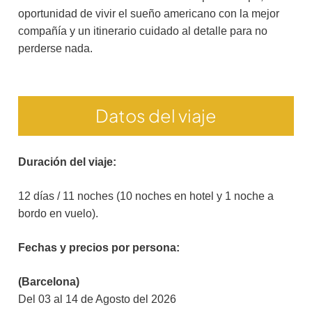
oportunidad de vivir el sueño americano con la mejor
compañía y un itinerario cuidado al detalle para no
perderse nada.
Datos del viaje
Duración del viaje:
12 días / 11 noches (10 noches en hotel y 1 noche a
bordo en vuelo).
Fechas y precios por persona:
(Barcelona)
Del 03 al 14 de Agosto del 2026