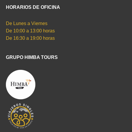
HORARIOS DE OFICINA
De Lunes a Viernes
De 10:00 a 13:00 horas
De 16:30 a 19:00 horas
GRUPO HIMBA TOURS