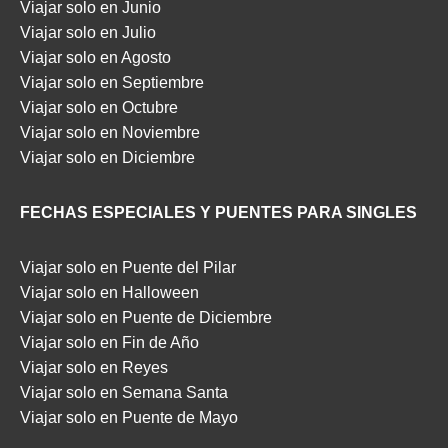
Viajar solo en Junio
Viajar solo en Julio
Viajar solo en Agosto
Viajar solo en Septiembre
Viajar solo en Octubre
Viajar solo en Noviembre
Viajar solo en Diciembre
FECHAS ESPECIALES Y PUENTES PARA SINGLES
Viajar solo en Puente del Pilar
Viajar solo en Halloween
Viajar solo en Puente de Diciembre
Viajar solo en Fin de Año
Viajar solo en Reyes
Viajar solo en Semana Santa
Viajar solo en Puente de Mayo