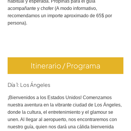
habitual y esperada. Propinas para el guía
acompañante y chofer (A modo informativo,
recomendamos un importe aproximado de 65$ por
persona).
Itinerario / Programa
Día 1: Los Ángeles
¡Bienvenidos a los Estados Unidos! Comenzamos
nuestra aventura en la vibrante ciudad de Los Ángeles,
donde la cultura, el entretenimiento y el glamour se
unen. Al llegar al aeropuerto, nos encontraremos con
nuestro guía, quien nos dará una cálida bienvenida