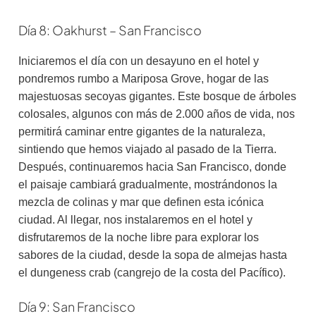
Día 8: Oakhurst – San Francisco
Iniciaremos el día con un desayuno en el hotel y
pondremos rumbo a Mariposa Grove, hogar de las
majestuosas secoyas gigantes. Este bosque de árboles
colosales, algunos con más de 2.000 años de vida, nos
permitirá caminar entre gigantes de la naturaleza,
sintiendo que hemos viajado al pasado de la Tierra.
Después, continuaremos hacia San Francisco, donde
el paisaje cambiará gradualmente, mostrándonos la
mezcla de colinas y mar que definen esta icónica
ciudad. Al llegar, nos instalaremos en el hotel y
disfrutaremos de la noche libre para explorar los
sabores de la ciudad, desde la sopa de almejas hasta
el dungeness crab (cangrejo de la costa del Pacífico).
Día 9: San Francisco