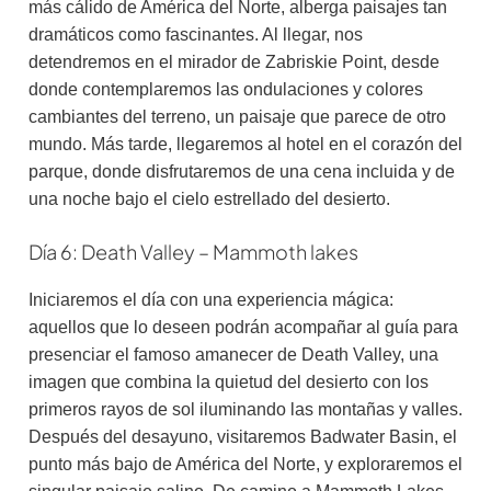
más cálido de América del Norte, alberga paisajes tan
dramáticos como fascinantes. Al llegar, nos
detendremos en el mirador de Zabriskie Point, desde
donde contemplaremos las ondulaciones y colores
cambiantes del terreno, un paisaje que parece de otro
mundo. Más tarde, llegaremos al hotel en el corazón del
parque, donde disfrutaremos de una cena incluida y de
una noche bajo el cielo estrellado del desierto.
Día 6: Death Valley – Mammoth lakes
Iniciaremos el día con una experiencia mágica:
aquellos que lo deseen podrán acompañar al guía para
presenciar el famoso amanecer de Death Valley, una
imagen que combina la quietud del desierto con los
primeros rayos de sol iluminando las montañas y valles.
Después del desayuno, visitaremos Badwater Basin, el
punto más bajo de América del Norte, y exploraremos el