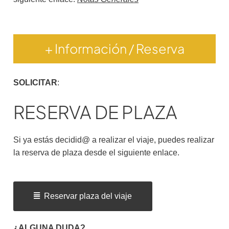
+ Información / Reserva
SOLICITAR
:
RESERVA DE PLAZA
Si ya estás decidid@ a realizar el viaje, puedes realizar
la reserva de plaza desde el siguiente enlace.
Reservar plaza del viaje
¿ALGUNA DUDA?