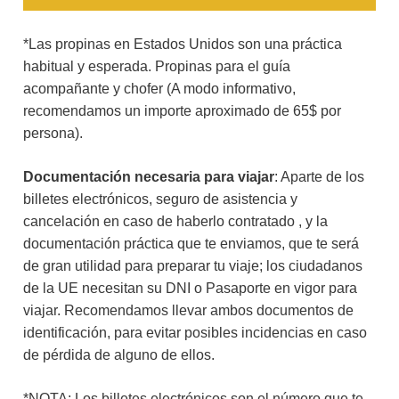
*Las propinas en Estados Unidos son una práctica
habitual y esperada. Propinas para el guía
acompañante y chofer (A modo informativo,
recomendamos un importe aproximado de 65$ por
persona).
Documentación necesaria para viajar
: Aparte de los
billetes electrónicos, seguro de asistencia y
cancelación en caso de haberlo contratado , y la
documentación práctica que te enviamos, que te será
de gran utilidad para preparar tu viaje; los ciudadanos
de la UE necesitan su DNI o Pasaporte en vigor para
viajar. Recomendamos llevar ambos documentos de
identificación, para evitar posibles incidencias en caso
de pérdida de alguno de ellos.
*NOTA: Los billetes electrónicos son el número que te