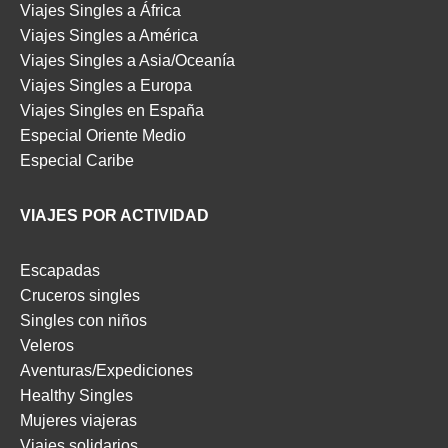
Viajes Singles a África
Viajes Singles a América
Viajes Singles a Asia/Oceanía
Viajes Singles a Europa
Viajes Singles en España
Especial Oriente Medio
Especial Caribe
VIAJES POR ACTIVIDAD
Escapadas
Cruceros singles
Singles con niños
Veleros
Aventuras/Expediciones
Healthy Singles
Mujeres viajeras
Viajes solidarios