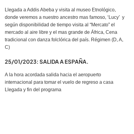
Llegada a Addis Abeba y visita al museo Etnológico,
donde veremos a nuestro ancestro mas famoso, ‘Lucy’ y
según disponibilidad de tiempo visita al “Mercato” el
mercado al aire libre y el mas grande de África, Cena
tradicional con danza folclórica del país. Régimen (D, A,
C)
25/01/2023: SALIDA A ESPAÑA.
A la hora acordada salida hacia el aeropuerto
internacional para tomar el vuelo de regreso a casa
Llegada y fin del programa
Notas del viaje