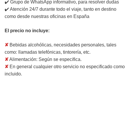
✔️ Grupo de WhatsApp informativo, para resolver dudas
✔️ Atención 24/7 durante todo el viaje, tanto en destino
como desde nuestras oficinas en España
El precio no incluye:
✘
Bebidas alcohólicas, necesidades personales, tales
como: llamadas telefónicas, tintorería, etc.
✘
Alimentación: Según se especifica.
✘
En general cualquier otro servicio no especificado como
incluido.
Itinerario / Programa