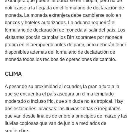
extranjera que puede introducirse en Etiopía, pero ha de
notificarse a la llegada en el formulario de declaración de
moneda. La moneda extranjera debe cambiarse solo en
bancos y hoteles autorizados. La aduana requerirá el
formulario de declaración de moneda al salir del país. Los
visitantes podrán cambiar los Birr sobrantes por moneda
propia en el aeropuerto antes de partir, pero deberán tener
disponibles además del formulario de declaración de
moneda todos los recibos de operaciones de cambio.
CLIMA
A pesar de su proximidad al ecuador, la gran altura a la
que se encuentra el país asegura un clima templado
moderado o incluso frío, que sin duda no es tropical. Hay
dos estaciones lluviosas: las lluvias cortas e irregulares
que van desde finales de enero a principios de marzo y las
lluvias copiosas que van de junio a mediados de
septiembre.