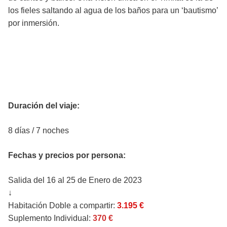
los fieles saltando al agua de los baños para un ‘bautismo’
por inmersión.
Datos del viaje
Duración del viaje:
8 días / 7 noches
Fechas y precios por persona:
Salida del 16 al 25 de Enero de 2023
↓
Habitación Doble a compartir:
3.195 €
Suplemento Individual:
370 €