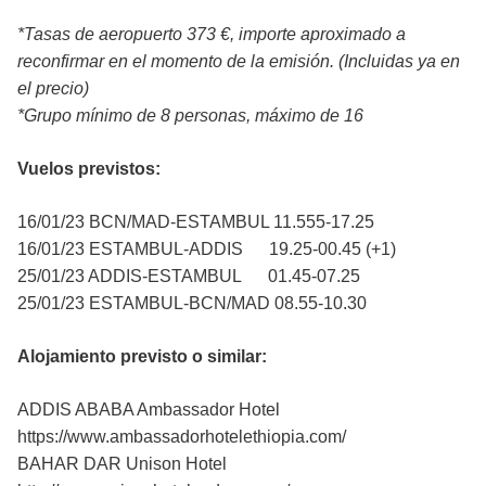
*Tasas de aeropuerto 373 €, importe aproximado a
reconfirmar en el momento de la emisión. (Incluidas ya en
el precio)
*Grupo mínimo de 8 personas, máximo de 16
Vuelos previstos:
16/01/23 BCN/MAD-ESTAMBUL 11.555-17.25
16/01/23 ESTAMBUL-ADDIS 19.25-00.45 (+1)
25/01/23 ADDIS-ESTAMBUL 01.45-07.25
25/01/23 ESTAMBUL-BCN/MAD 08.55-10.30
Alojamiento previsto o similar:
ADDIS ABABA Ambassador Hotel
https://www.ambassadorhotelethiopia.com/
BAHAR DAR Unison Hotel