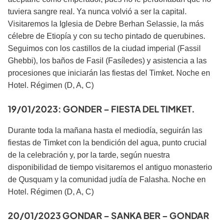
tuviera sangre real. Ya nunca volvió a ser la capital.
Visitaremos la Iglesia de Debre Berhan Selassie, la más
célebre de Etiopía y con su techo pintado de querubines.
Seguimos con los castillos de la ciudad imperial (Fassil
Ghebbi), los baños de Fasil (Fasíledes) y asistencia a las
procesiones que iniciarán las fiestas del Timket. Noche en
Hotel. Régimen (D, A, C)
19/01/2023: GONDER – FIESTA DEL TIMKET.
Durante toda la mañana hasta el mediodía, seguirán las
fiestas de Timket con la bendición del agua, punto crucial
de la celebración y, por la tarde, según nuestra
disponibilidad de tiempo visitaremos el antiguo monasterio
de Qusquam y la comunidad judía de Falasha. Noche en
Hotel. Régimen (D, A, C)
20/01/2023 GONDAR – SANKA BER – GONDAR