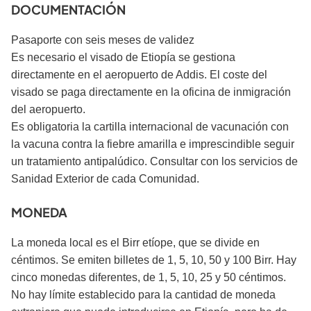
DOCUMENTACIÓN
Pasaporte con seis meses de validez
Es necesario el visado de Etiopía se gestiona
directamente en el aeropuerto de Addis. El coste del
visado se paga directamente en la oficina de inmigración
del aeropuerto.
Es obligatoria la cartilla internacional de vacunación con
la vacuna contra la fiebre amarilla e imprescindible seguir
un tratamiento antipalúdico. Consultar con los servicios de
Sanidad Exterior de cada Comunidad.
MONEDA
La moneda local es el Birr etíope, que se divide en
céntimos. Se emiten billetes de 1, 5, 10, 50 y 100 Birr. Hay
cinco monedas diferentes, de 1, 5, 10, 25 y 50 céntimos.
No hay límite establecido para la cantidad de moneda