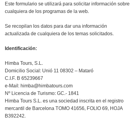
Este formulario se utilizará para solicitar información sobre
cualquiera de los programas de la web.
Se recopilan los datos para dar una información
actualizada de cualquiera de los temas solicitados.
Identificación:
Himba Tours, S.L.
Domicilio Social: Unió 11 08302 – Mataró
C.I.F. B 65239667
e-Mail: himba@himbatours.com
Nº Licencia de Turismo: GC.- 1841
Himba Tours S.L. es una sociedad inscrita en el registro
mercantil de Barcelona TOMO 41656, FOLIO 69, HOJA
B392242.