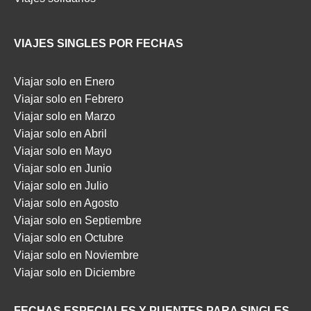
VIAJES SINGLES POR FECHAS
Viajar solo en Enero
Viajar solo en Febrero
Viajar solo en Marzo
Viajar solo en Abril
Viajar solo en Mayo
Viajar solo en Junio
Viajar solo en Julio
Viajar solo en Agosto
Viajar solo en Septiembre
Viajar solo en Octubre
Viajar solo en Noviembre
Viajar solo en Diciembre
FECHAS ESPECIALES Y PUENTES PARA SINGLES