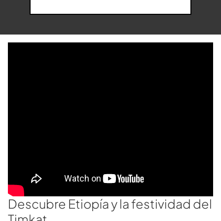
Descubre Etiopía y la festividad del
Timkat