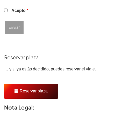
Acepto
*
Reservar plaza
… y si ya estás decidido, puedes reservar el viaje.
Reservar plaza
Nota Legal: