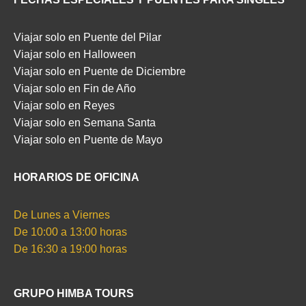
Viajar solo en Puente del Pilar
Viajar solo en Halloween
Viajar solo en Puente de Diciembre
Viajar solo en Fin de Año
Viajar solo en Reyes
Viajar solo en Semana Santa
Viajar solo en Puente de Mayo
HORARIOS DE OFICINA
De Lunes a Viernes
De 10:00 a 13:00 horas
De 16:30 a 19:00 horas
GRUPO HIMBA TOURS