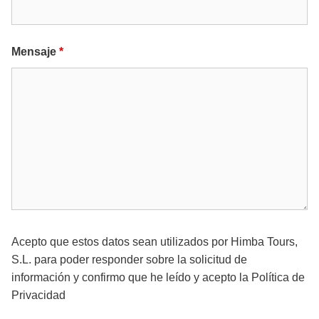
Mensaje
*
Acepto que estos datos sean utilizados por Himba Tours,
S.L. para poder responder sobre la solicitud de
información y confirmo que he leído y acepto la
Política de
Privacidad