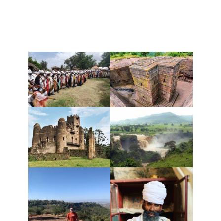
Fotos del viaje