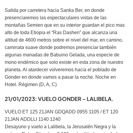
Salida por carretera hacia Sanka Ber, en donde
presenciaremos las espectaculares vistas de las
montañas Semien que en su interior guardan el pico mas
alto de toda Etiopia el “Ras Dashen” que alcanza una
altitud de 4600 metros sobre el nivel del mar, en camino,
caminata suave donde podremos presenciar también
algunas manadas de Babuino Gelada, una especie de
mono endémico que solo existe en esta zona de nuestro
planeta. Al atardecer volveremos hacia el poblado de
Gonder en donde vamos a pasar la noche. Noche en
Hotel. Régimen (D, A, C)
21/01/2023: VUELO GONDER – LALIBELA.
VUELO ET 125 21JAN GDQADD 0955 1105 / ET 120
21JAN ADDLLI 1140 1240
Desayuno y vuelo a Lalibela, la Jerusalén Negra y la