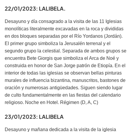
22/01/2023: LALIBELA.
Desayuno y día consagrado a la visita de las 11 Iglesias
monolíticas literalmente excavadas en la roca y divididas
en dos bloques separadas por el Río Yordanos (Jordán).
El primer grupo simboliza la Jerusalén terrenal y el
segundo grupo la celestial. Separada de ambos grupos se
encuentra Bete Giorgis que simboliza el Arca de Noé y
construida en honor de San Jorge patrón de Etiopía. En el
interior de todas las iglesias se observan bellas pinturas
murales de influencia bizantina, manuscritos, bastones de
oración y numerosas antigüedades. Siguen siendo lugar
de culto fundamentalmente en las fiestas del calendario
religioso. Noche en Hotel. Régimen (D, A, C)
23/01/2023: LALIBELA
Desayuno y mañana dedicada a la visita de la iglesia