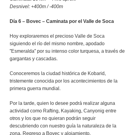
Desnivel: +400m / -400m
Día 6 – Bovec – Caminata por el Valle de Soca
Hoy exploraremos el precioso Valle de Soca
siguiendo el río del mismo nombre, apodado
”Esmeralda” por su intenso color turquesa, a través de
gargantas y cascadas.
Conoceremos la ciudad histórica de Kobarid,
tristemente conocida por los acontecimientos de la
primera guerra mundial.
Por la tarde, quien lo desee podrá realizar alguna
actividad como Rafting, Kayaking, Canyonig entre
otros y los que no quieran podrán seguir
descubriendo con nuestro guía la naturaleza de la
zona. Regreso a Bovec y alojamiento.