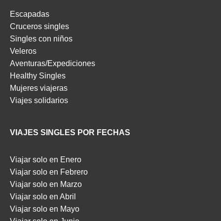
Escapadas
Cruceros singles
Singles con niños
Veleros
Aventuras/Expediciones
Healthy Singles
Mujeres viajeras
Viajes solidarios
VIAJES SINGLES POR FECHAS
Viajar solo en Enero
Viajar solo en Febrero
Viajar solo en Marzo
Viajar solo en Abril
Viajar solo en Mayo