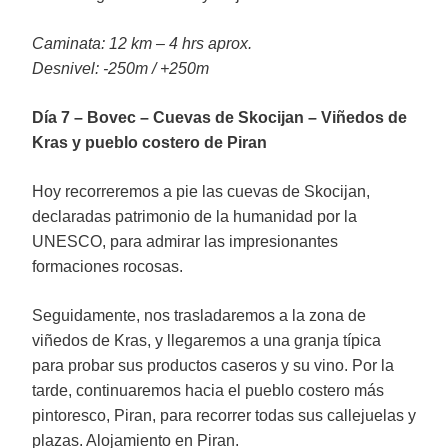
Caminata: 12 km – 4 hrs aprox.
Desnivel: -250m / +250m
Día 7 – Bovec – Cuevas de Skocijan – Viñedos de
Kras y pueblo costero de Piran
Hoy recorreremos a pie las cuevas de Skocijan,
declaradas patrimonio de la humanidad por la
UNESCO, para admirar las impresionantes
formaciones rocosas.
Seguidamente, nos trasladaremos a la zona de
viñedos de Kras, y llegaremos a una granja típica
para probar sus productos caseros y su vino. Por la
tarde, continuaremos hacia el pueblo costero más
pintoresco, Piran, para recorrer todas sus callejuelas y
plazas. Alojamiento en Piran.