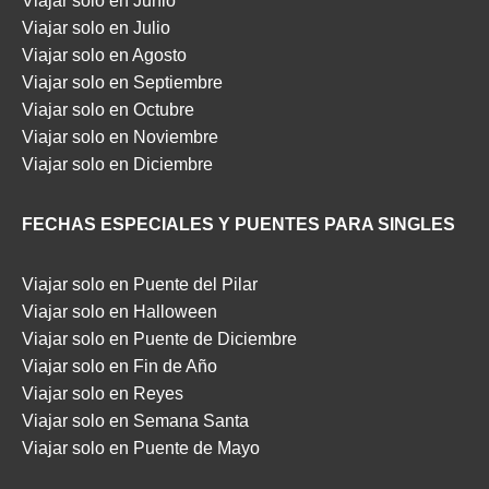
Viajar solo en Junio
Viajar solo en Julio
Viajar solo en Agosto
Viajar solo en Septiembre
Viajar solo en Octubre
Viajar solo en Noviembre
Viajar solo en Diciembre
FECHAS ESPECIALES Y PUENTES PARA SINGLES
Viajar solo en Puente del Pilar
Viajar solo en Halloween
Viajar solo en Puente de Diciembre
Viajar solo en Fin de Año
Viajar solo en Reyes
Viajar solo en Semana Santa
Viajar solo en Puente de Mayo