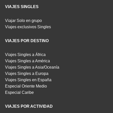
VIAJES SINGLES
Viajar Solo en grupo
Viajes exclusivos Singles
VIAJES POR DESTINO
Viajes Singles a África
Viajes Singles a América
Viajes Singles a Asia/Oceanía
Viajes Singles a Europa
Viajes Singles en España
Especial Oriente Medio
Especial Caribe
VIAJES POR ACTIVIDAD