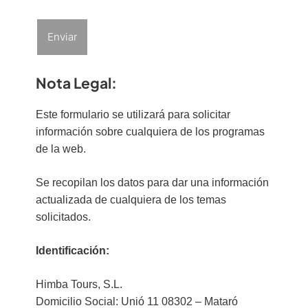
Nota Legal:
Este formulario se utilizará para solicitar
información sobre cualquiera de los programas
de la web.
Se recopilan los datos para dar una información
actualizada de cualquiera de los temas
solicitados.
Identificación:
Himba Tours, S.L.
Domicilio Social: Unió 11 08302 – Mataró