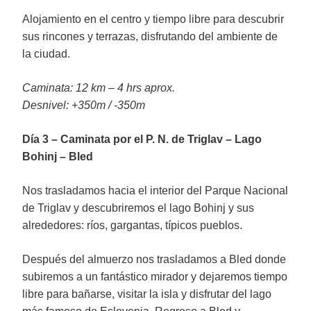
Alojamiento en el centro y tiempo libre para descubrir
sus rincones y terrazas, disfrutando del ambiente de
la ciudad.
Caminata: 12 km – 4 hrs aprox.
Desnivel: +350m / -350m
Día 3 – Caminata por el P. N. de Triglav – Lago
Bohinj – Bled
Nos trasladamos hacia el interior del Parque Nacional
de Triglav y descubriremos el lago Bohinj y sus
alrededores: ríos, gargantas, típicos pueblos.
Después del almuerzo nos trasladamos a Bled donde
subiremos a un fantástico mirador y dejaremos tiempo
libre para bañarse, visitar la isla y disfrutar del lago