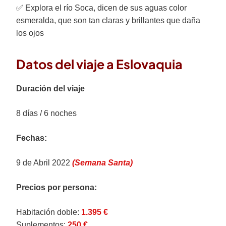
✅ Explora el río Soca, dicen de sus aguas color
esmeralda, que son tan claras y brillantes que daña
los ojos
Datos del viaje a Eslovaquia
Duración del viaje
8 días / 6 noches
Fechas:
9 de Abril 2022
(Semana Santa)
Precios por persona:
Habitación doble:
1.395 €
Suplementos:
250 €