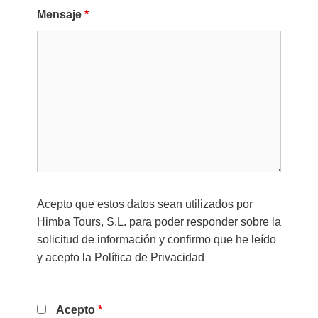
Mensaje
*
Acepto que estos datos sean utilizados por
Himba Tours, S.L. para poder responder sobre la
solicitud de información y confirmo que he leído
y acepto la
Política de Privacidad
Acepto
*