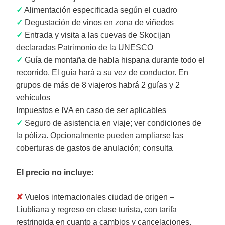
✓
Alimentación especificada según el cuadro
✓
Degustación de vinos en zona de viñedos
✓
Entrada y visita a las cuevas de Skocijan
declaradas Patrimonio de la UNESCO
✓
Guía de montaña de habla hispana durante todo el
recorrido. El guía hará a su vez de conductor. En
grupos de más de 8 viajeros habrá 2 guías y 2
vehículos
Impuestos e IVA en caso de ser aplicables
✓
Seguro de asistencia en viaje; ver condiciones de
la póliza. Opcionalmente pueden ampliarse las
coberturas de gastos de anulación; consulta
El precio no incluye:
✘
Vuelos internacionales ciudad de origen –
Liubliana y regreso en clase turista, con tarifa
restringida en cuanto a cambios y cancelaciones.