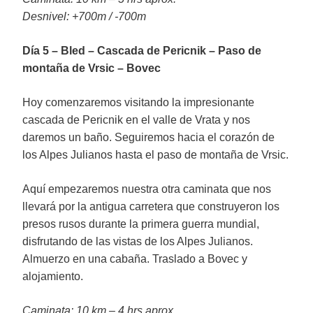
Desnivel: +700m / -700m
Día 5 – Bled – Cascada de Pericnik – Paso de
montaña de Vrsic – Bovec
Hoy comenzaremos visitando la impresionante
cascada de Pericnik en el valle de Vrata y nos
daremos un baño. Seguiremos hacia el corazón de
los Alpes Julianos hasta el paso de montaña de Vrsic.
Aquí empezaremos nuestra otra caminata que nos
llevará por la antigua carretera que construyeron los
presos rusos durante la primera guerra mundial,
disfrutando de las vistas de los Alpes Julianos.
Almuerzo en una cabaña. Traslado a Bovec y
alojamiento.
Caminata: 10 km – 4 hrs aprox.