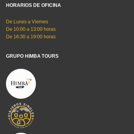
HORARIOS DE OFICINA
De Lunes a Viernes
De 10:00 a 13:00 horas
De 16:30 a 19:00 horas
GRUPO HIMBA TOURS