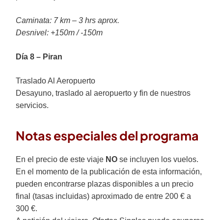
Caminata: 7 km – 3 hrs aprox.
Desnivel: +150m / -150m
Día 8 – Piran
Traslado Al Aeropuerto
Desayuno, traslado al aeropuerto y fin de nuestros
servicios.
Notas especiales del programa
En el precio de este viaje
NO
se incluyen los vuelos.
En el momento de la publicación de esta información,
pueden encontrarse plazas disponibles a un precio
final (tasas incluidas) aproximado de entre 200 € a
300 €.