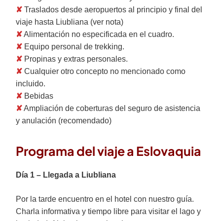
✘
Traslados desde aeropuertos al principio y final del
viaje hasta Liubliana (ver nota)
✘
Alimentación no especificada en el cuadro.
✘
Equipo personal de trekking.
✘
Propinas y extras personales.
✘
Cualquier otro concepto no mencionado como
incluido.
✘
Bebidas
✘
Ampliación de coberturas del seguro de asistencia
y anulación (recomendado)
Programa del viaje a Eslovaquia
Día 1 – Llegada a Liubliana
Por la tarde encuentro en el hotel con nuestro guía.
Charla informativa y tiempo libre para visitar el lago y