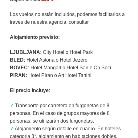
Los vuelos no están incluidos, podemos facilitarlos a
través de nuestra agencia, consultar.
Alojamiento previsto:
LJUBLJANA:
City Hotel o Hotel Park
BLED:
Hotel Astoria o Hotel Jezero
BOVEC:
Hotel Mangart o Hotel Sanje Ob Soci
PIRAN:
Hotel Piran o Art Hotel Tartini
El precio incluye:
✓
Transporte por carretera en furgonetas de 8
personas. En el caso de grupos mayores de 8
personas, se utilizarán dos furgonetas.
✓
Alojamiento según detalle en cuadro. En hoteles
categoría 3*, alojamiento en habitaciones dobles.