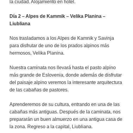
la ciudad. Alojamiento en hotel.
Día 2 – Alpes de Kammik – Velika Planina –
Liubliana
Nos trasladamos a los Alpes de Kamnik y Savinja
para disfrutar de uno de los prados alpinos más
hermosos, Velika Planina.
Nuestra caminata nos llevará hasta el pasto alpino
más grande de Eslovenia, donde además de disfrutar
del paisaje alpino veremos la interesante arquitectura
de las cabañas de pastores.
Aprenderemos de su cultura, entrando en una de las
cabañas más antiguas. Después de la caminata, nos
prepararán un buen almuerzo en una antigua casa de
la zona. Regreso a la capital, Liubliana.