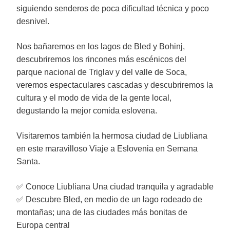
siguiendo senderos de poca dificultad técnica y poco
desnivel.
Nos bañaremos en los lagos de Bled y Bohinj,
descubriremos los rincones más escénicos del
parque nacional de Triglav y del valle de Soca,
veremos espectaculares cascadas y descubriremos la
cultura y el modo de vida de la gente local,
degustando la mejor comida eslovena.
Visitaremos también la hermosa ciudad de Liubliana
en este maravilloso Viaje a Eslovenia en Semana
Santa.
✅ Conoce Liubliana Una ciudad tranquila y agradable
✅ Descubre Bled, en medio de un lago rodeado de
montañas; una de las ciudades más bonitas de
Europa central