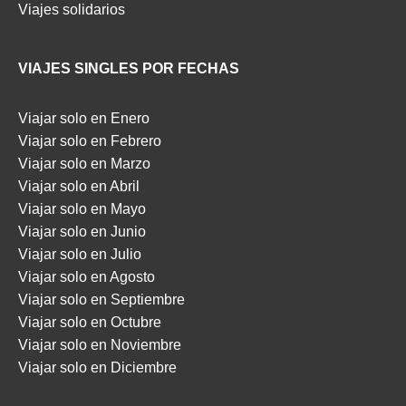
Viajes solidarios
VIAJES SINGLES POR FECHAS
Viajar solo en Enero
Viajar solo en Febrero
Viajar solo en Marzo
Viajar solo en Abril
Viajar solo en Mayo
Viajar solo en Junio
Viajar solo en Julio
Viajar solo en Agosto
Viajar solo en Septiembre
Viajar solo en Octubre
Viajar solo en Noviembre
Viajar solo en Diciembre