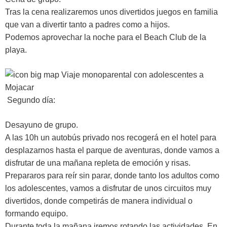
Tras la cena realizaremos unos divertidos juegos en familia
que van a divertir tanto a padres como a hijos.
Podemos aprovechar la noche para el Beach Club de la
playa.
Segundo día:
Desayuno de grupo.
A las 10h un autobús privado nos recogerá en el hotel para
desplazarnos hasta el parque de aventuras, donde vamos a
disfrutar de una mañana repleta de emoción y risas.
Prepararos para reír sin parar, donde tanto los adultos como
los adolescentes, vamos a disfrutar de unos circuitos muy
divertidos, donde competirás de manera individual o
formando equipo.
Durante toda la mañana iremos rotando las actividades. En