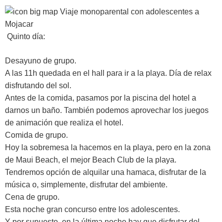
Quinto día:
Desayuno de grupo.
A las 11h quedada en el hall para ir a la playa. Día de relax
disfrutando del sol.
Antes de la comida, pasamos por la piscina del hotel a
darnos un baño. También podemos aprovechar los juegos
de animación que realiza el hotel.
Comida de grupo.
Hoy la sobremesa la hacemos en la playa, pero en la zona
de Maui Beach, el mejor Beach Club de la playa.
Tendremos opción de alquilar una hamaca, disfrutar de la
música o, simplemente, disfrutar del ambiente.
Cena de grupo.
Esta noche gran concurso entre los adolescentes.
Y por supuesto, en la última noche hay que disfrutar del