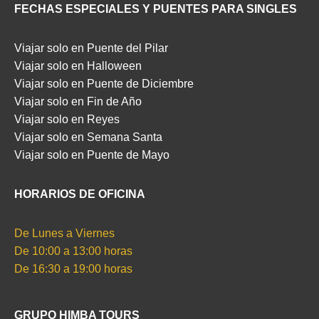
FECHAS ESPECIALES Y PUENTES PARA SINGLES
Viajar solo en Puente del Pilar
Viajar solo en Halloween
Viajar solo en Puente de Diciembre
Viajar solo en Fin de Año
Viajar solo en Reyes
Viajar solo en Semana Santa
Viajar solo en Puente de Mayo
HORARIOS DE OFICINA
De Lunes a Viernes
De 10:00 a 13:00 horas
De 16:30 a 19:00 horas
GRUPO HIMBA TOURS