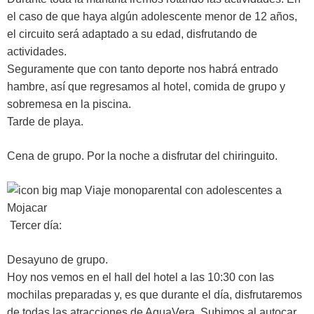
el caso de que haya algún adolescente menor de 12 años,
el circuito será adaptado a su edad, disfrutando de
actividades.
Seguramente que con tanto deporte nos habrá entrado
hambre, así que regresamos al hotel, comida de grupo y
sobremesa en la piscina.
Tarde de playa.
Cena de grupo. Por la noche a disfrutar del chiringuito.
Tercer día:
Desayuno de grupo.
Hoy nos vemos en el hall del hotel a las 10:30 con las
mochilas preparadas y, es que durante el día, disfrutaremos
de todas las atracciones de AquaVera. Subimos al autocar