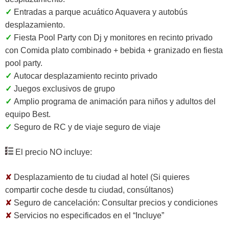
✓
Entradas a parque acuático Aquavera y autobús
desplazamiento.
✓
Fiesta Pool Party con Dj y monitores en recinto privado
con Comida plato combinado + bebida + granizado en fiesta
pool party.
✓
Autocar desplazamiento recinto privado
✓
Juegos exclusivos de grupo
✓
Amplio programa de animación para niños y adultos del
equipo Best.
✓
Seguro de RC y de viaje seguro de viaje
El precio NO incluye:
✘
Desplazamiento de tu ciudad al hotel (Si quieres
compartir coche desde tu ciudad, consúltanos)
✘
Seguro de cancelación:
Consultar precios y condiciones
✘
Servicios no especificados en el “Incluye”