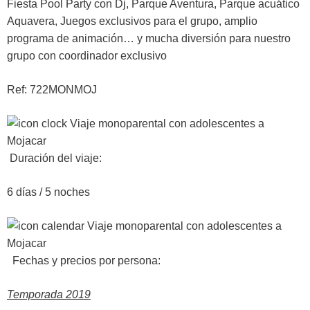
Fiesta Pool Party con Dj, Parque Aventura, Parque acuático
Aquavera, Juegos exclusivos para el grupo, amplio
programa de animación… y mucha diversión para nuestro
grupo con coordinador exclusivo
Ref: 722MONMOJ
Duración del viaje:
6 días / 5 noches
Fechas y precios por persona:
Temporada 2019