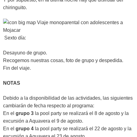
chiringuito.
Sexto día:
Desayuno de grupo.
Recogemos nuestras cosas, foto de grupo y despedida.
Fin del viaje.
NOTAS
Debido a la disponibilidad de las actividades, las siguientes
cambiarán de fecha respecto al programa:
En el
grupo 3
la pool party se realizará el 8 de agosto y la
excursión a Aquavera el 9 de agosto.
En el
grupo 4
la pool party se realizará el 22 de agosto y la
excursión a Aquavera el 23 de agosto.