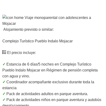
Alojamiento previsto o similar:
Complejo Turístico Pueblo Indalo Mojacar
El precio incluye:
✓
Estancia de 6 días/5 noches en Complejo Turístico
Pueblo Indalo Mojacar en Régimen de pensión completa
con agua y vino.
✓
Coordinador acompañante exclusivo durante toda la
estancia
✓
Pack de actividades adultos en parque aventura.
✓
Pack de actividades niños en parque aventura y autobús
desplazamiento.