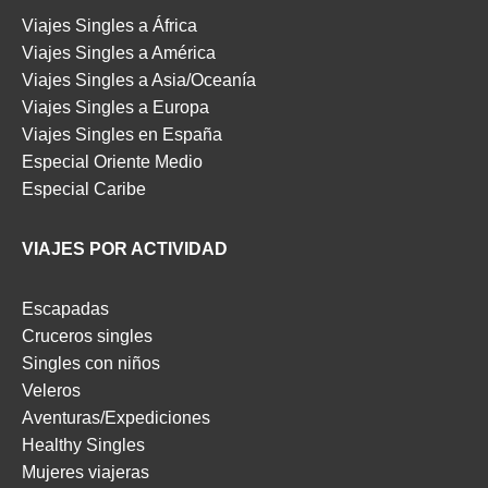
Viajes Singles a África
Viajes Singles a América
Viajes Singles a Asia/Oceanía
Viajes Singles a Europa
Viajes Singles en España
Especial Oriente Medio
Especial Caribe
VIAJES POR ACTIVIDAD
Escapadas
Cruceros singles
Singles con niños
Veleros
Aventuras/Expediciones
Healthy Singles
Mujeres viajeras