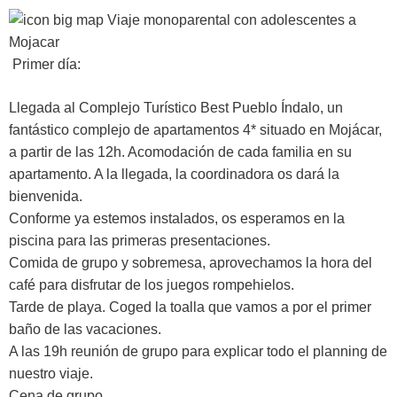
Primer día:
Llegada al Complejo Turístico Best Pueblo Índalo, un
fantástico complejo de apartamentos 4* situado en Mojácar,
a partir de las 12h. Acomodación de cada familia en su
apartamento. A la llegada, la coordinadora os dará la
bienvenida.
Conforme ya estemos instalados, os esperamos en la
piscina para las primeras presentaciones.
Comida de grupo y sobremesa, aprovechamos la hora del
café para disfrutar de los juegos rompehielos.
Tarde de playa. Coged la toalla que vamos a por el primer
baño de las vacaciones.
A las 19h reunión de grupo para explicar todo el planning de
nuestro viaje.
Cena de grupo.