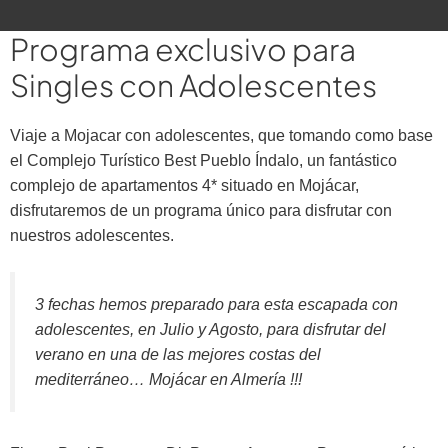
Programa exclusivo para
Singles con Adolescentes
Viaje a Mojacar con adolescentes, que tomando como base
el Complejo Turístico Best Pueblo Índalo, un fantástico
complejo de apartamentos 4* situado en Mojácar,
disfrutaremos de un programa único para disfrutar con
nuestros adolescentes.
3 fechas hemos preparado para esta escapada con
adolescentes, en Julio y Agosto, para disfrutar del
verano en una de las mejores costas del
mediterráneo… Mojácar en Almería !!!