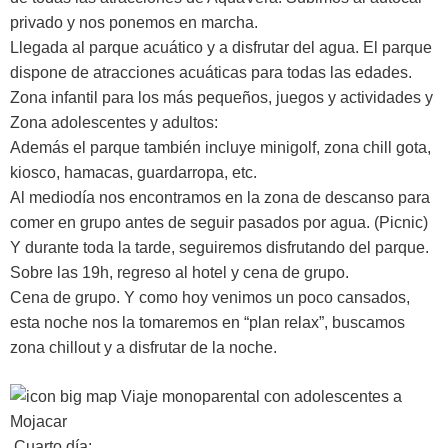
privado y nos ponemos en marcha.
Llegada al parque acuático y a disfrutar del agua. El parque
dispone de atracciones acuáticas para todas las edades.
Zona infantil para los más pequeños, juegos y actividades y
Zona adolescentes y adultos:
Además el parque también incluye minigolf, zona chill gota,
kiosco, hamacas, guardarropa, etc.
Al mediodía nos encontramos en la zona de descanso para
comer en grupo antes de seguir pasados por agua. (Picnic)
Y durante toda la tarde, seguiremos disfrutando del parque.
Sobre las 19h, regreso al hotel y cena de grupo.
Cena de grupo. Y como hoy venimos un poco cansados,
esta noche nos la tomaremos en “plan relax”, buscamos
zona chillout y a disfrutar de la noche.
Cuarto día: