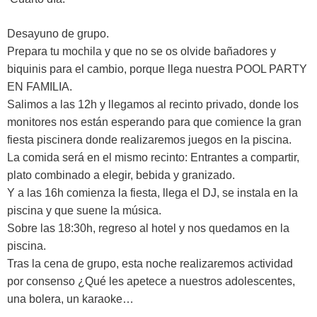
Desayuno de grupo.
Prepara tu mochila y que no se os olvide bañadores y
biquinis para el cambio, porque llega nuestra POOL PARTY
EN FAMILIA.
Salimos a las 12h y llegamos al recinto privado, donde los
monitores nos están esperando para que comience la gran
fiesta piscinera donde realizaremos juegos en la piscina.
La comida será en el mismo recinto: Entrantes a compartir,
plato combinado a elegir, bebida y granizado.
Y a las 16h comienza la fiesta, llega el DJ, se instala en la
piscina y que suene la música.
Sobre las 18:30h, regreso al hotel y nos quedamos en la
piscina.
Tras la cena de grupo, esta noche realizaremos actividad
por consenso ¿Qué les apetece a nuestros adolescentes,
una bolera, un karaoke…