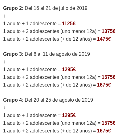
Grupo 2:
Del 16 al 21 de julio de 2019
↓
1 adulto + 1 adolescente =
1125€
1 adulto + 2 adolescentes (uno menor 12a) =
1375€
1 adulto + 2 adolescentes (+ de 12 años) =
1475€
Grupo 3:
Del 6 al 11 de agosto de 2019
↓
1 adulto + 1 adolescente =
1295€
1 adulto + 2 adolescentes (uno menor 12a) =
1575€
1 adulto + 2 adolescentes (+ de 12 años) =
1675€
Grupo 4:
Del 20 al 25 de agosto de 2019
↓
1 adulto + 1 adolescente =
1295€
1 adulto + 2 adolescentes (uno menor 12a) =
1575€
1 adulto + 2 adolescentes (+ de 12 años) =
1675€