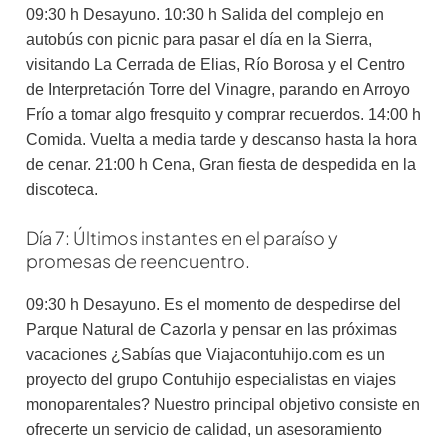
09:30 h Desayuno. 10:30 h Salida del complejo en
autobús con picnic para pasar el día en la Sierra,
visitando La Cerrada de Elias, Río Borosa y el Centro
de Interpretación Torre del Vinagre, parando en Arroyo
Frío a tomar algo fresquito y comprar recuerdos. 14:00 h
Comida. Vuelta a media tarde y descanso hasta la hora
de cenar. 21:00 h Cena, Gran fiesta de despedida en la
discoteca.
Día 7: Últimos instantes en el paraíso y
promesas de reencuentro.
09:30 h Desayuno. Es el momento de despedirse del
Parque Natural de Cazorla y pensar en las próximas
vacaciones ¿Sabías que Viajacontuhijo.com es un
proyecto del grupo Contuhijo especialistas en viajes
monoparentales? Nuestro principal objetivo consiste en
ofrecerte un servicio de calidad, un asesoramiento