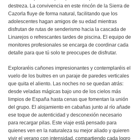
destreza. La convivencia en este rincón de la Sierra de
Cazorla fluye de forma natural, facilitando que los
adolescentes hagan amigos de su edad mientras
disfrutan de rutas de senderismo hacia la cascada de
Linarejos o refrescantes tardes de piscina. El equipo de
monitores profesionales se encarga de coordinar cada
detalle para que tú solo te preocupes de disfrutar.
Exploraréis cañones impresionantes y contemplaréis el
vuelo de los buitres en un paraje de paredes verticales
que quita el aliento. Las noches no se quedan atrás:
desde veladas mágicas bajo uno de los cielos más
limpios de España hasta cenas que fomentan la unión
del grupo. El alojamiento en cabañas junto al río añade
ese toque de autenticidad y desconexión necesario
para recargar pilas. Este viaje está pensado para
quienes ven en la naturaleza su mejor aliado y quieren
vivir el verano con intensidad, compartiendo cada logro