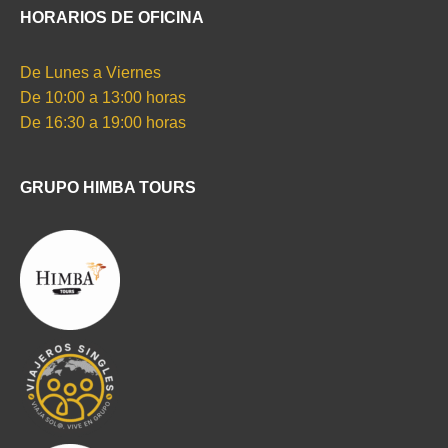
HORARIOS DE OFICINA
De Lunes a Viernes
De 10:00 a 13:00 horas
De 16:30 a 19:00 horas
GRUPO HIMBA TOURS