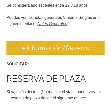
Se considera adolescentes entre 12 y 18 años
Puedes ver las notas generales Viajeros Singles en el
siguiente enlace:
Notas Generales
+ Información / Reserva
SOLICITAR
:
RESERVA DE PLAZA
Si ya estás decidid@ a realizar el viaje, puedes realizar
la reserva de plaza desde el siguiente enlace.