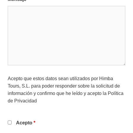
Acepto que estos datos sean utilizados por Himba
Tours, S.L. para poder responder sobre la solicitud de
información y confirmo que he leído y acepto la
Política
de Privacidad
Acepto
*