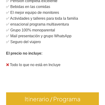
✅ Pensión completa excelente
✅ Bebidas en las comidas
✅ El mejor equipo de monitores
✅ Actividades y talleres para toda la familia
✅ ensacional programa multiaventura
✅ Grupo 100% monoparental
✅ Mail presentación y grupo WhatsApp
✅ Seguro del viajero
El precio no incluye:
❌
Todo lo que no está en Incluye
Itinerario / Programa