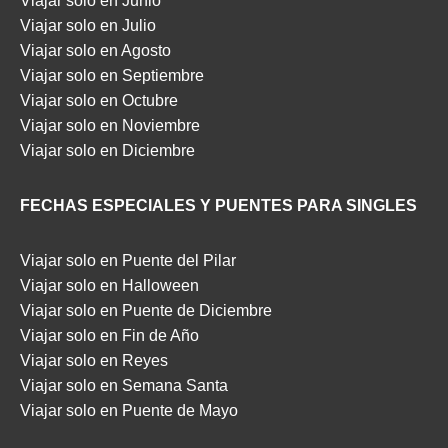
Viajar solo en Junio
Viajar solo en Julio
Viajar solo en Agosto
Viajar solo en Septiembre
Viajar solo en Octubre
Viajar solo en Noviembre
Viajar solo en Diciembre
FECHAS ESPECIALES Y PUENTES PARA SINGLES
Viajar solo en Puente del Pilar
Viajar solo en Halloween
Viajar solo en Puente de Diciembre
Viajar solo en Fin de Año
Viajar solo en Reyes
Viajar solo en Semana Santa
Viajar solo en Puente de Mayo