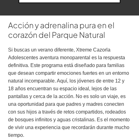
Acción y adrenalina pura en el
corazón del Parque Natural
Si buscas un verano diferente, Xtreme Cazorla
Adolescentes aventura monoparental es la respuesta
definitiva. Este programa está diseñado para familias
que desean compartir emociones fuertes en un entorno
natural incomparable. Aquí, los jóvenes de entre 12 y
18 años encuentran su espacio ideal, lejos de las
pantallas y cerca de la acción. No es solo un viaje, es
una oportunidad para que padres y madres conecten
con sus hijos a través de retos compartidos, rodeados
de bosques infinitos y aguas cristalinas. Es el momento
de vivir una experiencia que recordarán durante mucho
tiempo.