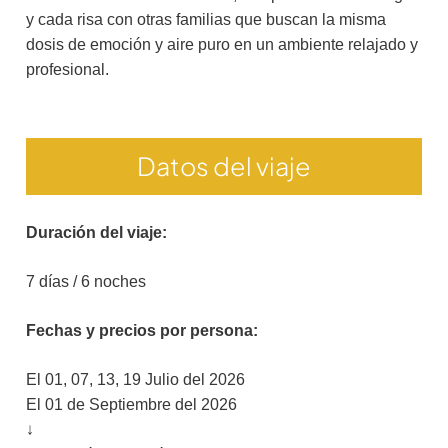
y cada risa con otras familias que buscan la misma
dosis de emoción y aire puro en un ambiente relajado y
profesional.
Datos del viaje
Duración del viaje:
7 días / 6 noches
Fechas y precios por persona:
El 01, 07, 13, 19 Julio del 2026
El 01 de Septiembre del 2026
↓