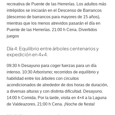
recreativa de Puente de las Herrerías. Los adultos más
intrépidos se iniciarán en el Descenso de Barrancos
(descenso de barrancos para mayores de 15 años),
mientras que los menos atrevidos pasarán el día en
Puente de las Herrerías. 21:00 h Cena. Divertidos
juegos
Día 4: Equilibrio entre árboles centenarios y
expedición en 4×4.
09:30 h Desayuno para coger fuerzas para un día
intenso. 10:30 Arborismo; recorridos de equilibrio y
habilidad entre los árboles con circuitos
acondicionados de alrededor de dos horas de duración,
a diversas alturas y con distinta dificultad. Desayuno.
14:00 h Comida. Por la tarde, visita en 4×4 a la Laguna
de Valdeazores. 21:00 h Cena. ¡Noche de fiesta!