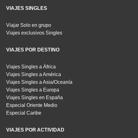
VIAJES SINGLES
Viajar Solo en grupo
Viajes exclusivos Singles
VIAJES POR DESTINO
Viajes Singles a África
Viajes Singles a América
Viajes Singles a Asia/Oceanía
Viajes Singles a Europa
Viajes Singles en España
Especial Oriente Medio
Especial Caribe
VIAJES POR ACTIVIDAD