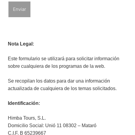
Nota Legal:
Este formulario se utilizará para solicitar información
sobre cualquiera de los programas de la web.
Se recopilan los datos para dar una información
actualizada de cualquiera de los temas solicitados.
Identificación:
Himba Tours, S.L.
Domicilio Social: Unió 11 08302 – Mataró
C.I.F. B 65239667