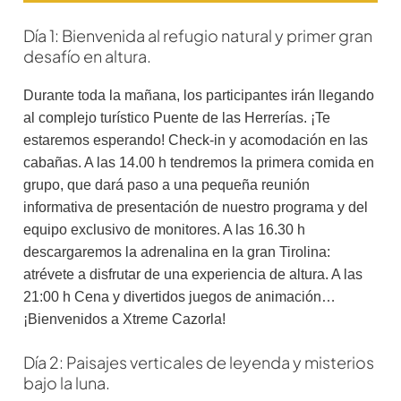
Día 1: Bienvenida al refugio natural y primer gran
desafío en altura.
Durante toda la mañana, los participantes irán llegando
al complejo turístico Puente de las Herrerías. ¡Te
estaremos esperando! Check-in y acomodación en las
cabañas. A las 14.00 h tendremos la primera comida en
grupo, que dará paso a una pequeña reunión
informativa de presentación de nuestro programa y del
equipo exclusivo de monitores. A las 16.30 h
descargaremos la adrenalina en la gran Tirolina:
atrévete a disfrutar de una experiencia de altura. A las
21:00 h Cena y divertidos juegos de animación…
¡Bienvenidos a Xtreme Cazorla!
Día 2: Paisajes verticales de leyenda y misterios
bajo la luna.