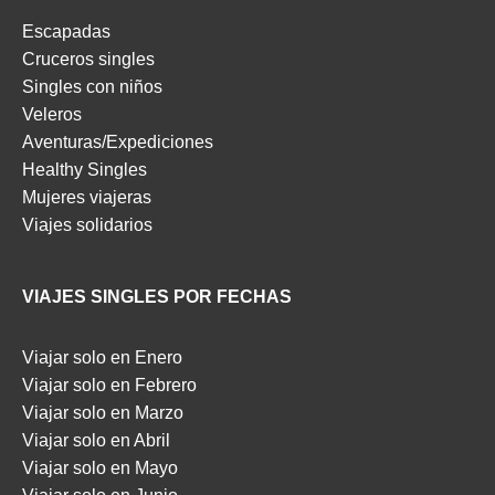
Escapadas
Cruceros singles
Singles con niños
Veleros
Aventuras/Expediciones
Healthy Singles
Mujeres viajeras
Viajes solidarios
VIAJES SINGLES POR FECHAS
Viajar solo en Enero
Viajar solo en Febrero
Viajar solo en Marzo
Viajar solo en Abril
Viajar solo en Mayo