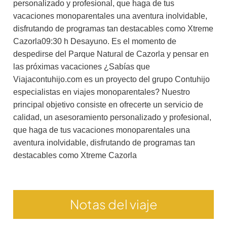
personalizado y profesional, que haga de tus
vacaciones monoparentales una aventura inolvidable,
disfrutando de programas tan destacables como Xtreme
Cazorla09:30 h Desayuno. Es el momento de
despedirse del Parque Natural de Cazorla y pensar en
las próximas vacaciones ¿Sabías que
Viajacontuhijo.com es un proyecto del grupo Contuhijo
especialistas en viajes monoparentales? Nuestro
principal objetivo consiste en ofrecerte un servicio de
calidad, un asesoramiento personalizado y profesional,
que haga de tus vacaciones monoparentales una
aventura inolvidable, disfrutando de programas tan
destacables como Xtreme Cazorla
Notas del viaje