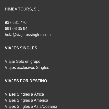
HIMBA TOURS, S.L.
937 981 770
691 03 35 94
hola@viajerossingles.com
VIAJES SINGLES
Viajar Solo en grupo
Viajes exclusivos Singles
VIAJES POR DESTINO
Viajes Singles a África
Viajes Singles a América
Viajes Singles a Asia/Oceanía