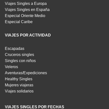
Viajes Singles a Europa
Viajes Singles en España
Especial Oriente Medio
Especial Caribe
VIAJES POR ACTIVIDAD
Escapadas
Cruceros singles
Singles con niños
Veleros
Aventuras/Expediciones
Healthy Singles
Mujeres viajeras
Viajes solidarios
VIAJES SINGLES POR FECHAS