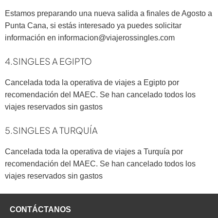
Estamos preparando una nueva salida a finales de Agosto a
Punta Cana, si estás interesado ya puedes solicitar
información en informacion@viajerossingles.com
4.SINGLES A EGIPTO
Cancelada toda la operativa de viajes a Egipto por
recomendación del
MAEC
. Se han cancelado todos los
viajes reservados sin gastos
5.SINGLES A TURQUÍA
Cancelada toda la operativa de viajes a Turquía por
recomendación del
MAEC
. Se han cancelado todos los
viajes reservados sin gastos
CONTÁCTANOS