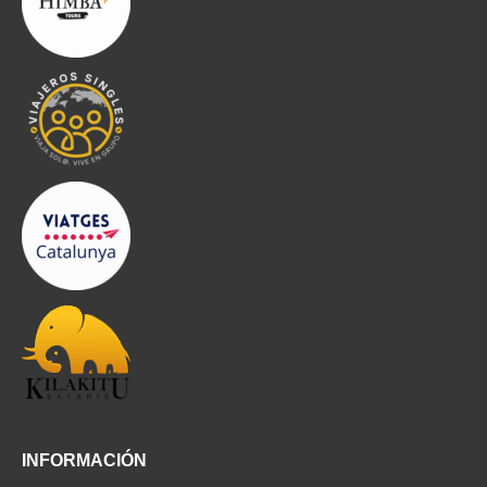
INFORMACIÓN