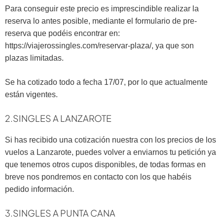
Para conseguir este precio es imprescindible realizar la
reserva lo antes posible, mediante el formulario de pre-
reserva que podéis encontrar en:
https://viajerossingles.com/reservar-plaza/
, ya que son
plazas limitadas.
Se ha cotizado todo a fecha 17/07, por lo que actualmente
están vigentes.
2.SINGLES A LANZAROTE
Si has recibido una cotización nuestra con los precios de los
vuelos a Lanzarote, puedes volver a enviarnos tu petición ya
que tenemos otros cupos disponibles, de todas formas en
breve nos pondremos en contacto con los que habéis
pedido información.
3.SINGLES A PUNTA CANA