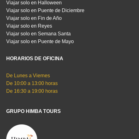
Viajar solo en Halloween
Viajar solo en Puente de Diciembre
Viajar solo en Fin de Año
Viajar solo en Reyes
Viajar solo en Semana Santa
Viajar solo en Puente de Mayo
HORARIOS DE OFICINA
De Lunes a Viernes
De 10:00 a 13:00 horas
De 16:30 a 19:00 horas
GRUPO HIMBA TOURS