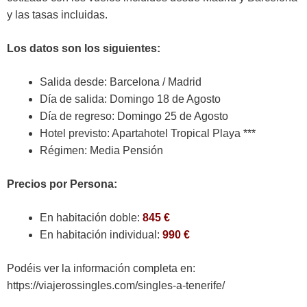
y las tasas incluidas.
Los datos son los siguientes:
Salida desde: Barcelona / Madrid
Día de salida: Domingo 18 de Agosto
Día de regreso: Domingo 25 de Agosto
Hotel previsto: Apartahotel Tropical Playa ***
Régimen: Media Pensión
Precios por Persona:
En habitación doble:
845 €
En habitación individual:
990 €
Podéis ver la información completa en:
https://viajerossingles.com/singles-a-tenerife/