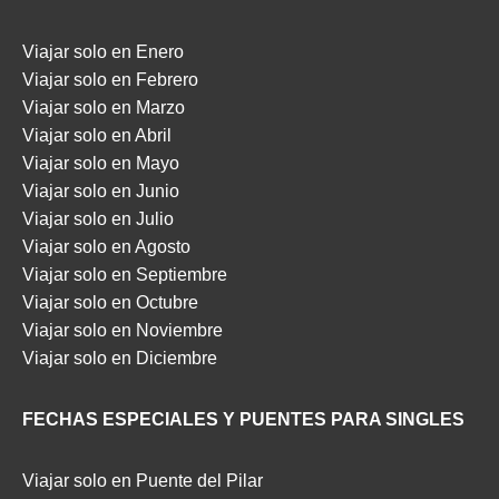
Viajar solo en Enero
Viajar solo en Febrero
Viajar solo en Marzo
Viajar solo en Abril
Viajar solo en Mayo
Viajar solo en Junio
Viajar solo en Julio
Viajar solo en Agosto
Viajar solo en Septiembre
Viajar solo en Octubre
Viajar solo en Noviembre
Viajar solo en Diciembre
FECHAS ESPECIALES Y PUENTES PARA SINGLES
Viajar solo en Puente del Pilar