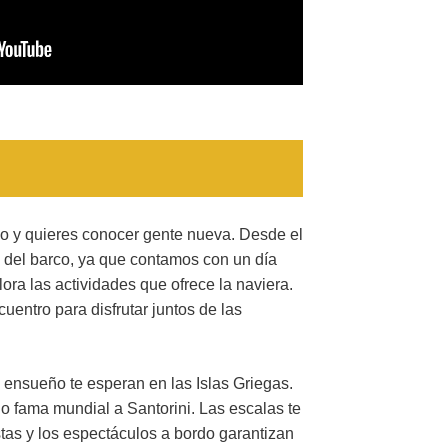
olo y quieres conocer gente nueva. Desde el
 del barco, ya que contamos con un día
ra las actividades que ofrece la naviera.
uentro para disfrutar juntos de las
e ensueño te esperan en las Islas Griegas.
o fama mundial a Santorini. Las escalas te
stas y los espectáculos a bordo garantizan