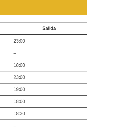
Salida
23:00
–
18:00
23:00
19:00
18:00
18:30
–