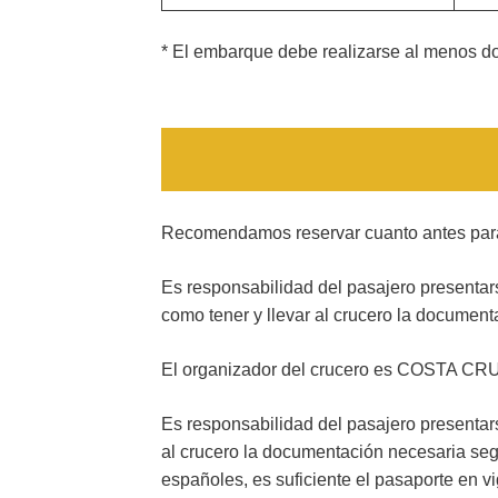
* El embarque debe realizarse al menos dos
Recomendamos reservar cuanto antes para 
Es responsabilidad del pasajero presentarse
como tener y llevar al crucero la document
El organizador del crucero es COSTA CRUC
Es responsabilidad del pasajero presentars
al crucero la documentación necesaria seg
españoles, es suficiente el pasaporte en 