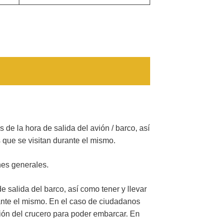
 de la hora de salida del avión / barco, así
 que se visitan durante el mismo.
nes generales.
 salida del barco, así como tener y llevar
rante el mismo. En el caso de ciudadanos
ción del crucero para poder embarcar. En