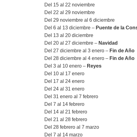
Del 15 al 22 noviembre
Del 22 al 29 noviembre
Del 29 noviembre al 6 diciembre
Del 6 al 13 diciembre –
Puente de la Cons
Del 13 al 20 diciembre
Del 20 al 27 diciembre –
Navidad
Del 27 diciembre al 3 enero –
Fin de Año
Del 28 diciembre al 4 enero –
Fin de Año
Del 3 al 10 enero –
Reyes
Del 10 al 17 enero
Del 17 al 24 enero
Del 24 al 31 enero
Del 31 enero al 7 febrero
Del 7 al 14 febrero
Del 14 al 21 febrero
Del 21 al 28 febrero
Del 28 febrero al 7 marzo
Del 7 al 14 marzo