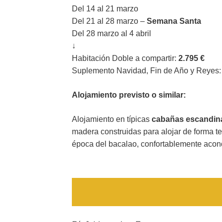
Del 14 al 21 marzo
Del 21 al 28 marzo –
Semana Santa
Del 28 marzo al 4 abril
↓
Habitación Doble a compartir:
2.795
€
Suplemento Navidad, Fin de Año y Reyes
Alojamiento previsto o similar:
Alojamiento en típicas
cabañas escandi
madera construidas para alojar de forma 
época del bacalao, confortablemente acon