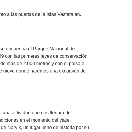
o a las puertas de la Islas Vesteralen.
 se encuentra el Parque Nacional de
09 con las primeras leyes de conservación
 de más de 2.000 metros y con el paisaje
de nieve donde haremos una excursión de
, una actividad que nos llenará de
diciones en el momento del viaje.
de Narvik, un lugar lleno de historia por su