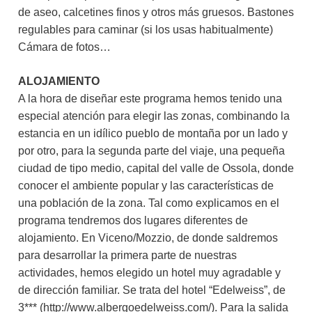
de aseo, calcetines finos y otros más gruesos. Bastones
regulables para caminar (si los usas habitualmente)
Cámara de fotos…
ALOJAMIENTO
A la hora de diseñar este programa hemos tenido una
especial atención para elegir las zonas, combinando la
estancia en un idílico pueblo de montaña por un lado y
por otro, para la segunda parte del viaje, una pequeña
ciudad de tipo medio, capital del valle de Ossola, donde
conocer el ambiente popular y las características de
una población de la zona. Tal como explicamos en el
programa tendremos dos lugares diferentes de
alojamiento. En Viceno/Mozzio, de donde saldremos
para desarrollar la primera parte de nuestras
actividades, hemos elegido un hotel muy agradable y
de dirección familiar. Se trata del hotel “Edelweiss”, de
3*** (http://www.albergoedelweiss.com/). Para la salida