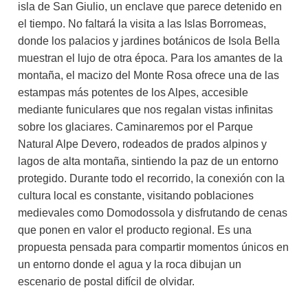
isla de San Giulio, un enclave que parece detenido en
el tiempo. No faltará la visita a las Islas Borromeas,
donde los palacios y jardines botánicos de Isola Bella
muestran el lujo de otra época. Para los amantes de la
montaña, el macizo del Monte Rosa ofrece una de las
estampas más potentes de los Alpes, accesible
mediante funiculares que nos regalan vistas infinitas
sobre los glaciares. Caminaremos por el Parque
Natural Alpe Devero, rodeados de prados alpinos y
lagos de alta montaña, sintiendo la paz de un entorno
protegido. Durante todo el recorrido, la conexión con la
cultura local es constante, visitando poblaciones
medievales como Domodossola y disfrutando de cenas
que ponen en valor el producto regional. Es una
propuesta pensada para compartir momentos únicos en
un entorno donde el agua y la roca dibujan un
escenario de postal difícil de olvidar.