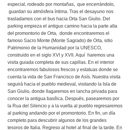
especial, rodeado por montañas, que encerrándolo,
guardan su atmósfera íntima. Tras el desayuno nos
trasladamos con el bus hacia Orta San Giulio. Del
parking empieza el antiguo camino hacia la parte alta
del promontorio de Orta, donde encontraremos el
famoso Sacro Monte (Monte Sagrado) de Orta, sitio
Patrimonio de la Humanidad por la UNESCO,
construido en el siglo XVI y XVII. Aquí haremos una
visita guiada completa de sus capillas. En el interior
encontraremos fabulosos frescos y estatuas donde se
cuenta la vida de San Francisco de Asís. Nuestra visita
seguirá hacia el pueblo medieval, visitando la Isla de
San Giulio, donde llagaremos en lancha privada para
conocer la antigua basílica. Después, pasearemos por
la Rua del Silencio y a la vuelta al pueblo regresaremos
al parking andando por el promontorio. En fin, un día
completo para descubrir algunos de los grandes
tesoros de Italia. Regreso al hotel al final de la tarde. En