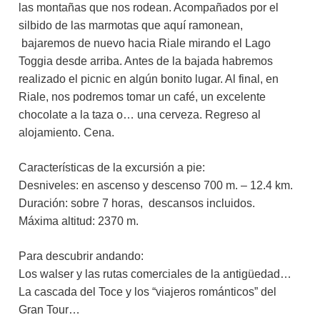
las montañas que nos rodean. Acompañados por el
silbido de las marmotas que aquí ramonean,
bajaremos de nuevo hacia Riale mirando el Lago
Toggia desde arriba. Antes de la bajada habremos
realizado el picnic en algún bonito lugar. Al final, en
Riale, nos podremos tomar un café, un excelente
chocolate a la taza o… una cerveza. Regreso al
alojamiento. Cena.
Características de la excursión a pie:
Desniveles: en ascenso y descenso 700 m. – 12.4 km.
Duración: sobre 7 horas, descansos incluidos.
Máxima altitud: 2370 m.
Para descubrir andando:
Los walser y las rutas comerciales de la antigüedad…
La cascada del Toce y los “viajeros románticos” del
Gran Tour…