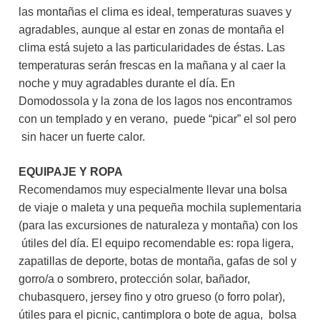
las montañas el clima es ideal, temperaturas suaves y
agradables, aunque al estar en zonas de montaña el
clima está sujeto a las particularidades de éstas. Las
temperaturas serán frescas en la mañana y al caer la
noche y muy agradables durante el día. En
Domodossola y la zona de los lagos nos encontramos
con un templado y en verano, puede “picar” el sol pero
sin hacer un fuerte calor.
EQUIPAJE Y ROPA
Recomendamos muy especialmente llevar una bolsa
de viaje o maleta y una pequeña mochila suplementaria
(para las excursiones de naturaleza y montaña) con los
útiles del día. El equipo recomendable es: ropa ligera,
zapatillas de deporte, botas de montaña, gafas de sol y
gorro/a o sombrero, protección solar, bañador,
chubasquero, jersey fino y otro grueso (o forro polar),
útiles para el picnic, cantimplora o bote de agua, bolsa