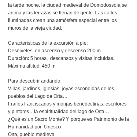
la tarde noche, la ciudad medieval de Domodossola se
anima y las terrazas se llenan de gente. Las calles
iluminadas crean una atmósfera especial entre los
muros de la vieja ciudad.
Características de la excursión a pie:
Desniveles: en ascenso y descenso 200 m.
Duración: 5 horas, descansos y visitas incluidas.
Máxima altitud: 450 m.
Para descubrir andando:
Villas, jardines, iglesias, joyas escondidas de los
pueblos del Lago de Orta…
Frailes franciscanos y monjas benedectinas, escritores
y pintores…la espiritualidad del lago de Orta…
¿Qué es un Sacro Monte? Y porque es Patrimonio de la
Humanidad por Unesco
Orta, pueblo medieval