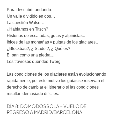
Para descubrir andando:
Un valle dividido en dos…
La cuestión Walser…
¿Hablamos en Titsch?
Historias de escaladas, guías y alpinistas…
Íbices de las montañas y pulgas de los glaciares…
¿Blockbau?, ¿ Stadel?, ¿ Qué es?
El pan como una piedra…
Los traviesos duendes Twergi
Las condiciones de los glaciares están evolucionando
rápidamente, por este motivo los guías se reservan el
derecho de cambiar el itinerario si las condiciones
resultan demasiado difíciles.
DÍA 8: DOMODOSSOLA – VUELO DE
REGRESO A MADRID/BARCELONA