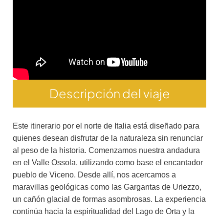
Descripción del viaje
Este itinerario por el norte de Italia está diseñado para
quienes desean disfrutar de la naturaleza sin renunciar
al peso de la historia. Comenzamos nuestra andadura
en el Valle Ossola, utilizando como base el encantador
pueblo de Viceno. Desde allí, nos acercamos a
maravillas geológicas como las Gargantas de Uriezzo,
un cañón glacial de formas asombrosas. La experiencia
continúa hacia la espiritualidad del Lago de Orta y la