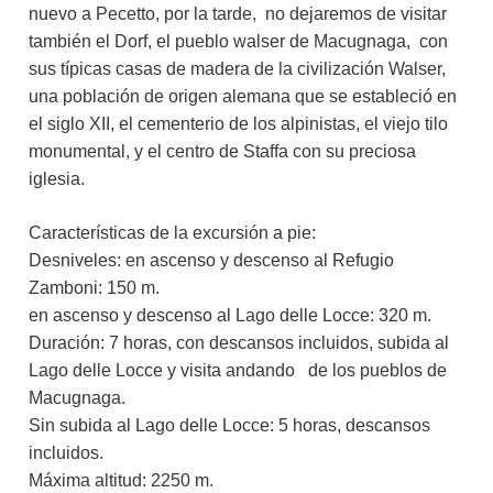
nuevo a Pecetto, por la tarde, no dejaremos de visitar
también el Dorf, el pueblo walser de Macugnaga, con
sus típicas casas de madera de la civilización Walser,
una población de origen alemana que se estableció en
el siglo XII, el cementerio de los alpinistas, el viejo tilo
monumental, y el centro de Staffa con su preciosa
iglesia.
Características de la excursión a pie:
Desniveles: en ascenso y descenso al Refugio
Zamboni: 150 m.
en ascenso y descenso al Lago delle Locce: 320 m.
Duración: 7 horas, con descansos incluidos, subida al
Lago delle Locce y visita andando de los pueblos de
Macugnaga.
Sin subida al Lago delle Locce: 5 horas, descansos
incluidos.
Máxima altitud: 2250 m.