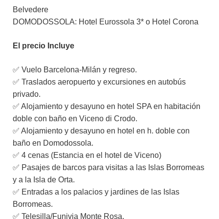
Belvedere
DOMODOSSOLA: Hotel Eurossola 3* o Hotel Corona
El precio Incluye
✅ Vuelo Barcelona-Milán y regreso.
✅ Traslados aeropuerto y excursiones en autobús
privado.
✅ Alojamiento y desayuno en hotel SPA en habitación
doble con baño en Viceno di Crodo.
✅ Alojamiento y desayuno en hotel en h. doble con
baño en Domodossola.
✅ 4 cenas (Estancia en el hotel de Viceno)
✅ Pasajes de barcos para visitas a las Islas Borromeas
y a la Isla de Orta.
✅ Entradas a los palacios y jardines de las Islas
Borromeas.
✅ Telesilla/Funivia Monte Rosa.