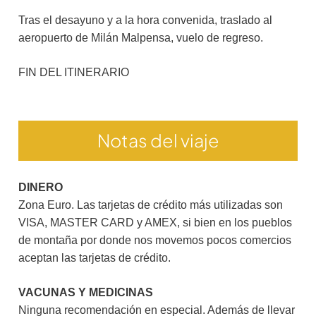
Tras el desayuno y a la hora convenida, traslado al
aeropuerto de Milán Malpensa, vuelo de regreso.
FIN DEL ITINERARIO
Notas del viaje
DINERO
Zona Euro. Las tarjetas de crédito más utilizadas son
VISA, MASTER CARD y AMEX, si bien en los pueblos
de montaña por donde nos movemos pocos comercios
aceptan las tarjetas de crédito.
VACUNAS Y MEDICINAS
Ninguna recomendación en especial. Además de llevar