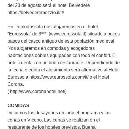
del 23 de agosto será el hotel Belvedere
https://belvederemozzio.it/it/
En Domodossola nos alojaremos en el hotel
“Eurossola” de 3***, (www.eurossola.it) situado a pocos
pasos del casco antiguo de esta población medieval.
Nos alojaremos en cómodas y acogedoras
habitaciones dobles equipadas con todo el confort. El
hotel cuenta con un buen restaurante. Dependiendo de
la fecha elegida el alojamiento será alternativo al Hotel
Eurossola https://www.eurossola.com/it/ o el Hotel
Corona.
(
http://www.coronahotel.net/)
COMIDAS
Incluimos los desayunos en todo el programa y las
cenas en Viceno. Las cenas se realizan en el
restaurante de los hoteles previstos. Buena