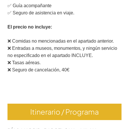
✅ Guía acompañante
✅ Seguro de asistencia en viaje.
El precio no incluye:
❌ Comidas no mencionadas en el apartado anterior.
❌ Entradas a museos, monumentos, y ningún servicio
no especificado en el apartado INCLUYE.
❌ Tasas aéreas.
❌ Seguro de cancelación, 40€
Itinerario / Programa