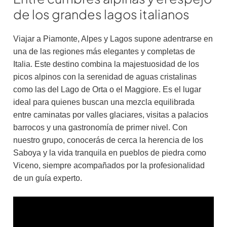
de los grandes lagos italianos
Viajar a Piamonte, Alpes y Lagos supone adentrarse en
una de las regiones más elegantes y completas de
Italia. Este destino combina la majestuosidad de los
picos alpinos con la serenidad de aguas cristalinas
como las del Lago de Orta o el Maggiore. Es el lugar
ideal para quienes buscan una mezcla equilibrada
entre caminatas por valles glaciares, visitas a palacios
barrocos y una gastronomía de primer nivel. Con
nuestro grupo, conocerás de cerca la herencia de los
Saboya y la vida tranquila en pueblos de piedra como
Viceno, siempre acompañados por la profesionalidad
de un guía experto.