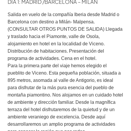
DÍA 1: MADRID /BARCELONA – MILAN
Salida en vuelo de la compañía Iberia desde Madrid o
Barcelona con destino a Milán- Malpensa.
(CONSULTAR OTROS PUNTOS DE SALIDA) Llegada
y traslado hacia el Piamonte, valle de Osola,
alojamiento en hotel en la localidad de Viceno.
Distribución de habitaciones. Presentación del
programa de actividades. Cena en el hotel.
Para la primera parte del viaje hemos elegido el
pueblito de Viceno. Esta pequeña población, situada a
895 metros, asomada al valle de Antigorio, es ideal
para disfrutar de la más pura esencia del pueblo de
montaña piamontino. Nos alojamos en un cuidado hotel
de ambiente y dirección familiar. Desde la magnífica
terraza del hotel disfrutaremos de la quietud y de un
ambiente veraniego de excelencia. Desde aquí
desarrollaremos un amplio programa de actividades