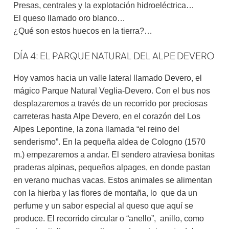
Presas, centrales y la explotación hidroeléctrica…
El queso llamado oro blanco…
¿Qué son estos huecos en la tierra?…
DÍA 4: EL PARQUE NATURAL DEL ALPE DEVERO
Hoy vamos hacia un valle lateral llamado Devero, el
mágico Parque Natural Veglia-Devero. Con el bus nos
desplazaremos a través de un recorrido por preciosas
carreteras hasta Alpe Devero, en el corazón del Los
Alpes Lepontine, la zona llamada “el reino del
senderismo”. En la pequeña aldea de Cologno (1570
m.) empezaremos a andar. El sendero atraviesa bonitas
praderas alpinas, pequeños alpages, en donde pastan
en verano muchas vacas. Estos animales se alimentan
con la hierba y las flores de montaña, lo que da un
perfume y un sabor especial al queso que aquí se
produce. El recorrido circular o “anello”, anillo, como