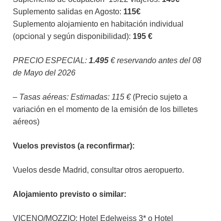
Suplemento salidas en Agosto:
115€
Suplemento alojamiento en habitación individual
(opcional y según disponibilidad):
195 €
PRECIO ESPECIAL:
1.495
€ reservando antes del 08
de Mayo del 2026
– Tasas aéreas: Estimadas: 115 €
(Precio sujeto a
variación en el momento de la emisión de los billetes
aéreos)
Vuelos previstos (a reconfirmar):
Vuelos desde Madrid, consultar otros aeropuerto.
Alojamiento previsto o similar:
VICENO/MOZZIO: Hotel Edelweiss 3* o Hotel