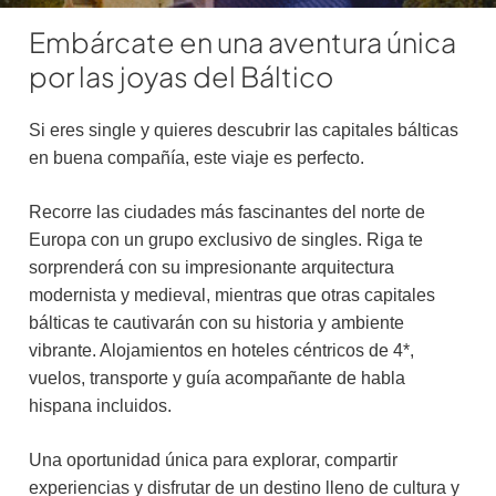
Embárcate en una aventura única
por las joyas del Báltico
Si eres single y quieres descubrir las capitales bálticas
en buena compañía, este viaje es perfecto.
Recorre las ciudades más fascinantes del norte de
Europa con un grupo exclusivo de singles. Riga te
sorprenderá con su impresionante arquitectura
modernista y medieval, mientras que otras capitales
bálticas te cautivarán con su historia y ambiente
vibrante. Alojamientos en hoteles céntricos de 4*,
vuelos, transporte y guía acompañante de habla
hispana incluidos.
Una oportunidad única para explorar, compartir
experiencias y disfrutar de un destino lleno de cultura y