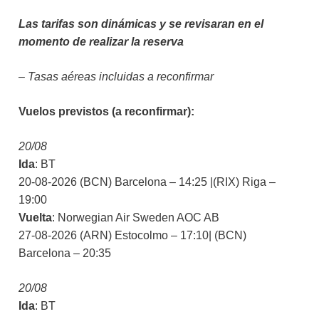
Las tarifas son dinámicas y se revisaran en el
momento de realizar la reserva
– Tasas aéreas incluidas a reconfirmar
Vuelos previstos (a reconfirmar):
20/08
Ida
: BT
20-08-2026 (BCN) Barcelona – 14:25 |(RIX) Riga –
19:00
Vuelta
: Norwegian Air Sweden AOC AB
27-08-2026 (ARN) Estocolmo – 17:10| (BCN)
Barcelona – 20:35
20/08
Ida
: BT