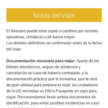
Notas del viaje
El itinerario puede estar sujeto a cambios por razones
operativas, climáticas o de fuerza mayor.
Los detalles definitivos se confirmarán antes de la fecha
del viaje.
Documentación necesaria para viajar:
Aparte de los
billetes electrónicos, seguro de asistencia y
cancelación en caso de haberlo contratado, y la
documentación práctica que te enviamos, que te será
de gran utilidad para preparar tu viaje; los ciudadanos
de la UE necesitan su DNI o Pasaporte en vigor para
viajar. Recomendamos llevar ambos documentos de
identificación, para evitar posibles incidencias en caso