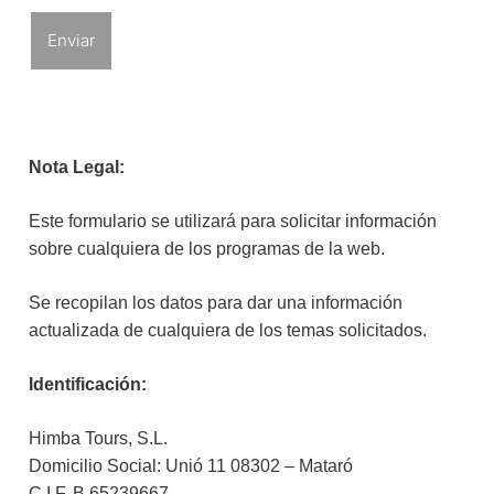
Nota Legal:
Este formulario se utilizará para solicitar información
sobre cualquiera de los programas de la web.
Se recopilan los datos para dar una información
actualizada de cualquiera de los temas solicitados.
Identificación:
Himba Tours, S.L.
Domicilio Social: Unió 11 08302 – Mataró
C.I.F. B 65239667