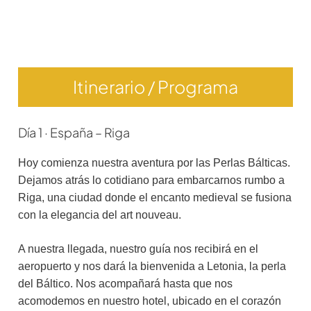
Itinerario / Programa
Día 1 · España – Riga
Hoy comienza nuestra aventura por las Perlas Bálticas.
Dejamos atrás lo cotidiano para embarcarnos rumbo a
Riga, una ciudad donde el encanto medieval se fusiona
con la elegancia del art nouveau.
A nuestra llegada, nuestro guía nos recibirá en el
aeropuerto y nos dará la bienvenida a Letonia, la perla
del Báltico. Nos acompañará hasta que nos
acomodemos en nuestro hotel, ubicado en el corazón