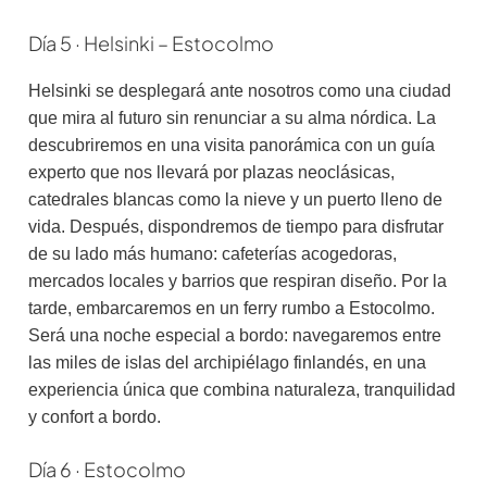
Día 5 · Helsinki – Estocolmo
Helsinki se desplegará ante nosotros como una ciudad
que mira al futuro sin renunciar a su alma nórdica. La
descubriremos en una visita panorámica con un guía
experto que nos llevará por plazas neoclásicas,
catedrales blancas como la nieve y un puerto lleno de
vida. Después, dispondremos de tiempo para disfrutar
de su lado más humano: cafeterías acogedoras,
mercados locales y barrios que respiran diseño. Por la
tarde, embarcaremos en un ferry rumbo a Estocolmo.
Será una noche especial a bordo: navegaremos entre
las miles de islas del archipiélago finlandés, en una
experiencia única que combina naturaleza, tranquilidad
y confort a bordo.
Día 6 · Estocolmo