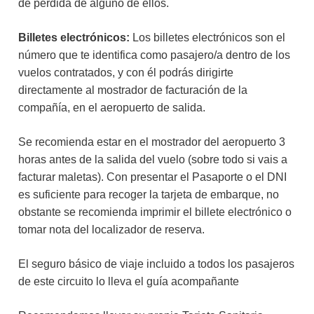
de pérdida de alguno de ellos.
Billetes electrónicos:
Los billetes electrónicos son el
número que te identifica como pasajero/a dentro de los
vuelos contratados, y con él podrás dirigirte
directamente al mostrador de facturación de la
compañía, en el aeropuerto de salida.
Se recomienda estar en el mostrador del aeropuerto 3
horas antes de la salida del vuelo (sobre todo si vais a
facturar maletas). Con presentar el Pasaporte o el DNI
es suficiente para recoger la tarjeta de embarque, no
obstante se recomienda imprimir el billete electrónico o
tomar nota del localizador de reserva.
El seguro básico de viaje incluido a todos los pasajeros
de este circuito lo lleva el guía acompañante