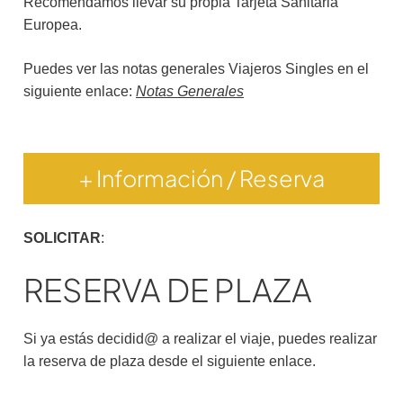
Recomendamos llevar su propia Tarjeta Sanitaria
Europea.
Puedes ver las notas generales Viajeros Singles en el
siguiente enlace:
Notas Generales
+ Información / Reserva
SOLICITAR
:
RESERVA DE PLAZA
Si ya estás decidid@ a realizar el viaje, puedes realizar
la reserva de plaza desde el siguiente enlace.