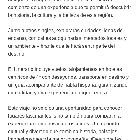
comienzo de una experiencia que te permitirá descubrir
la historia, la cultura y la belleza de esta región.
Junto a otros singles, explorarás ciudades llenas de
encanto, con calles adoquinadas, mercados locales y
un ambiente vibrante que te hará sentir parte del
destino.
El itinerario incluye vuelos, alojamientos en hoteles
céntricos de 4* con desayunos, transporte en destino y
un guía acompañante de habla hispana, garantizando
comodidad y una experiencia enriquecedora.
Este viaje no solo es una oportunidad para conocer
lugares fascinantes, sino también para compartir la
experiencia con otros viajeros afines. Un recorrido
cultural y divertido que combina historia, paisajes
impresionantes y la mejor compañía. ¡Descubre las