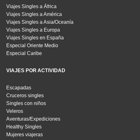
Viajes Singles a África
Viajes Singles a América
Viajes Singles a Asia/Oceanía
Viajes Singles a Europa
Viajes Singles en España
Especial Oriente Medio
Especial Caribe
VIAJES POR ACTIVIDAD
Escapadas
Cruceros singles
Singles con niños
Veleros
Aventuras/Expediciones
Healthy Singles
Mujeres viajeras