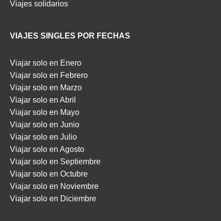
Viajes solidarios
VIAJES SINGLES POR FECHAS
Viajar solo en Enero
Viajar solo en Febrero
Viajar solo en Marzo
Viajar solo en Abril
Viajar solo en Mayo
Viajar solo en Junio
Viajar solo en Julio
Viajar solo en Agosto
Viajar solo en Septiembre
Viajar solo en Octubre
Viajar solo en Noviembre
Viajar solo en Diciembre