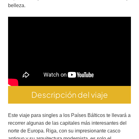
belleza.
Descripción del viaje
Este viaje para singles a los Países Bálticos te llevará a
recorrer algunas de las capitales más interesantes del
norte de Europa. Riga, con su impresionante casco
antiguo y su arquitectura modernista, es solo el