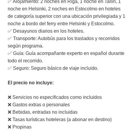
✅ Alojamiento: 2 noches en Riga, 1 noche en Tallin, 1
noche en Helsinki, 2 noches en Estocolmo en hoteles
de categoría superior con una ubicación privilegiada y 1
noche a bordo del ferry entre Helsinki y Estocolmo.
✅ Desayunos diarios en los hoteles.
✅ Transporte: Autobús para los traslados y recorridos
según programa.
✅ Guía: Guía acompañante experto en español durante
todo el recorrido.
✅ Seguro: Seguro básico de viaje incluido.
El precio no incluye:
❌ Servicios no especificados como incluidos
❌ Gastos extras o personales
❌ Bebidas, entradas no incluidas
❌ Tasas turísticas hoteleras (a abonar en destino)
❌ Propinas