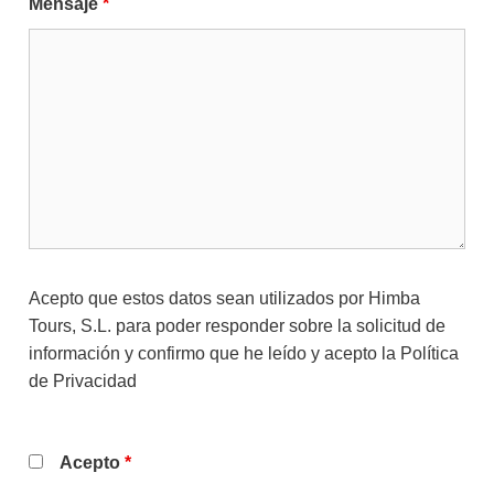
Mensaje
*
Acepto que estos datos sean utilizados por Himba
Tours, S.L. para poder responder sobre la solicitud de
información y confirmo que he leído y acepto la
Política
de Privacidad
Acepto
*