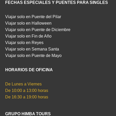
FECHAS ESPECIALES Y PUENTES PARA SINGLES
Viajar solo en Puente del Pilar
Viajar solo en Halloween
Viajar solo en Puente de Diciembre
Viajar solo en Fin de Año
Viajar solo en Reyes
Viajar solo en Semana Santa
Viajar solo en Puente de Mayo
HORARIOS DE OFICINA
De Lunes a Viernes
De 10:00 a 13:00 horas
De 16:30 a 19:00 horas
GRUPO HIMBA TOURS