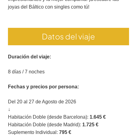
joyas del Báltico con singles como tú!
Datos del viaje
Duración del viaje:
8 días / 7 noches
Fechas y precios por persona:
Del 20 al 27 de Agosto de 2026
↓
Habitación Doble (desde Barcelona):
1.645 €
Habitación Doble (desde Madrid):
1.725 €
Suplemento Individual:
795
€