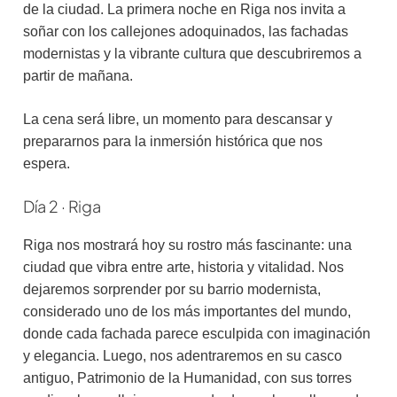
de la ciudad. La primera noche en Riga nos invita a
soñar con los callejones adoquinados, las fachadas
modernistas y la vibrante cultura que descubriremos a
partir de mañana.
La cena será libre, un momento para descansar y
prepararnos para la inmersión histórica que nos
espera.
Día 2 · Riga
Riga nos mostrará hoy su rostro más fascinante: una
ciudad que vibra entre arte, historia y vitalidad. Nos
dejaremos sorprender por su barrio modernista,
considerado uno de los más importantes del mundo,
donde cada fachada parece esculpida con imaginación
y elegancia. Luego, nos adentraremos en su casco
antiguo, Patrimonio de la Humanidad, con sus torres