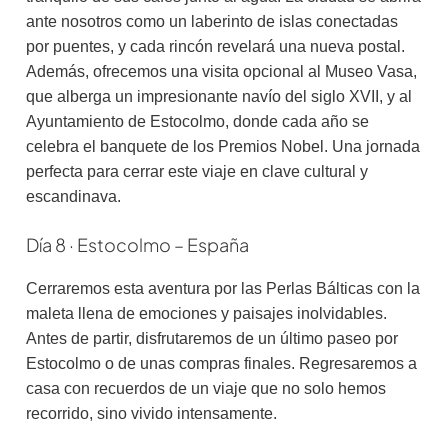
ante nosotros como un laberinto de islas conectadas
por puentes, y cada rincón revelará una nueva postal.
Además, ofrecemos una visita opcional al Museo Vasa,
que alberga un impresionante navío del siglo XVII, y al
Ayuntamiento de Estocolmo, donde cada año se
celebra el banquete de los Premios Nobel. Una jornada
perfecta para cerrar este viaje en clave cultural y
escandinava.
Día 8 · Estocolmo – España
Cerraremos esta aventura por las Perlas Bálticas con la
maleta llena de emociones y paisajes inolvidables.
Antes de partir, disfrutaremos de un último paseo por
Estocolmo o de unas compras finales. Regresaremos a
casa con recuerdos de un viaje que no solo hemos
recorrido, sino vivido intensamente.