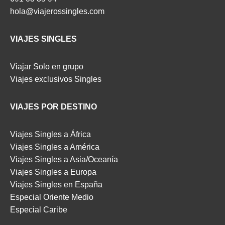
hola@viajerossingles.com
VIAJES SINGLES
Viajar Solo en grupo
Viajes exclusivos Singles
VIAJES POR DESTINO
Viajes Singles a África
Viajes Singles a América
Viajes Singles a Asia/Oceanía
Viajes Singles a Europa
Viajes Singles en España
Especial Oriente Medio
Especial Caribe