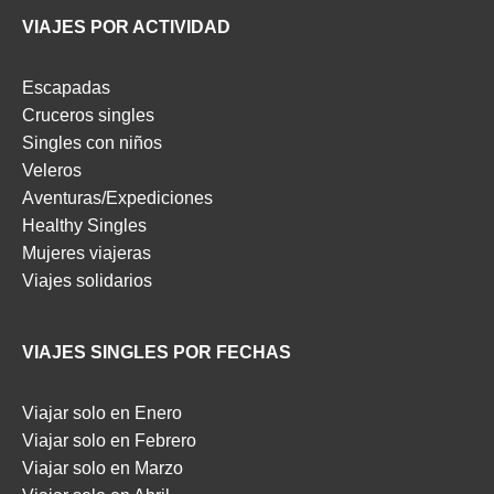
VIAJES POR ACTIVIDAD
Escapadas
Cruceros singles
Singles con niños
Veleros
Aventuras/Expediciones
Healthy Singles
Mujeres viajeras
Viajes solidarios
VIAJES SINGLES POR FECHAS
Viajar solo en Enero
Viajar solo en Febrero
Viajar solo en Marzo