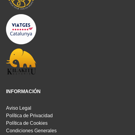
INFORMACIÓN
Aviso Legal
Política de Privacidad
Política de Cookies
Condiciones Generales