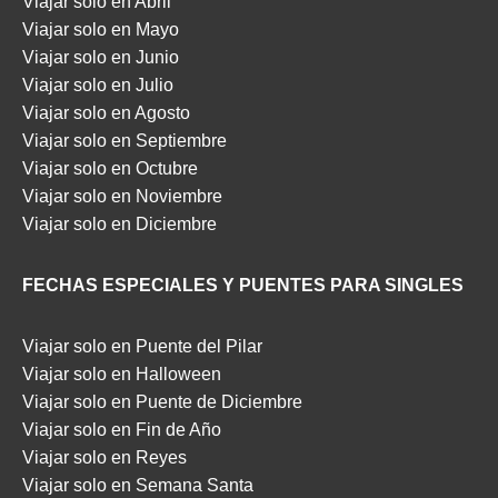
Viajar solo en Abril
Viajar solo en Mayo
Viajar solo en Junio
Viajar solo en Julio
Viajar solo en Agosto
Viajar solo en Septiembre
Viajar solo en Octubre
Viajar solo en Noviembre
Viajar solo en Diciembre
FECHAS ESPECIALES Y PUENTES PARA SINGLES
Viajar solo en Puente del Pilar
Viajar solo en Halloween
Viajar solo en Puente de Diciembre
Viajar solo en Fin de Año
Viajar solo en Reyes
Viajar solo en Semana Santa