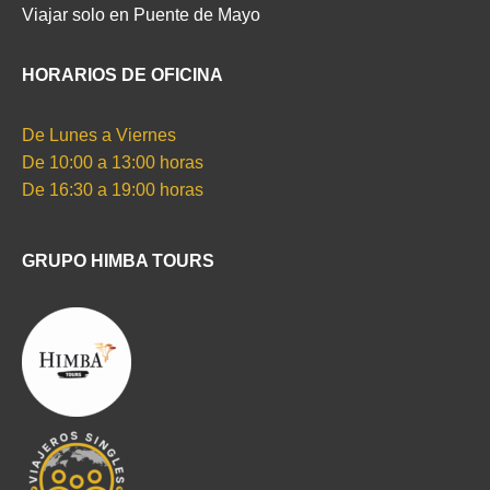
Viajar solo en Puente de Mayo
HORARIOS DE OFICINA
De Lunes a Viernes
De 10:00 a 13:00 horas
De 16:30 a 19:00 horas
GRUPO HIMBA TOURS