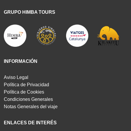
GRUPO HIMBA TOURS
INFORMACIÓN
Aviso Legal
Política de Privacidad
Política de Cookies
Condiciones Generales
Notas Generales del viaje
ENLACES DE INTERÉS