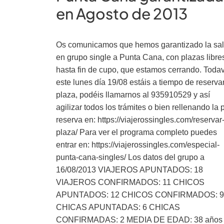
en Agosto de 2013
Os comunicamos que hemos garantizado la sal
en grupo single a Punta Cana, con plazas libre
hasta fin de cupo, que estamos cerrando. Toda
este lunes día 19/08 estáis a tiempo de reserva
plaza, podéis llamarnos al 935910529 y así
agilizar todos los trámites o bien rellenando la 
reserva en: https://viajerossingles.com/reservar
plaza/ Para ver el programa completo puedes
entrar en: https://viajerossingles.com/especial-
punta-cana-singles/ Los datos del grupo a
16/08/2013 VIAJEROS APUNTADOS: 18
VIAJEROS CONFIRMADOS: 11 CHICOS
APUNTADOS: 12 CHICOS CONFIRMADOS: 9
CHICAS APUNTADAS: 6 CHICAS
CONFIRMADAS: 2 MEDIA DE EDAD: 38 años