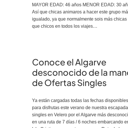
MAYOR EDAD: 46 años MENOR EDAD: 30 añ
Así que chicas animaros a hacer este grupo m
igualado, ya que normalmente sois más chicas
que chicos en todos los viajes…
Conoce el Algarve
desconocido de la man
de Ofertas Singles
Ya están cargadas todas las fechas disponible
para disfrutas este verano de nuestra escapada
singles en Velero por el Algarve más desconoc
en una ruta de 7 días / 6 noches embarcando e