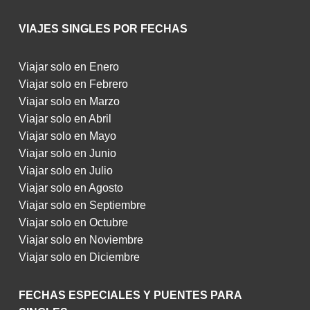
VIAJES SINGLES POR FECHAS
Viajar solo en Enero
Viajar solo en Febrero
Viajar solo en Marzo
Viajar solo en Abril
Viajar solo en Mayo
Viajar solo en Junio
Viajar solo en Julio
Viajar solo en Agosto
Viajar solo en Septiembre
Viajar solo en Octubre
Viajar solo en Noviembre
Viajar solo en Diciembre
FECHAS ESPECIALES Y PUENTES PARA