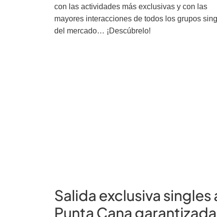
con las actividades más exclusivas y con las
mayores interacciones de todos los grupos sin
del mercado… ¡Descúbrelo!
Salida exclusiva singles 
Punta Cana garantizada