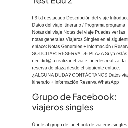
Test Edu 2
h3 txt destacado Descripción del viaje Introduc
Datos del viaje Itinerario / Programa programa
Notas del viaje Notas del viaje Puedes ver las
notas generales Viajeros Singles en el siguient
enlace: Notas Generales + Información / Reser
SOLICITAR: RESERVA DE PLAZA Si ya estás
decidid@ a realizar el viaje, puedes realizar la
reserva de plaza desde el siguiente enlace.
¿ALGUNA DUDA? CONTÁCTANOS Datos via
Itinerario + Información Reserva WhatsApp
Grupo de Facebook:
viajeros singles
Únete al grupo de facebook de viajeros singles