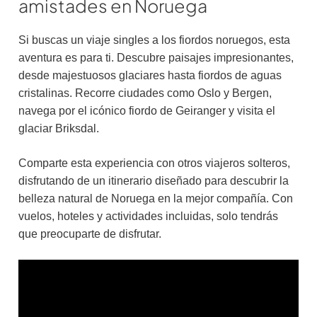
amistades en Noruega
Si buscas un viaje singles a los fiordos noruegos, esta
aventura es para ti. Descubre paisajes impresionantes,
desde majestuosos glaciares hasta fiordos de aguas
cristalinas. Recorre ciudades como Oslo y Bergen,
navega por el icónico fiordo de Geiranger y visita el
glaciar Briksdal.
Comparte esta experiencia con otros viajeros solteros,
disfrutando de un itinerario diseñado para descubrir la
belleza natural de Noruega en la mejor compañía. Con
vuelos, hoteles y actividades incluidas, solo tendrás
que preocuparte de disfrutar.