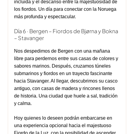
incluida y el descanso entre la majestuosidad de
los fiordos. Un día para conectar con la Noruega
más profunda y espectacular.
Día 6 · Bergen – Fiordos de Bjørna y Bokna
– Stavanger
Nos despedimos de Bergen con una mañana
libre para perdernos entre sus casas de colores y
sabores marinos. Después, cruzamos túneles
submarinos y fiordos en un trayecto fascinante
hacia Stavanger. Al llegar, descubrimos su casco
antiguo, con casas de madera y rincones llenos
de historia. Una ciudad que huele a sal, tradición
y calma.
Hoy quienes lo deseen podrán embarcarse en
una experiencia opcional hacia el majestuoso
Fiordo de la Luz, con la posibilidad de ascender