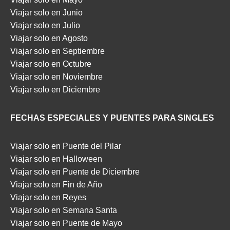
Viajar solo en Junio
Viajar solo en Julio
Viajar solo en Agosto
Viajar solo en Septiembre
Viajar solo en Octubre
Viajar solo en Noviembre
Viajar solo en Diciembre
FECHAS ESPECIALES Y PUENTES PARA SINGLES
Viajar solo en Puente del Pilar
Viajar solo en Halloween
Viajar solo en Puente de Diciembre
Viajar solo en Fin de Año
Viajar solo en Reyes
Viajar solo en Semana Santa
Viajar solo en Puente de Mayo