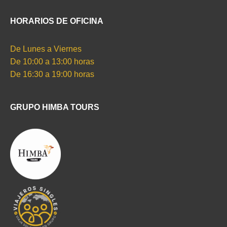
HORARIOS DE OFICINA
De Lunes a Viernes
De 10:00 a 13:00 horas
De 16:30 a 19:00 horas
GRUPO HIMBA TOURS