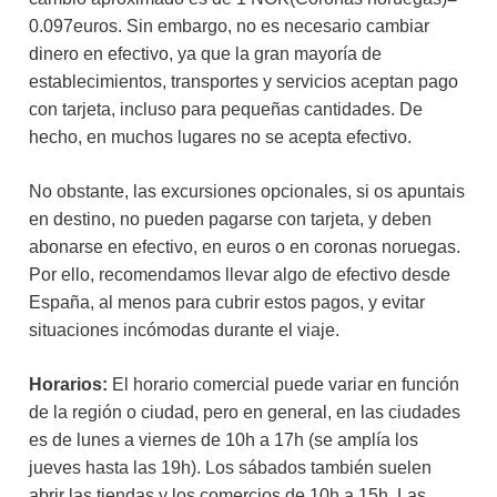
0.097euros. Sin embargo, no es necesario cambiar
dinero en efectivo, ya que la gran mayoría de
establecimientos, transportes y servicios aceptan pago
con tarjeta, incluso para pequeñas cantidades. De
hecho, en muchos lugares no se acepta efectivo.
No obstante, las excursiones opcionales, si os apuntais
en destino, no pueden pagarse con tarjeta, y deben
abonarse en efectivo, en euros o en coronas noruegas.
Por ello, recomendamos llevar algo de efectivo desde
España, al menos para cubrir estos pagos, y evitar
situaciones incómodas durante el viaje.
Horarios:
El horario comercial puede variar en función
de la región o ciudad, pero en general, en las ciudades
es de lunes a viernes de 10h a 17h (se amplía los
jueves hasta las 19h). Los sábados también suelen
abrir las tiendas y los comercios de 10h a 15h. Las