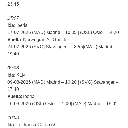
23:45
17/07
Ida
: Iberia
17-07-2026 (MAD) Madrid – 10:35 | (OSL) Oslo – 14:20
Vuelta
: Norwegian Air Shuttle
24-07-2026 (SVG) Stavanger – 13:55|(MAD) Madrid –
19:40
09/08
Ida
: KLM
09-08-2026 (MAD) Madrid – 10:20 | (SVG) Stavanger –
17:40
Vuelta
: Iberia
16-08-2026 (OSL) Oslo – 15:00| (MAD) Madrid – 18:45
20/08
Ida
: Lufthansa Cargo AG