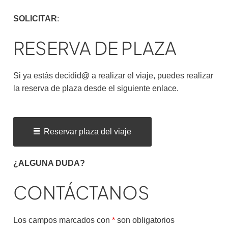
SOLICITAR
:
RESERVA DE PLAZA
Si ya estás decidid@ a realizar el viaje, puedes realizar
la reserva de plaza desde el siguiente enlace.
Reservar plaza del viaje
¿ALGUNA DUDA?
CONTÁCTANOS
Los campos marcados con
*
son obligatorios