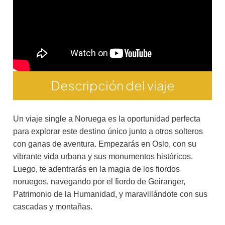
Descripción del viaje
Un viaje single a Noruega es la oportunidad perfecta
para explorar este destino único junto a otros solteros
con ganas de aventura. Empezarás en Oslo, con su
vibrante vida urbana y sus monumentos históricos.
Luego, te adentrarás en la magia de los fiordos
noruegos, navegando por el fiordo de Geiranger,
Patrimonio de la Humanidad, y maravillándote con sus
cascadas y montañas.