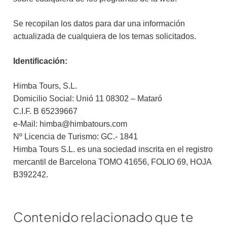
Se recopilan los datos para dar una información
actualizada de cualquiera de los temas solicitados.
Identificación:
Himba Tours, S.L.
Domicilio Social: Unió 11 08302 – Mataró
C.I.F. B 65239667
e-Mail: himba@himbatours.com
Nº Licencia de Turismo: GC.- 1841
Himba Tours S.L. es una sociedad inscrita en el registro
mercantil de Barcelona TOMO 41656, FOLIO 69, HOJA
B392242.
Contenido relacionado que te