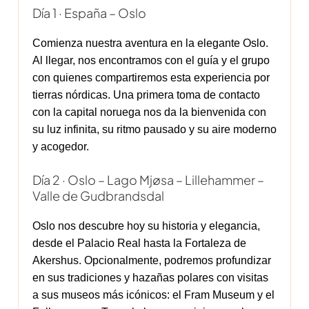
Día 1 · España – Oslo
Comienza nuestra aventura en la elegante Oslo.
Al llegar, nos encontramos con el guía y el grupo
con quienes compartiremos esta experiencia por
tierras nórdicas. Una primera toma de contacto
con la capital noruega nos da la bienvenida con
su luz infinita, su ritmo pausado y su aire moderno
y acogedor.
Día 2 · Oslo – Lago Mjøsa – Lillehammer –
Valle de Gudbrandsdal
Oslo nos descubre hoy su historia y elegancia,
desde el Palacio Real hasta la Fortaleza de
Akershus. Opcionalmente, podremos profundizar
en sus tradiciones y hazañas polares con visitas
a sus museos más icónicos: el Fram Museum y el