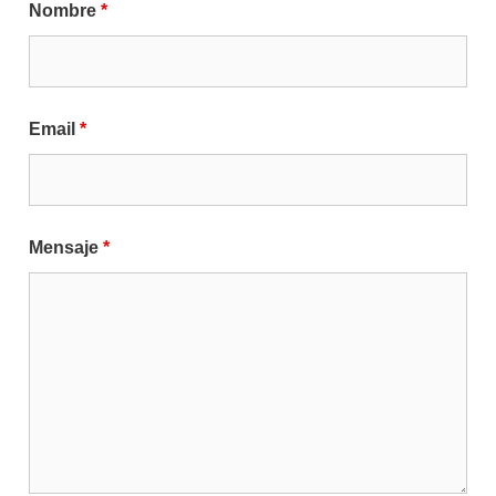
Nombre
*
Email
*
Mensaje
*