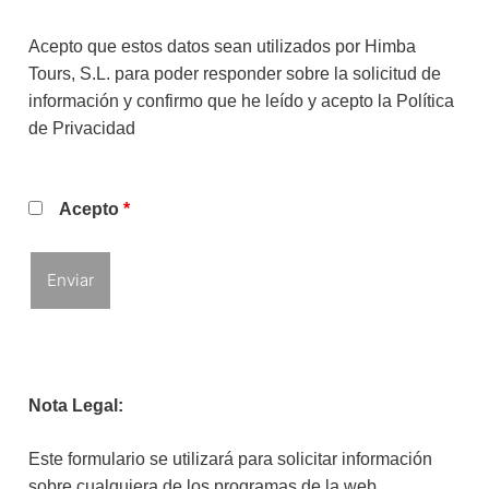
Acepto que estos datos sean utilizados por Himba
Tours, S.L. para poder responder sobre la solicitud de
información y confirmo que he leído y acepto la
Política
de Privacidad
Acepto
*
Nota Legal:
Este formulario se utilizará para solicitar información
sobre cualquiera de los programas de la web.