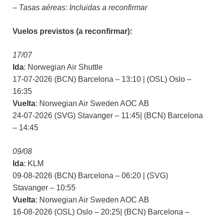
– Tasas aéreas: Incluidas a reconfirmar
Vuelos previstos (a reconfirmar):
17/07
Ida
: Norwegian Air Shuttle
17-07-2026 (BCN) Barcelona – 13:10 | (OSL) Oslo –
16:35
Vuelta
: Norwegian Air Sweden AOC AB
24-07-2026 (SVG) Stavanger – 11:45| (BCN) Barcelona
– 14:45
09/08
Ida
: KLM
09-08-2026 (BCN) Barcelona – 06:20 | (SVG)
Stavanger – 10:55
Vuelta
: Norwegian Air Sweden AOC AB
16-08-2026 (OSL) Oslo – 20:25| (BCN) Barcelona –