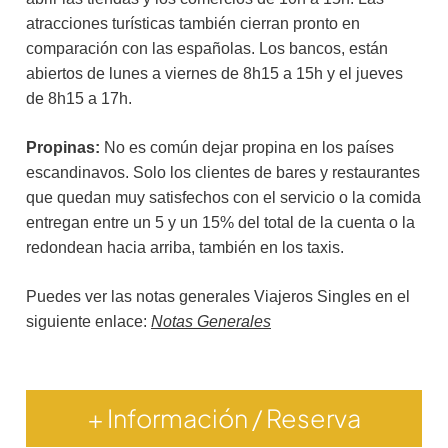
atracciones turísticas también cierran pronto en
comparación con las españolas. Los bancos, están
abiertos de lunes a viernes de 8h15 a 15h y el jueves
de 8h15 a 17h.
Propinas:
No es común dejar propina en los países
escandinavos. Solo los clientes de bares y restaurantes
que quedan muy satisfechos con el servicio o la comida
entregan entre un 5 y un 15% del total de la cuenta o la
redondean hacia arriba, también en los taxis.
Puedes ver las notas generales Viajeros Singles en el
siguiente enlace:
Notas Generales
+ Información / Reserva