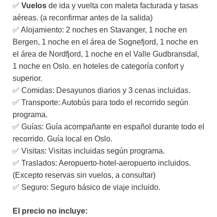
✅
Vuelos
de ida y vuelta con maleta facturada y tasas
aéreas. (a reconfirmar antes de la salida)
✅ Alojamiento: 2 noches en Stavanger, 1 noche en
Bergen, 1 noche en el área de Sognefjord, 1 noche en
el área de Nordfjord, 1 noche en el Valle Gudbransdal,
1 noche en Oslo. en hoteles de categoría confort y
superior.
✅ Comidas: Desayunos diarios y 3 cenas incluidas.
✅ Transporte: Autobús para todo el recorrido según
programa.
✅ Guías: Guía acompañante en español durante todo el
recorrido. Guía local en Oslo.
✅ Visitas: Visitas incluidas según programa.
✅ Traslados: Aeropuerto-hotel-aeropuerto incluidos.
(Excepto reservas sin vuelos, a consultar)
✅ Seguro: Seguro básico de viaje incluido.
El precio no incluye: