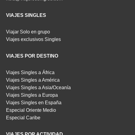
VIAJES SINGLES
Viajar Solo en grupo
Viajes exclusivos Singles
VIAJES POR DESTINO
Viajes Singles a África
Viajes Singles a América
Viajes Singles a Asia/Oceanía
Viajes Singles a Europa
Viajes Singles en España
Especial Oriente Medio
Especial Caribe
VIAJES POR ACTIVIDAD