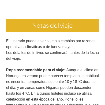
Notas del viaje
El itinerario puede estar sujeto a cambios por razones
operativas, climáticas o de fuerza mayor.
Los detalles definitivos se confirmarán antes de la fecha
del viaje.
Ropa recomendable para el viaje:
Aunque el clima en
Noruega en verano puede parecer templado, lo habitual
es encontrar temperaturas de entre 10 y 18 °C durante
el día, y en zonas como Nigards pueden descender
hasta los 4 °C. En algunos hoteles incluso se utiliza
calefacción en esta época del año. Por ello, es