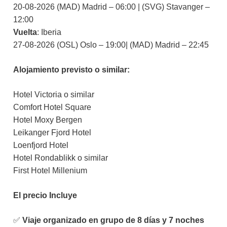
20-08-2026 (MAD) Madrid – 06:00 | (SVG) Stavanger –
12:00
Vuelta
: Iberia
27-08-2026 (OSL) Oslo – 19:00| (MAD) Madrid – 22:45
Alojamiento previsto o similar:
Hotel Victoria o similar
Comfort Hotel Square
Hotel Moxy Bergen
Leikanger Fjord Hotel
Loenfjord Hotel
Hotel Rondablikk o similar
First Hotel Millenium
El precio Incluye
✅
Viaje organizado en grupo de 8 días y 7 noches