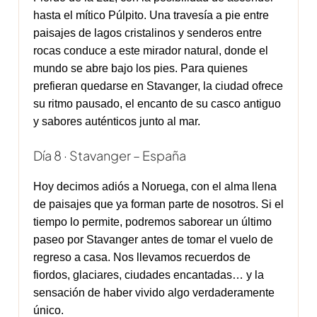
hasta el mítico Púlpito. Una travesía a pie entre
paisajes de lagos cristalinos y senderos entre
rocas conduce a este mirador natural, donde el
mundo se abre bajo los pies. Para quienes
prefieran quedarse en Stavanger, la ciudad ofrece
su ritmo pausado, el encanto de su casco antiguo
y sabores auténticos junto al mar.
Día 8 · Stavanger – España
Hoy decimos adiós a Noruega, con el alma llena
de paisajes que ya forman parte de nosotros. Si el
tiempo lo permite, podremos saborear un último
paseo por Stavanger antes de tomar el vuelo de
regreso a casa. Nos llevamos recuerdos de
fiordos, glaciares, ciudades encantadas… y la
sensación de haber vivido algo verdaderamente
único.