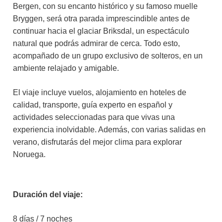
Bergen, con su encanto histórico y su famoso muelle
Bryggen, será otra parada imprescindible antes de
continuar hacia el glaciar Briksdal, un espectáculo
natural que podrás admirar de cerca. Todo esto,
acompañado de un grupo exclusivo de solteros, en un
ambiente relajado y amigable.
El viaje incluye vuelos, alojamiento en hoteles de
calidad, transporte, guía experto en español y
actividades seleccionadas para que vivas una
experiencia inolvidable. Además, con varias salidas en
verano, disfrutarás del mejor clima para explorar
Noruega.
Duración del viaje:
8 días / 7 noches