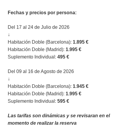
Fechas y precios por persona:
Del 17 al 24 de Julio de 2026
↓
Habitación Doble (Barcelona):
1.895 €
Habitación Doble (Madrid):
1.995 €
Suplemento Individual:
495 €
Del 09 al 16 de Agosto de 2026
↓
Habitación Doble (Barcelona):
1.945 €
Habitación Doble (Madrid):
1.995 €
Suplemento Individual:
595 €
Las tarifas son dinámicas y se revisaran en el
momento de realizar la reserva