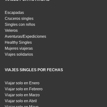
Escapadas
Cruceros singles
Singles con niños
Veleros
Aventuras/Expediciones
Healthy Singles
Mujeres viajeras
Viajes solidarios
VIAJES SINGLES POR FECHAS
Viajar solo en Enero
Viajar solo en Febrero
Viajar solo en Marzo
Viajar solo en Abril
Viajar solo en Mayo