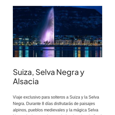
Suiza, Selva Negra y
Alsacia
Viaje exclusivo para solteros a Suiza y la Selva
Negra. Durante 8 días disfrutarás de paisajes
alpinos, pueblos medievales y la mágica Selva