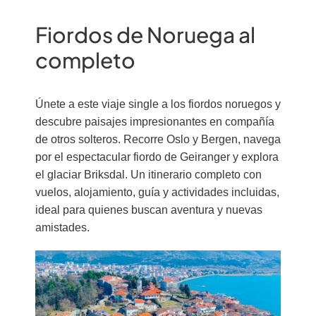
Fiordos de Noruega al
completo
Únete a este viaje single a los fiordos noruegos y
descubre paisajes impresionantes en compañía
de otros solteros. Recorre Oslo y Bergen, navega
por el espectacular fiordo de Geiranger y explora
el glaciar Briksdal. Un itinerario completo con
vuelos, alojamiento, guía y actividades incluidas,
ideal para quienes buscan aventura y nuevas
amistades.