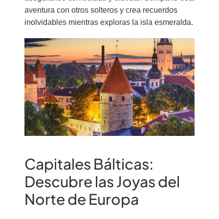
aventura con otros solteros y crea recuerdos
inolvidables mientras exploras la isla esmeralda.
Capitales Bálticas:
Descubre las Joyas del
Norte de Europa