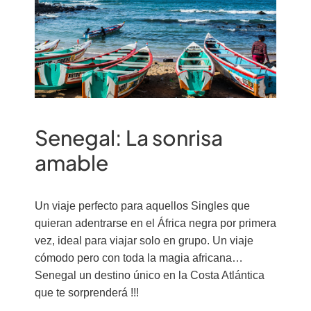
Senegal: La sonrisa
amable
Un viaje perfecto para aquellos Singles que
quieran adentrarse en el África negra por primera
vez, ideal para viajar solo en grupo. Un viaje
cómodo pero con toda la magia africana…
Senegal un destino único en la Costa Atlántica
que te sorprenderá !!!