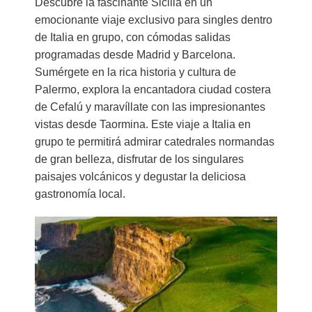
Descubre la fascinante Sicilia en un
emocionante viaje exclusivo para singles dentro
de Italia en grupo, con cómodas salidas
programadas desde Madrid y Barcelona.
Sumérgete en la rica historia y cultura de
Palermo, explora la encantadora ciudad costera
de Cefalú y maravíllate con las impresionantes
vistas desde Taormina. Este viaje a Italia en
grupo te permitirá admirar catedrales normandas
de gran belleza, disfrutar de los singulares
paisajes volcánicos y degustar la deliciosa
gastronomía local.