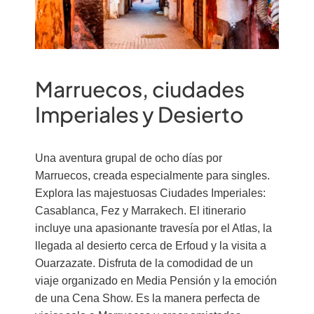
Marruecos, ciudades
Imperiales y Desierto
Una aventura grupal de ocho días por
Marruecos, creada especialmente para singles.
Explora las majestuosas Ciudades Imperiales:
Casablanca, Fez y Marrakech. El itinerario
incluye una apasionante travesía por el Atlas, la
llegada al desierto cerca de Erfoud y la visita a
Ouarzazate. Disfruta de la comodidad de un
viaje organizado en Media Pensión y la emoción
de una Cena Show. Es la manera perfecta de