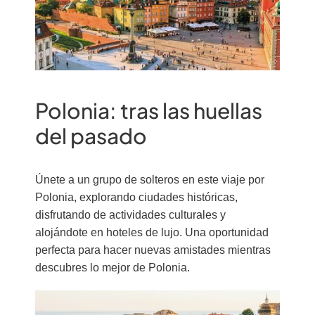
Polonia: tras las huellas
del pasado
Únete a un grupo de solteros en este viaje por
Polonia, explorando ciudades históricas,
disfrutando de actividades culturales y
alojándote en hoteles de lujo. Una oportunidad
perfecta para hacer nuevas amistades mientras
descubres lo mejor de Polonia.