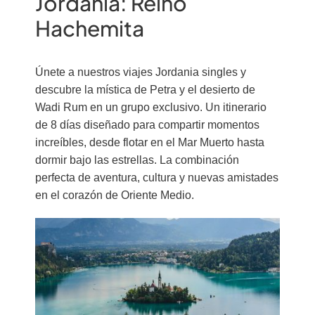
Jordania: Reino
Hachemita
Únete a nuestros viajes Jordania singles y
descubre la mística de Petra y el desierto de
Wadi Rum en un grupo exclusivo. Un itinerario
de 8 días diseñado para compartir momentos
increíbles, desde flotar en el Mar Muerto hasta
dormir bajo las estrellas. La combinación
perfecta de aventura, cultura y nuevas amistades
en el corazón de Oriente Medio.