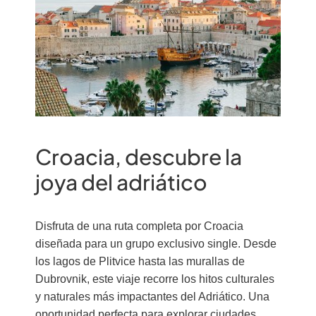
Croacia, descubre la
joya del adriático
Disfruta de una ruta completa por Croacia
diseñada para un grupo exclusivo single. Desde
los lagos de Plitvice hasta las murallas de
Dubrovnik, este viaje recorre los hitos culturales
y naturales más impactantes del Adriático. Una
oportunidad perfecta para explorar ciudades