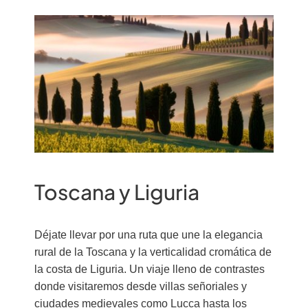
Toscana y Liguria
Déjate llevar por una ruta que une la elegancia
rural de la Toscana y la verticalidad cromática de
la costa de Liguria. Un viaje lleno de contrastes
donde visitaremos desde villas señoriales y
ciudades medievales como Lucca hasta los