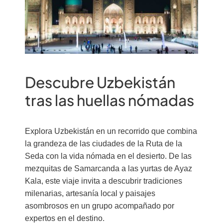
Descubre Uzbekistán
tras las huellas nómadas
Explora Uzbekistán en un recorrido que combina
la grandeza de las ciudades de la Ruta de la
Seda con la vida nómada en el desierto. De las
mezquitas de Samarcanda a las yurtas de Ayaz
Kala, este viaje invita a descubrir tradiciones
milenarias, artesanía local y paisajes
asombrosos en un grupo acompañado por
expertos en el destino.