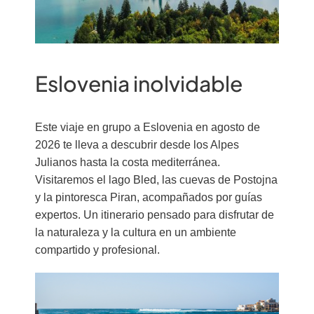
Eslovenia inolvidable
Este viaje en grupo a Eslovenia en agosto de
2026 te lleva a descubrir desde los Alpes
Julianos hasta la costa mediterránea.
Visitaremos el lago Bled, las cuevas de Postojna
y la pintoresca Piran, acompañados por guías
expertos. Un itinerario pensado para disfrutar de
la naturaleza y la cultura en un ambiente
compartido y profesional.