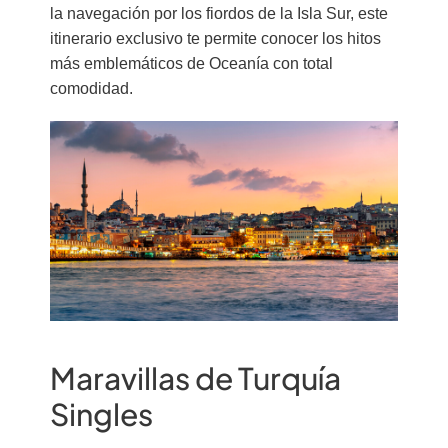
la navegación por los fiordos de la Isla Sur, este
itinerario exclusivo te permite conocer los hitos
más emblemáticos de Oceanía con total
comodidad.
Maravillas de Turquía
Singles