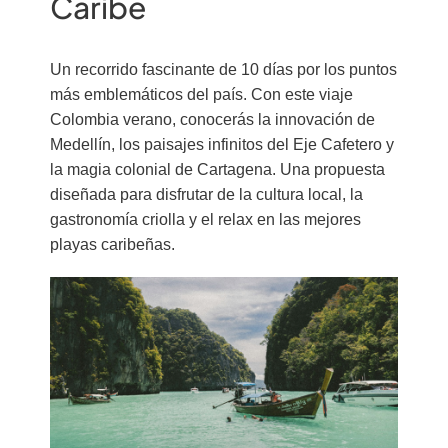
Caribe
Un recorrido fascinante de 10 días por los puntos
más emblemáticos del país. Con este viaje
Colombia verano, conocerás la innovación de
Medellín, los paisajes infinitos del Eje Cafetero y
la magia colonial de Cartagena. Una propuesta
diseñada para disfrutar de la cultura local, la
gastronomía criolla y el relax en las mejores
playas caribeñas.