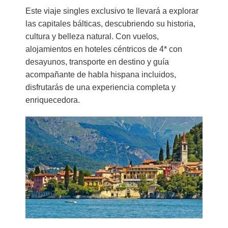
Este viaje singles exclusivo te llevará a explorar
las capitales bálticas, descubriendo su historia,
cultura y belleza natural. Con vuelos,
alojamientos en hoteles céntricos de 4* con
desayunos, transporte en destino y guía
acompañante de habla hispana incluidos,
disfrutarás de una experiencia completa y
enriquecedora.