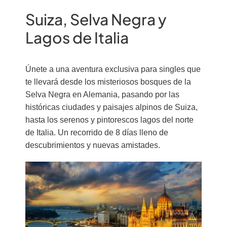
Suiza, Selva Negra y
Lagos de Italia
Únete a una aventura exclusiva para singles que
te llevará desde los misteriosos bosques de la
Selva Negra en Alemania, pasando por las
históricas ciudades y paisajes alpinos de Suiza,
hasta los serenos y pintorescos lagos del norte
de Italia. Un recorrido de 8 días lleno de
descubrimientos y nuevas amistades.