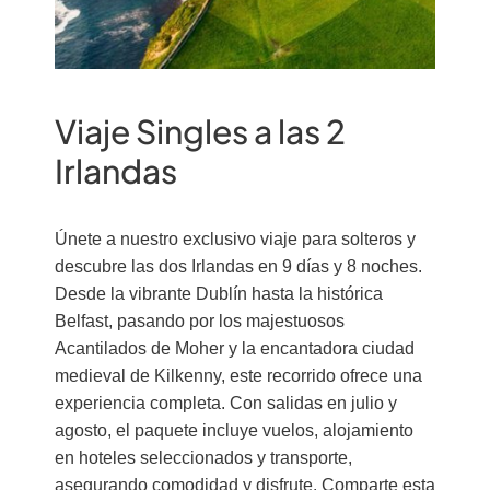
Viaje Singles a las 2
Irlandas
Únete a nuestro exclusivo viaje para solteros y
descubre las dos Irlandas en 9 días y 8 noches.
Desde la vibrante Dublín hasta la histórica
Belfast, pasando por los majestuosos
Acantilados de Moher y la encantadora ciudad
medieval de Kilkenny, este recorrido ofrece una
experiencia completa. Con salidas en julio y
agosto, el paquete incluye vuelos, alojamiento
en hoteles seleccionados y transporte,
asegurando comodidad y disfrute. Comparte esta