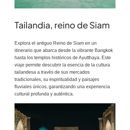
Tailandia, reino de Siam
Explora el antiguo Reino de Siam en un
itinerario que abarca desde la vibrante Bangkok
hasta los templos históricos de Ayutthaya. Este
viaje permite descubrir la esencia de la cultura
tailandesa a través de sus mercados
tradicionales, su espiritualidad y paisajes
fluviales únicos, garantizando una experiencia
cultural profunda y auténtica.