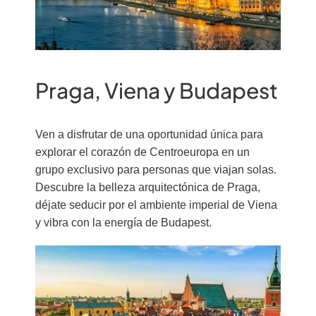
Praga, Viena y Budapest
Ven a disfrutar de una oportunidad única para
explorar el corazón de Centroeuropa en un
grupo exclusivo para personas que viajan solas.
Descubre la belleza arquitectónica de Praga,
déjate seducir por el ambiente imperial de Viena
y vibra con la energía de Budapest.