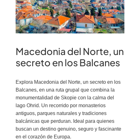
Macedonia del Norte, un
secreto en los Balcanes
Explora Macedonia del Norte, un secreto en los
Balcanes, en una ruta grupal que combina la
monumentalidad de Skopie con la calma del
lago Ohrid. Un recorrido por monasterios
antiguos, parques naturales y tradiciones
balcánicas que perduran. Ideal para quienes
buscan un destino genuino, seguro y fascinante
en el corazón de Europa.