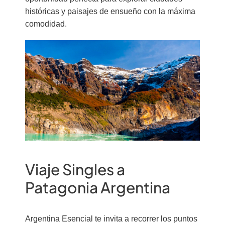
históricas y paisajes de ensueño con la máxima
comodidad.
Viaje Singles a
Patagonia Argentina
Argentina Esencial te invita a recorrer los puntos