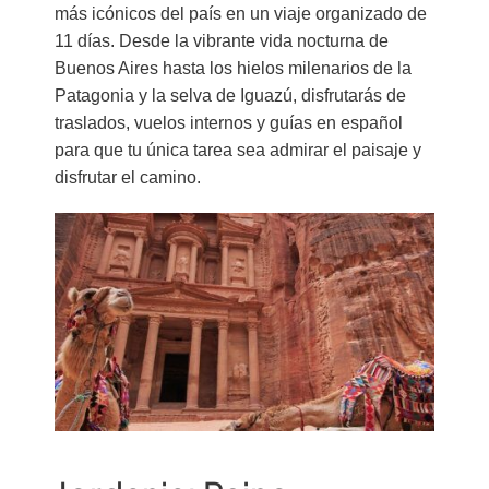
más icónicos del país en un viaje organizado de
11 días. Desde la vibrante vida nocturna de
Buenos Aires hasta los hielos milenarios de la
Patagonia y la selva de Iguazú, disfrutarás de
traslados, vuelos internos y guías en español
para que tu única tarea sea admirar el paisaje y
disfrutar el camino.