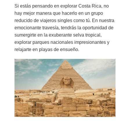
Si estás pensando en explorar Costa Rica, no
hay mejor manera que hacerlo en un grupo
reducido de viajeros singles como tú. En nuestra
emocionante travesía, tendrás la oportunidad de
sumergirte en la exuberante selva tropical,
explorar parques nacionales impresionantes y
relajarte en playas de ensueño.