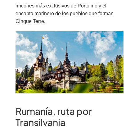
rincones más exclusivos de Portofino y el
encanto marinero de los pueblos que forman
Cinque Terre.
Rumanía, ruta por
Transilvania