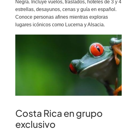
Negra. Incluye vuelos, traslados, hoteles de 3 y 4
estrellas, desayunos, cenas y guía en español.
Conoce personas afines mientras exploras
lugares icónicos como Lucerna y Alsacia.
Costa Rica en grupo
exclusivo