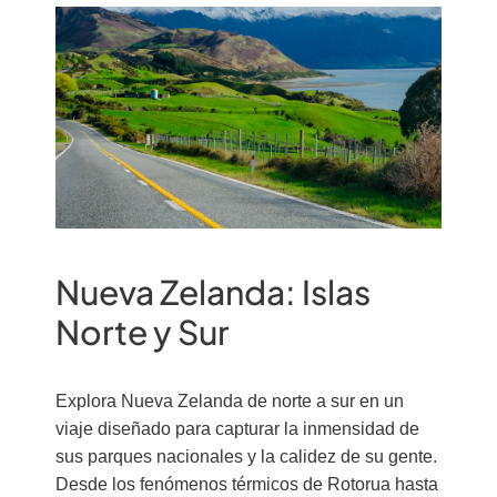
Nueva Zelanda: Islas
Norte y Sur
Explora Nueva Zelanda de norte a sur en un
viaje diseñado para capturar la inmensidad de
sus parques nacionales y la calidez de su gente.
Desde los fenómenos térmicos de Rotorua hasta