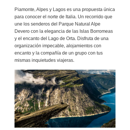
Piamonte, Alpes y Lagos es una propuesta única
para conocer el norte de Italia. Un recorrido que
une los senderos del Parque Natural Alpe
Devero con la elegancia de las Islas Borromeas
y el encanto del Lago de Orta. Disfruta de una
organización impecable, alojamientos con
encanto y la compañía de un grupo con tus
mismas inquietudes viajeras.