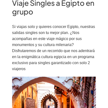
Viaje Singles a Egipto en
grupo
Si viajas solo y quieres conocer Egipto, nuestras
salidas singles son tu mejor plan. ¿Nos
acompañas en este viaje mágico por sus
monumentos y su cultura milenaria?
Disfrutaremos de un recorrido que nos adentrará
en la enigmática cultura egipcia en un programa
exclusivo para singles garantizado con solo 2
viajeros