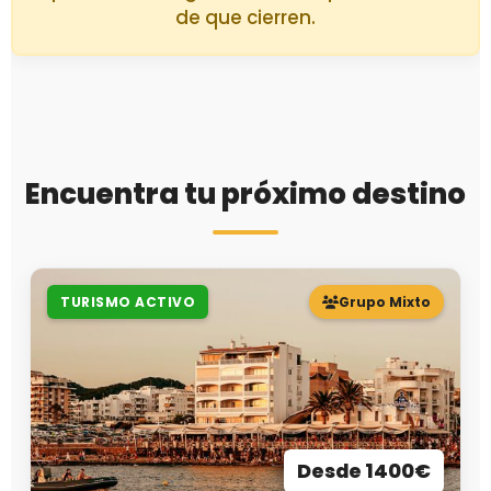
de que cierren.
Encuentra tu próximo destino
TURISMO ACTIVO
Grupo Mixto
Desde 1400€