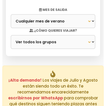
MES DE SALIDA
¿CÓMO QUIERES VIAJAR?
¡Alta demanda!
Los viajes de Julio y Agosto
están siendo todo un éxito. Te
recomendamos encarecidamente
escribirnos por WhatsApp
para comprobar
qué destinos siguen teniendo plazas antes